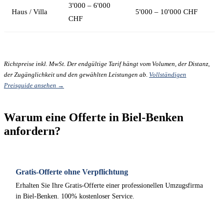
3'000 – 6'000
Haus / Villa
5'000 – 10'000 CHF
CHF
Richtpreise inkl. MwSt. Der endgültige Tarif hängt vom Volumen, der Distanz,
der Zugänglichkeit und den gewählten Leistungen ab.
Vollständigen
Preisguide ansehen →
Warum eine Offerte in Biel-Benken
anfordern?
Gratis-Offerte ohne Verpflichtung
Erhalten Sie Ihre Gratis-Offerte einer professionellen Umzugsfirma
in Biel-Benken. 100% kostenloser Service.