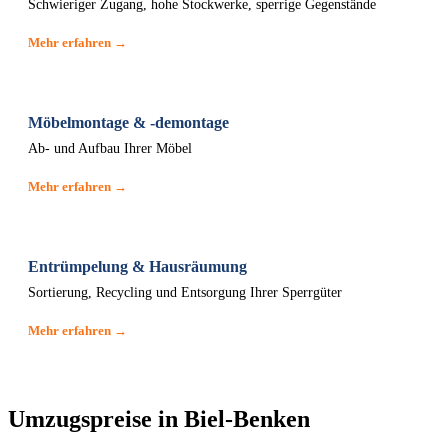
Schwieriger Zugang, hohe Stockwerke, sperrige Gegenstände
Mehr erfahren →
Möbelmontage & -demontage
Ab- und Aufbau Ihrer Möbel
Mehr erfahren →
Entrümpelung & Hausräumung
Sortierung, Recycling und Entsorgung Ihrer Sperrgüter
Mehr erfahren →
Umzugspreise in Biel-Benken