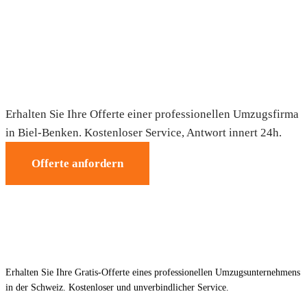
Umzug in Biel-Benken — Gratis-Offerte
Erhalten Sie Ihre Offerte einer professionellen Umzugsfirma
in Biel-Benken. Kostenloser Service, Antwort innert 24h.
Offerte anfordern
Erhalten Sie Ihre Gratis-Offerte eines professionellen Umzugsunternehmens
in der Schweiz. Kostenloser und unverbindlicher Service.