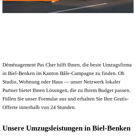
✓ 100% kostenlos
⏱ Antwort innert 24h
🔒 Unverbindlich
✅ Geprüfte Umzugsfirmen
Déménagement Pas Cher hilft Ihnen, die beste Umzugsfirma
in Biel-Benken im Kanton Bâle-Campagne zu finden. Ob
Studio, Wohnung oder Haus — unser Netzwerk lokaler
Partner bietet Ihnen Lösungen, die zu Ihrem Budget passen.
Füllen Sie unser Formular aus und erhalten Sie Ihre Gratis-
Offerte innerhalb von 24 Stunden.
Unsere Umzugsleistungen in Biel-Benken