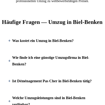
professionellen Umzug zu wettbewerbsfähigen Preisen.
Häufige Fragen — Umzug in Biel-Benken
Was kostet ein Umzug in Biel-Benken?
Wie finde ich eine günstige Umzugsfirma in Biel-
Benken?
Ist Déménagement Pas Cher in Biel-Benken tätig?
Welche Umzugsleistungen sind in Biel-Benken
verfügbar?