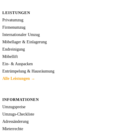
LEISTUNGEN
Privatumzug
Firmenumzug
Internationaler Umzug
Möbellager & Einlagerung
Endreinigung
Möbellift
Ein- & Auspacken
Entrümpelung & Hausräumung
Alle Leistungen →
INFORMATIONEN
Umzugspreise
Umzugs-Checkliste
Adressänderung
Mieterrechte