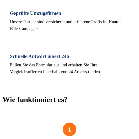
Geprüfte Umzugsfirmen
Unsere Partner sind versicherte und erfahrene Profis im Kanton
Bâle-Campagne.
Schnelle Antwort innert 24h
Füllen Sie das Formular aus und erhalten Sie Ihre
Vergleichsofferten innerhalb von 24 Arbeitsstunden.
Wie funktioniert es?
1