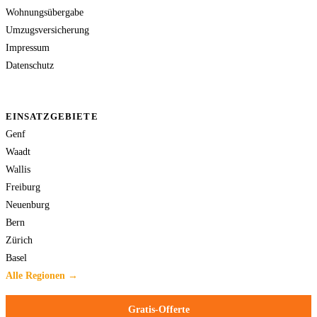
Wohnungsübergabe
Umzugsversicherung
Impressum
Datenschutz
EINSATZGEBIETE
Genf
Waadt
Wallis
Freiburg
Neuenburg
Bern
Zürich
Basel
Alle Regionen →
Gratis-Offerte