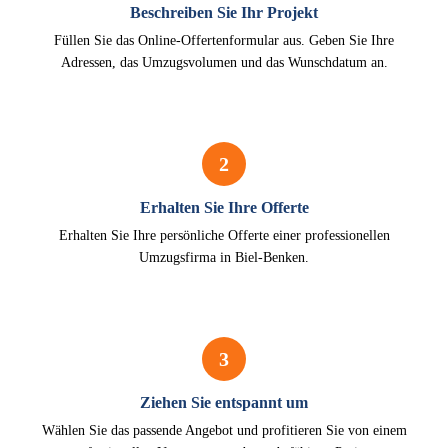
Beschreiben Sie Ihr Projekt
Füllen Sie das Online-Offertenformular aus. Geben Sie Ihre
Adressen, das Umzugsvolumen und das Wunschdatum an.
2
Erhalten Sie Ihre Offerte
Erhalten Sie Ihre persönliche Offerte einer professionellen
Umzugsfirma in Biel-Benken.
3
Ziehen Sie entspannt um
Wählen Sie das passende Angebot und profitieren Sie von einem