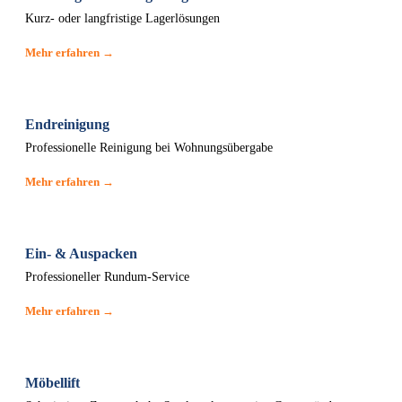
Kurz- oder langfristige Lagerlösungen
Mehr erfahren →
Endreinigung
Professionelle Reinigung bei Wohnungsübergabe
Mehr erfahren →
Ein- & Auspacken
Professioneller Rundum-Service
Mehr erfahren →
Möbellift