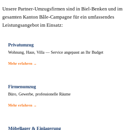
Unsere Partner-Umzugsfirmen sind in Biel-Benken und im
gesamten Kanton Bâle-Campagne für ein umfassendes
Leistungsangebot im Einsatz:
Privatumzug
Wohnung, Haus, Villa — Service angepasst an Ihr Budget
Mehr erfahren →
Firmenumzug
Büro, Gewerbe, professionelle Räume
Mehr erfahren →
Möbellager & Einlagerung