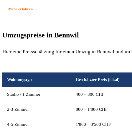
Mehr erfahren →
Umzugspreise in Bennwil
Hier eine Preisschätzung für einen Umzug in Bennwil und i
Wohnungstyp
Geschätzter Preis (lokal)
Studio / 1 Zimmer
400 – 800 CHF
2-3 Zimmer
800 – 1'800 CHF
4-5 Zimmer
1'800 – 3'500 CHF