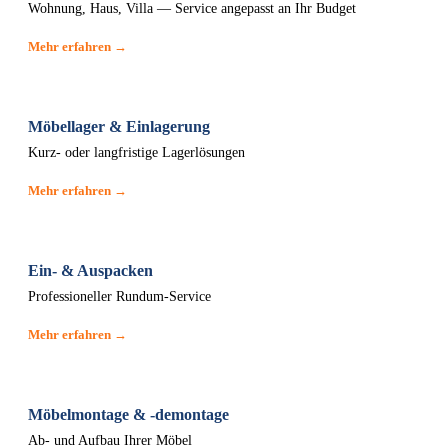
Wohnung, Haus, Villa — Service angepasst an Ihr Budget
Mehr erfahren →
Möbellager & Einlagerung
Kurz- oder langfristige Lagerlösungen
Mehr erfahren →
Ein- & Auspacken
Professioneller Rundum-Service
Mehr erfahren →
Möbelmontage & -demontage
Ab- und Aufbau Ihrer Möbel