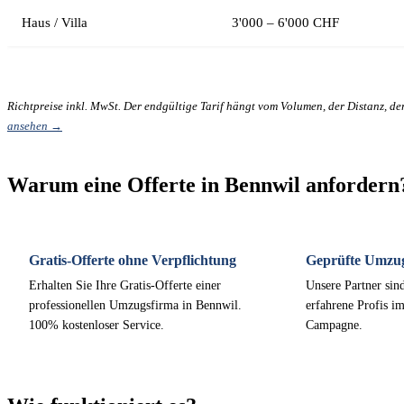
Haus / Villa
3'000 – 6'000 CHF
Richtpreise inkl. MwSt. Der endgültige Tarif hängt vom Volumen, der Distanz, d
ansehen →
Warum eine Offerte in Bennwil anfordern
Gratis-Offerte ohne Verpflichtung
Geprüfte Umzu
Erhalten Sie Ihre Gratis-Offerte einer
Unsere Partner sind
professionellen Umzugsfirma in Bennwil.
erfahrene Profis i
100% kostenloser Service.
Campagne.