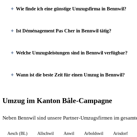
Wie finde ich eine günstige Umzugsfirma in Bennwil?
Ist Déménagement Pas Cher in Bennwil tätig?
Welche Umzugsleistungen sind in Bennwil verfügbar?
Wann ist die beste Zeit für einen Umzug in Bennwil?
Umzug im Kanton Bâle-Campagne
Neben Bennwil sind unsere Partner-Umzugsfirmen im gesamt
Aesch (BL)
Allschwil
Anwil
Arboldswil
Arisdorf