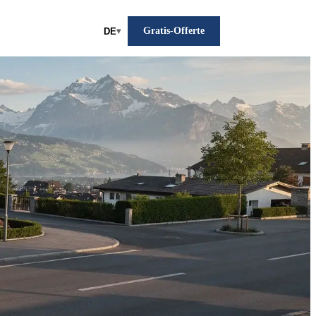
Gratis-Offerte
DE
▾