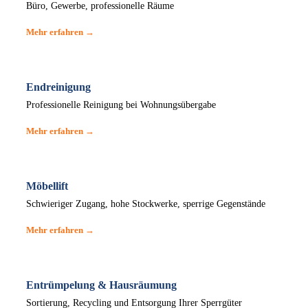
Büro, Gewerbe, professionelle Räume
Mehr erfahren →
Endreinigung
Professionelle Reinigung bei Wohnungsübergabe
Mehr erfahren →
Möbellift
Schwieriger Zugang, hohe Stockwerke, sperrige Gegenstände
Mehr erfahren →
Entrümpelung & Hausräumung
Sortierung, Recycling und Entsorgung Ihrer Sperrgüter