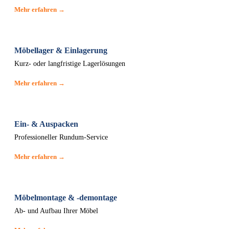
Mehr erfahren →
Möbellager & Einlagerung
Kurz- oder langfristige Lagerlösungen
Mehr erfahren →
Ein- & Auspacken
Professioneller Rundum-Service
Mehr erfahren →
Möbelmontage & -demontage
Ab- und Aufbau Ihrer Möbel