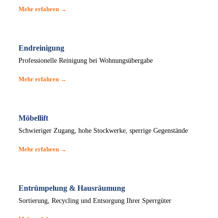
Mehr erfahren →
Endreinigung
Professionelle Reinigung bei Wohnungsübergabe
Mehr erfahren →
Möbellift
Schwieriger Zugang, hohe Stockwerke, sperrige Gegenstände
Mehr erfahren →
Entrümpelung & Hausräumung
Sortierung, Recycling und Entsorgung Ihrer Sperrgüter