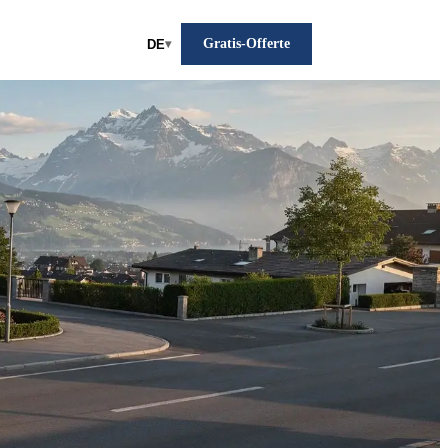
Gratis-Offerte
DE
▾