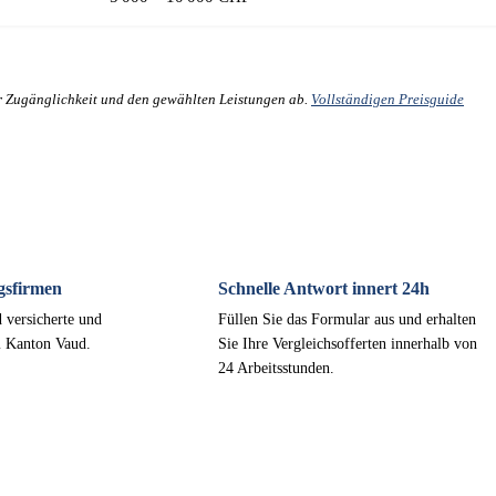
er Zugänglichkeit und den gewählten Leistungen ab.
Vollständigen Preisguide
gsfirmen
Schnelle Antwort innert 24h
 versicherte und
Füllen Sie das Formular aus und erhalten
m Kanton Vaud.
Sie Ihre Vergleichsofferten innerhalb von
24 Arbeitsstunden.