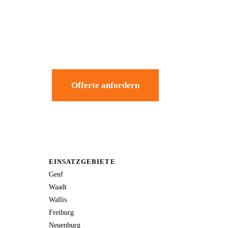
Offerte anfordern
EINSATZGEBIETE
Genf
Waadt
Wallis
Freiburg
Neuenburg