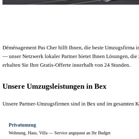
✓ 100% kostenlos
Déménagement Pas Cher hilft Ihnen, die beste Umzugsfirma 
— unser Netzwerk lokaler Partner bietet Ihnen Lösungen, die
erhalten Sie Ihre Gratis-Offerte innerhalb von 24 Stunden.
Unsere Umzugsleistungen in Bex
Unsere Partner-Umzugsfirmen sind in Bex und im gesamten Ka
Privatumzug
Wohnung, Haus, Villa — Service angepasst an Ihr Budget