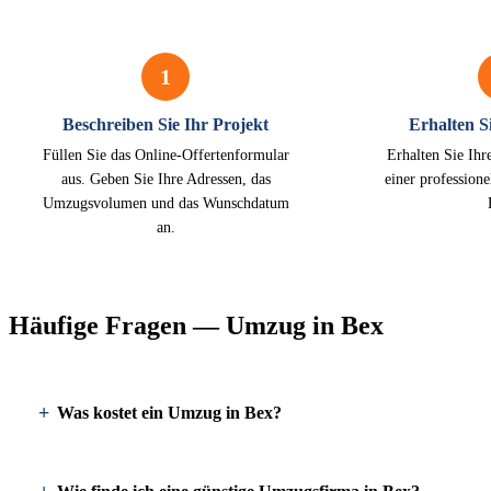
1
Beschreiben Sie Ihr Projekt
Erhalten Si
Füllen Sie das Online-Offertenformular
Erhalten Sie Ihr
aus. Geben Sie Ihre Adressen, das
einer profession
Umzugsvolumen und das Wunschdatum
an.
Häufige Fragen — Umzug in Bex
Was kostet ein Umzug in Bex?