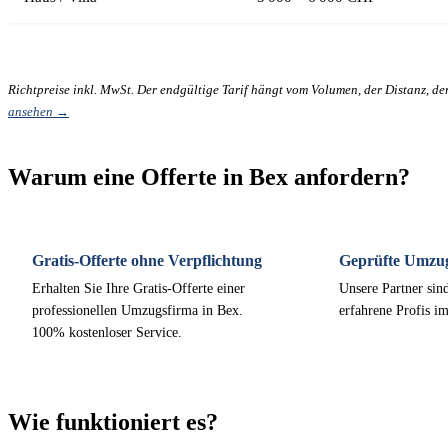
Richtpreise inkl. MwSt. Der endgültige Tarif hängt vom Volumen, der Distanz, d
ansehen →
Warum eine Offerte in Bex anfordern?
Gratis-Offerte ohne Verpflichtung
Geprüfte Umzu
Erhalten Sie Ihre Gratis-Offerte einer
Unsere Partner sind
professionellen Umzugsfirma in Bex.
erfahrene Profis i
100% kostenloser Service.
Wie funktioniert es?