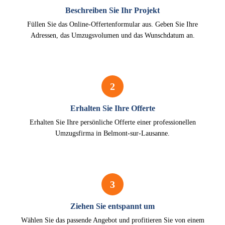
Beschreiben Sie Ihr Projekt
Füllen Sie das Online-Offertenformular aus. Geben Sie Ihre
Adressen, das Umzugsvolumen und das Wunschdatum an.
2
Erhalten Sie Ihre Offerte
Erhalten Sie Ihre persönliche Offerte einer professionellen
Umzugsfirma in Belmont-sur-Lausanne.
3
Ziehen Sie entspannt um
Wählen Sie das passende Angebot und profitieren Sie von einem