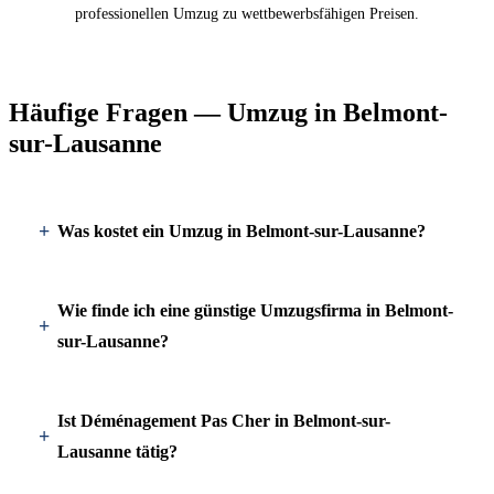
professionellen Umzug zu wettbewerbsfähigen Preisen.
Häufige Fragen — Umzug in Belmont-
sur-Lausanne
Was kostet ein Umzug in Belmont-sur-Lausanne?
Wie finde ich eine günstige Umzugsfirma in Belmont-
sur-Lausanne?
Ist Déménagement Pas Cher in Belmont-sur-
Lausanne tätig?