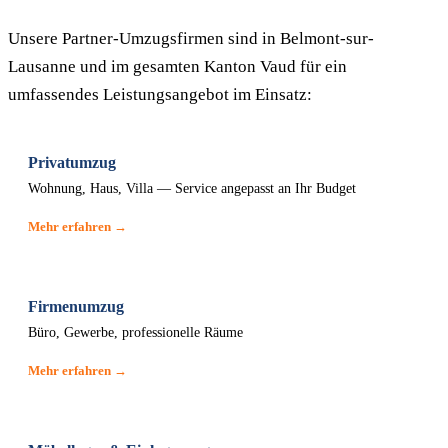
Unsere Partner-Umzugsfirmen sind in Belmont-sur-
Lausanne und im gesamten Kanton Vaud für ein
umfassendes Leistungsangebot im Einsatz:
Privatumzug
Wohnung, Haus, Villa — Service angepasst an Ihr Budget
Mehr erfahren →
Firmenumzug
Büro, Gewerbe, professionelle Räume
Mehr erfahren →