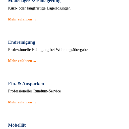
Möbellager & Einlagerung
Kurz- oder langfristige Lagerlösungen
Mehr erfahren →
Endreinigung
Professionelle Reinigung bei Wohnungsübergabe
Mehr erfahren →
Ein- & Auspacken
Professioneller Rundum-Service
Mehr erfahren →
Möbellift