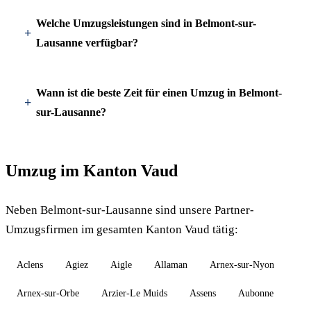
Welche Umzugsleistungen sind in Belmont-sur-
Lausanne verfügbar?
Wann ist die beste Zeit für einen Umzug in Belmont-
sur-Lausanne?
Umzug im Kanton Vaud
Neben Belmont-sur-Lausanne sind unsere Partner-
Umzugsfirmen im gesamten Kanton Vaud tätig:
Aclens
Agiez
Aigle
Allaman
Arnex-sur-Nyon
Arnex-sur-Orbe
Arzier-Le Muids
Assens
Aubonne