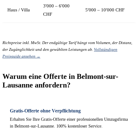
3'000 – 6'000
Haus / Villa
5'000 – 10'000 CHF
CHF
Richtpreise inkl. MwSt. Der endgültige Tarif hängt vom Volumen, der Distanz,
der Zugänglichkeit und den gewählten Leistungen ab.
Vollständigen
Preisguide ansehen →
Warum eine Offerte in Belmont-sur-
Lausanne anfordern?
Gratis-Offerte ohne Verpflichtung
Erhalten Sie Ihre Gratis-Offerte einer professionellen Umzugsfirma
in Belmont-sur-Lausanne. 100% kostenloser Service.