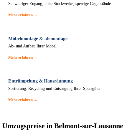
Schwieriger Zugang, hohe Stockwerke, sperrige Gegenstände
Mehr erfahren →
Möbelmontage & -demontage
Ab- und Aufbau Ihrer Möbel
Mehr erfahren →
Entrümpelung & Hausräumung
Sortierung, Recycling und Entsorgung Ihrer Sperrgüter
Mehr erfahren →
Umzugspreise in Belmont-sur-Lausanne