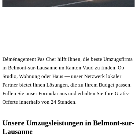
✓ 100% kostenlos
⏱ Antwort innert 24h
🔒 Unverbindlich
✅ Geprüfte Umzugsfirmen
Déménagement Pas Cher hilft Ihnen, die beste Umzugsfirma
in Belmont-sur-Lausanne im Kanton Vaud zu finden. Ob
Studio, Wohnung oder Haus — unser Netzwerk lokaler
Partner bietet Ihnen Lösungen, die zu Ihrem Budget passen.
Füllen Sie unser Formular aus und erhalten Sie Ihre Gratis-
Offerte innerhalb von 24 Stunden.
Unsere Umzugsleistungen in Belmont-sur-
Lausanne