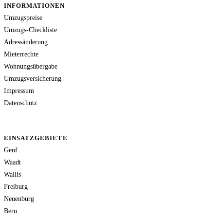
INFORMATIONEN
Umzugspreise
Umzugs-Checkliste
Adressänderung
Mieterrechte
Wohnungsübergabe
Umzugsversicherung
Impressum
Datenschutz
EINSATZGEBIETE
Genf
Waadt
Wallis
Freiburg
Neuenburg
Bern