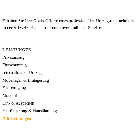
Erhalten Sie Ihre Gratis-Offerte eines professionellen Umzugsunternehmens
in der Schweiz. Kostenloser und unverbindlicher Service.
LEISTUNGEN
Privatumzug
Firmenumzug
Internationaler Umzug
Möbellager & Einlagerung
Endreinigung
Möbellift
Ein- & Auspacken
Entrümpelung & Hausräumung
Alle Leistungen →