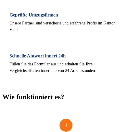
Geprüfte Umzugsfirmen
Unsere Partner sind versicherte und erfahrene Profis im Kanton
Vaud.
Schnelle Antwort innert 24h
Füllen Sie das Formular aus und erhalten Sie Ihre
Vergleichsofferten innerhalb von 24 Arbeitsstunden.
Wie funktioniert es?
1