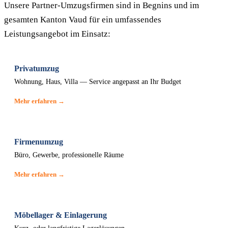
Unsere Partner-Umzugsfirmen sind in Begnins und im
gesamten Kanton Vaud für ein umfassendes
Leistungsangebot im Einsatz:
Privatumzug
Wohnung, Haus, Villa — Service angepasst an Ihr Budget
Mehr erfahren →
Firmenumzug
Büro, Gewerbe, professionelle Räume
Mehr erfahren →
Möbellager & Einlagerung