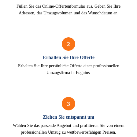
Füllen Sie das Online-Offertenformular aus. Geben Sie Ihre
Adressen, das Umzugsvolumen und das Wunschdatum an.
2
Erhalten Sie Ihre Offerte
Erhalten Sie Ihre persönliche Offerte einer professionellen
Umzugsfirma in Begnins.
3
Ziehen Sie entspannt um
Wählen Sie das passende Angebot und profitieren Sie von einem
professionellen Umzug zu wettbewerbsfähigen Preisen.