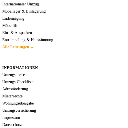
Internationaler Umzug
Möbellager & Einlagerung
Endreinigung
Möbellift
Ein- & Auspacken
Entrümpelung & Hausräumung
Alle Leistungen →
INFORMATIONEN
Umzugspreise
Umzugs-Checkliste
Adressänderung
Mieterrechte
Wohnungsübergabe
Umzugsversicherung
Impressum
Datenschutz