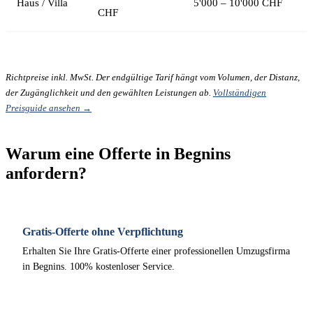
Haus / Villa
5'000 – 10'000 CHF
CHF
Richtpreise inkl. MwSt. Der endgültige Tarif hängt vom Volumen, der Distanz,
der Zugänglichkeit und den gewählten Leistungen ab.
Vollständigen
Preisguide ansehen →
Warum eine Offerte in Begnins
anfordern?
Gratis-Offerte ohne Verpflichtung
Erhalten Sie Ihre Gratis-Offerte einer professionellen Umzugsfirma
in Begnins. 100% kostenloser Service.