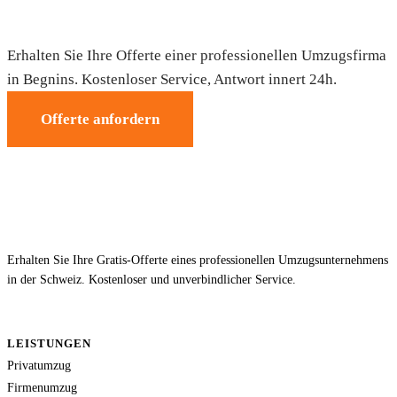
Umzug in Begnins — Gratis-Offerte
Erhalten Sie Ihre Offerte einer professionellen Umzugsfirma
in Begnins. Kostenloser Service, Antwort innert 24h.
Offerte anfordern
Erhalten Sie Ihre Gratis-Offerte eines professionellen Umzugsunternehmens
in der Schweiz. Kostenloser und unverbindlicher Service.
LEISTUNGEN
Privatumzug
Firmenumzug