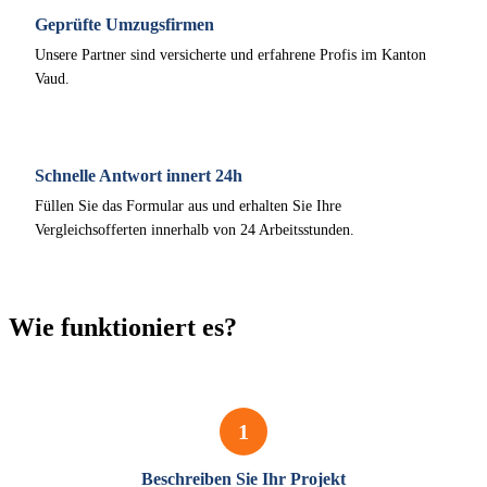
Geprüfte Umzugsfirmen
Unsere Partner sind versicherte und erfahrene Profis im Kanton
Vaud.
Schnelle Antwort innert 24h
Füllen Sie das Formular aus und erhalten Sie Ihre
Vergleichsofferten innerhalb von 24 Arbeitsstunden.
Wie funktioniert es?
1
Beschreiben Sie Ihr Projekt