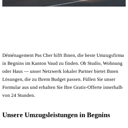
✓ 100% kostenlos
⏱ Antwort innert 24h
🔒 Unverbindlich
✅ Geprüfte Umzugsfirmen
Déménagement Pas Cher hilft Ihnen, die beste Umzugsfirma
in Begnins im Kanton Vaud zu finden. Ob Studio, Wohnung
oder Haus — unser Netzwerk lokaler Partner bietet Ihnen
Lösungen, die zu Ihrem Budget passen. Füllen Sie unser
Formular aus und erhalten Sie Ihre Gratis-Offerte innerhalb
von 24 Stunden.
Unsere Umzugsleistungen in Begnins