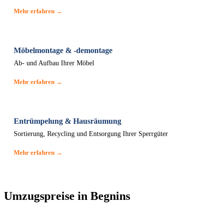
Mehr erfahren →
Möbelmontage & -demontage
Ab- und Aufbau Ihrer Möbel
Mehr erfahren →
Entrümpelung & Hausräumung
Sortierung, Recycling und Entsorgung Ihrer Sperrgüter
Mehr erfahren →
Umzugspreise in Begnins