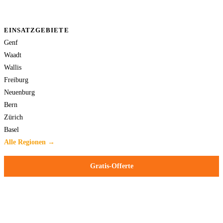
EINSATZGEBIETE
Genf
Waadt
Wallis
Freiburg
Neuenburg
Bern
Zürich
Basel
Alle Regionen →
Gratis-Offerte