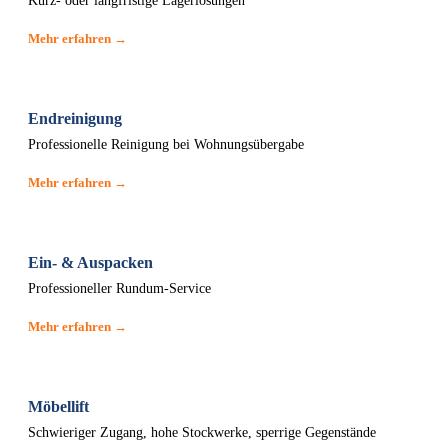
Kurz- oder langfristige Lagerlösungen
Mehr erfahren →
Endreinigung
Professionelle Reinigung bei Wohnungsübergabe
Mehr erfahren →
Ein- & Auspacken
Professioneller Rundum-Service
Mehr erfahren →
Möbellift
Schwieriger Zugang, hohe Stockwerke, sperrige Gegenstände