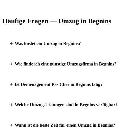
Häufige Fragen — Umzug in Begnins
Was kostet ein Umzug in Begnins?
Wie finde ich eine günstige Umzugsfirma in Begnins?
Ist Déménagement Pas Cher in Begnins tätig?
Welche Umzugsleistungen sind in Begnins verfügbar?
Wann ist die beste Zeit für einen Umzug in Begnins?