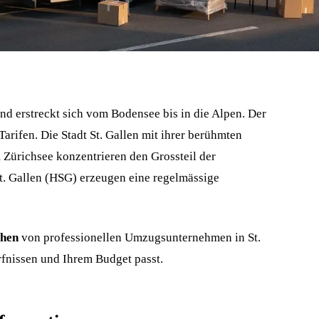
d erstreckt sich vom Bodensee bis in die Alpen. Der
arifen. Die Stadt St. Gallen mit ihrer berühmten
Zürichsee konzentrieren den Grossteil der
St. Gallen (HSG) erzeugen eine regelmässige
chen
von professionellen Umzugsunternehmen in St.
fnissen und Ihrem Budget passt.