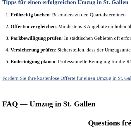
Tipps für einen erfolgreichen Umzug in St. Gallen
Frühzeitig buchen
: Besonders zu den Quartalsterminen
Offerten vergleichen
: Mindestens 3 Angebote einholen ü
Parkbewilligung prüfen
: In städtischen Gebieten oft erfo
Versicherung prüfen
: Sicherstellen, dass der Umzugsunt
Endreinigung planen
: Professionelle Reinigung für die 
Fordern Sie Ihre kostenlose Offerte für einen Umzug in St. Ga
FAQ — Umzug in St. Gallen
Questions fr