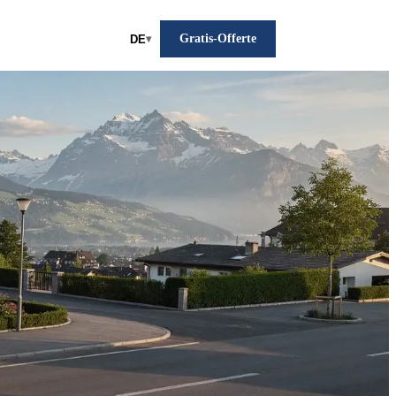
Gratis-Offerte
DE
▾