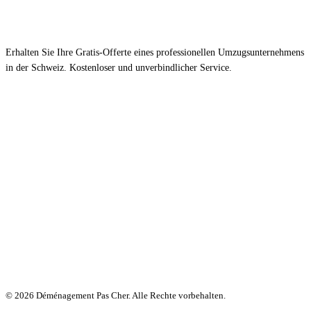
Erhalten Sie Ihre Gratis-Offerte eines professionellen Umzugsunternehmens
in der Schweiz. Kostenloser und unverbindlicher Service.
© 2026 Déménagement Pas Cher. Alle Rechte vorbehalten.