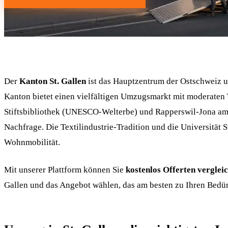
Der
Kanton St. Gallen
ist das Hauptzentrum der Ostschweiz un
Kanton bietet einen vielfältigen Umzugsmarkt mit moderaten T
Stiftsbibliothek (UNESCO-Welterbe) und Rapperswil-Jona am 
Nachfrage. Die Textilindustrie-Tradition und die Universität 
Wohnmobilität.
Mit unserer Plattform können Sie
kostenlos Offerten verglei
Gallen und das Angebot wählen, das am besten zu Ihren Bedür