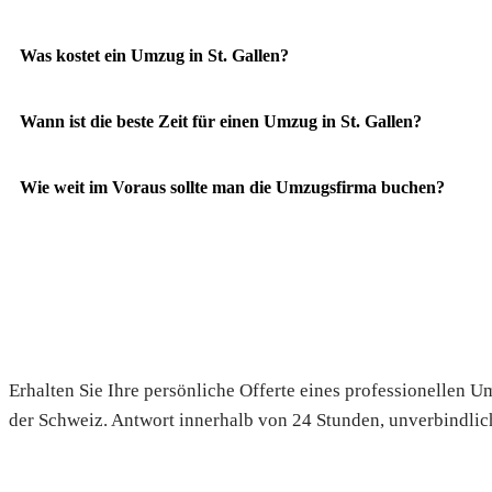
Was kostet ein Umzug in St. Gallen?
Wann ist die beste Zeit für einen Umzug in St. Gallen?
Wie weit im Voraus sollte man die Umzugsfirma buchen?
Fordern Sie Ihre Gratis-Offerte
Erhalten Sie Ihre persönliche Offerte eines professionellen
der Schweiz. Antwort innerhalb von 24 Stunden, unverbindlic