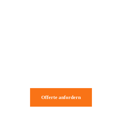
Offerte anfordern