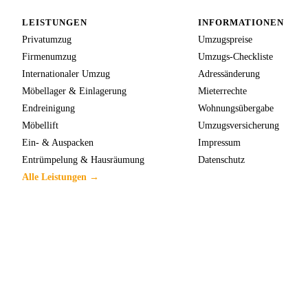
LEISTUNGEN
INFORMATIONEN
Privatumzug
Umzugspreise
Firmenumzug
Umzugs-Checkliste
Internationaler Umzug
Adressänderung
Möbellager & Einlagerung
Mieterrechte
Endreinigung
Wohnungsübergabe
Möbellift
Umzugsversicherung
Ein- & Auspacken
Impressum
Entrümpelung & Hausräumung
Datenschutz
Alle Leistungen →