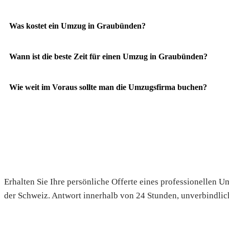
Was kostet ein Umzug in Graubünden?
Wann ist die beste Zeit für einen Umzug in Graubünden?
Wie weit im Voraus sollte man die Umzugsfirma buchen?
Fordern Sie Ihre Gratis-Offerte
Erhalten Sie Ihre persönliche Offerte eines professionellen
der Schweiz. Antwort innerhalb von 24 Stunden, unverbindlic