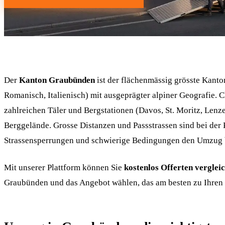
Der
Kanton Graubünden
ist der flächenmässig grösste Kanto
Romanisch, Italienisch) mit ausgeprägter alpiner Geografie. Ch
zahlreichen Täler und Bergstationen (Davos, St. Moritz, Len
Berggelände. Grosse Distanzen und Passstrassen sind bei der
Strassensperrungen und schwierige Bedingungen den Umzug 
Mit unserer Plattform können Sie
kostenlos Offerten verglei
Graubünden und das Angebot wählen, das am besten zu Ihren 