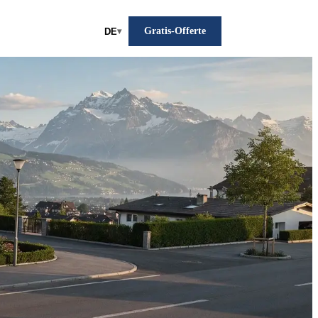
Gratis-Offerte
DE
▾