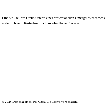
Erhalten Sie Ihre Gratis-Offerte eines professionellen Umzugsunternehmens
in der Schweiz. Kostenloser und unverbindlicher Service.
© 2026 Déménagement Pas Cher. Alle Rechte vorbehalten.