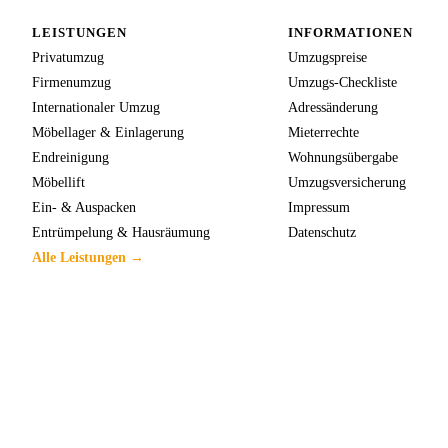
LEISTUNGEN
INFORMATIONEN
Privatumzug
Umzugspreise
Firmenumzug
Umzugs-Checkliste
Internationaler Umzug
Adressänderung
Möbellager & Einlagerung
Mieterrechte
Endreinigung
Wohnungsübergabe
Möbellift
Umzugsversicherung
Ein- & Auspacken
Impressum
Entrümpelung & Hausräumung
Datenschutz
Alle Leistungen →