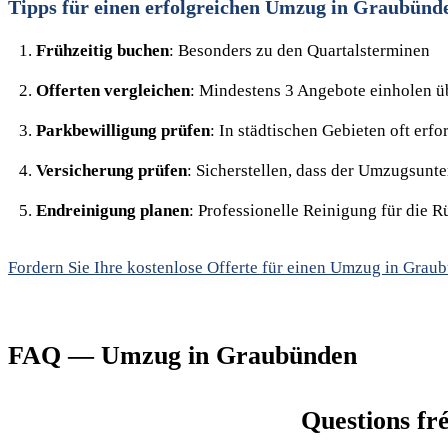
Tipps für einen erfolgreichen Umzug in Graubünd
Frühzeitig buchen
: Besonders zu den Quartalsterminen
Offerten vergleichen
: Mindestens 3 Angebote einholen ü
Parkbewilligung prüfen
: In städtischen Gebieten oft erfo
Versicherung prüfen
: Sicherstellen, dass der Umzugsunt
Endreinigung planen
: Professionelle Reinigung für die 
Fordern Sie Ihre kostenlose Offerte für einen Umzug in Grau
FAQ — Umzug in Graubünden
Questions fr