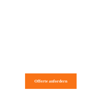
Offerte anfordern