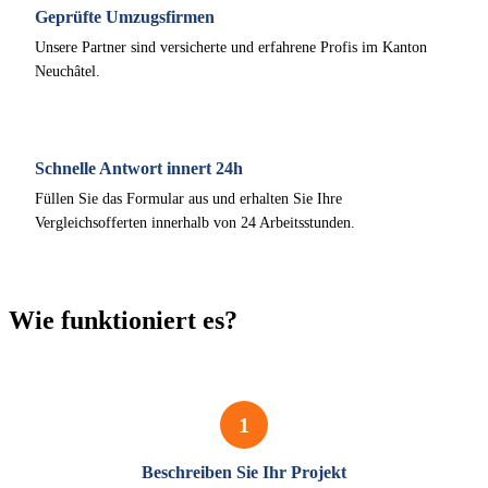
Geprüfte Umzugsfirmen
Unsere Partner sind versicherte und erfahrene Profis im Kanton
Neuchâtel.
Schnelle Antwort innert 24h
Füllen Sie das Formular aus und erhalten Sie Ihre
Vergleichsofferten innerhalb von 24 Arbeitsstunden.
Wie funktioniert es?
1
Beschreiben Sie Ihr Projekt