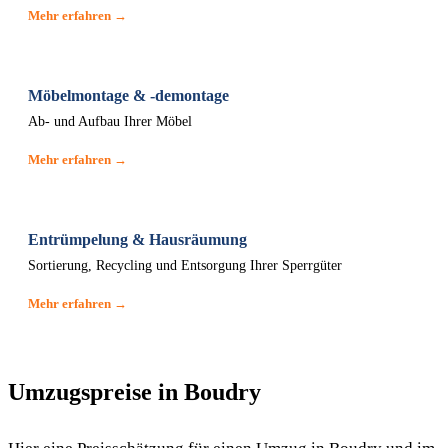
Mehr erfahren →
Möbelmontage & -demontage
Ab- und Aufbau Ihrer Möbel
Mehr erfahren →
Entrümpelung & Hausräumung
Sortierung, Recycling und Entsorgung Ihrer Sperrgüter
Mehr erfahren →
Umzugspreise in Boudry