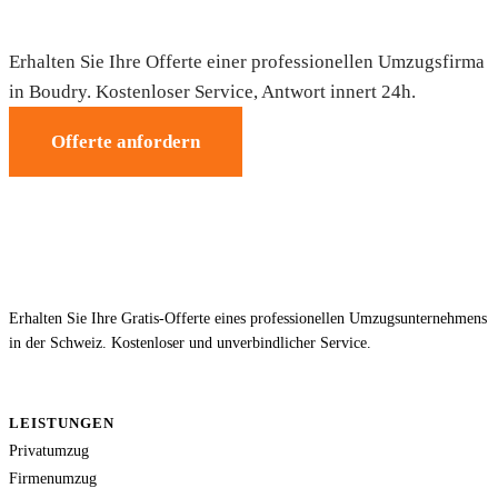
Umzug in Boudry — Gratis-Offerte
Erhalten Sie Ihre Offerte einer professionellen Umzugsfirma
in Boudry. Kostenloser Service, Antwort innert 24h.
Offerte anfordern
Erhalten Sie Ihre Gratis-Offerte eines professionellen Umzugsunternehmens
in der Schweiz. Kostenloser und unverbindlicher Service.
LEISTUNGEN
Privatumzug
Firmenumzug