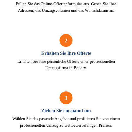
Füllen Sie das Online-Offertenformular aus. Geben Sie Ihre
Adressen, das Umzugsvolumen und das Wunschdatum an.
2
Erhalten Sie Ihre Offerte
Erhalten Sie Ihre persönliche Offerte einer professionellen
Umzugsfirma in Boudry.
3
Ziehen Sie entspannt um
Wählen Sie das passende Angebot und profitieren Sie von einem
professionellen Umzug zu wettbewerbsfähigen Preisen.