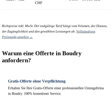
CHF
Richtpreise inkl. MwSt. Der endgültige Tarif hängt vom Volumen, der Distanz,
der Zugänglichkeit und den gewählten Leistungen ab.
Vollständigen
Preisguide ansehen →
Warum eine Offerte in Boudry
anfordern?
Gratis-Offerte ohne Verpflichtung
Erhalten Sie Ihre Gratis-Offerte einer professionellen Umzugsfirma
in Boudry. 100% kostenloser Service.