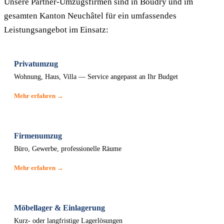
Unsere Partner-Umzugsfirmen sind in Boudry und im
gesamten Kanton Neuchâtel für ein umfassendes
Leistungsangebot im Einsatz:
Privatumzug
Wohnung, Haus, Villa — Service angepasst an Ihr Budget
Mehr erfahren →
Firmenumzug
Büro, Gewerbe, professionelle Räume
Mehr erfahren →
Möbellager & Einlagerung
Kurz- oder langfristige Lagerlösungen