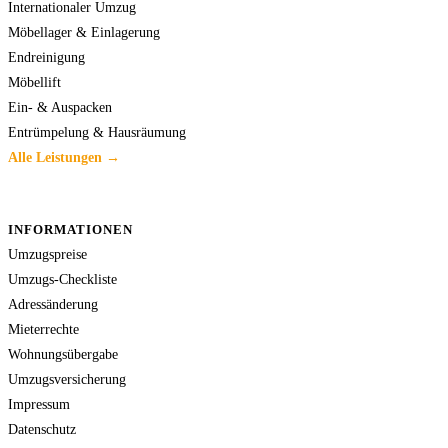
Internationaler Umzug
Möbellager & Einlagerung
Endreinigung
Möbellift
Ein- & Auspacken
Entrümpelung & Hausräumung
Alle Leistungen →
INFORMATIONEN
Umzugspreise
Umzugs-Checkliste
Adressänderung
Mieterrechte
Wohnungsübergabe
Umzugsversicherung
Impressum
Datenschutz