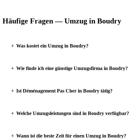
Häufige Fragen — Umzug in Boudry
Was kostet ein Umzug in Boudry?
Wie finde ich eine günstige Umzugsfirma in Boudry?
Ist Déménagement Pas Cher in Boudry tätig?
Welche Umzugsleistungen sind in Boudry verfügbar?
Wann ist die beste Zeit für einen Umzug in Boudry?