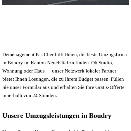
✓ 100% kostenlos
⏱ Antwort innert 24h
🔒 Unverbindlich
✅ Geprüfte Umzugsfirmen
Déménagement Pas Cher hilft Ihnen, die beste Umzugsfirma
in Boudry im Kanton Neuchâtel zu finden. Ob Studio,
Wohnung oder Haus — unser Netzwerk lokaler Partner
bietet Ihnen Lösungen, die zu Ihrem Budget passen. Füllen
Sie unser Formular aus und erhalten Sie Ihre Gratis-Offerte
innerhalb von 24 Stunden.
Unsere Umzugsleistungen in Boudry