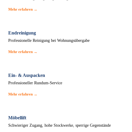
Mehr erfahren →
Endreinigung
Professionelle Reinigung bei Wohnungsübergabe
Mehr erfahren →
Ein- & Auspacken
Professioneller Rundum-Service
Mehr erfahren →
Möbellift
Schwieriger Zugang, hohe Stockwerke, sperrige Gegenstände