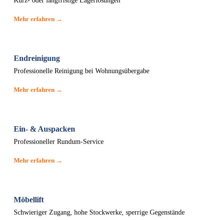
Kurz- oder langfristige Lagerlösungen
Mehr erfahren →
Endreinigung
Professionelle Reinigung bei Wohnungsübergabe
Mehr erfahren →
Ein- & Auspacken
Professioneller Rundum-Service
Mehr erfahren →
Möbellift
Schwieriger Zugang, hohe Stockwerke, sperrige Gegenstände