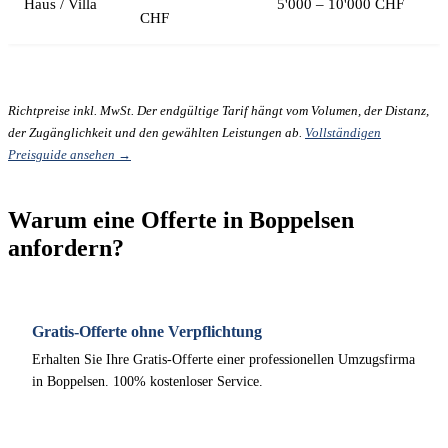
Haus / Villa
5'000 – 10'000 CHF
CHF
Richtpreise inkl. MwSt. Der endgültige Tarif hängt vom Volumen, der Distanz,
der Zugänglichkeit und den gewählten Leistungen ab.
Vollständigen
Preisguide ansehen →
Warum eine Offerte in Boppelsen
anfordern?
Gratis-Offerte ohne Verpflichtung
Erhalten Sie Ihre Gratis-Offerte einer professionellen Umzugsfirma
in Boppelsen. 100% kostenloser Service.