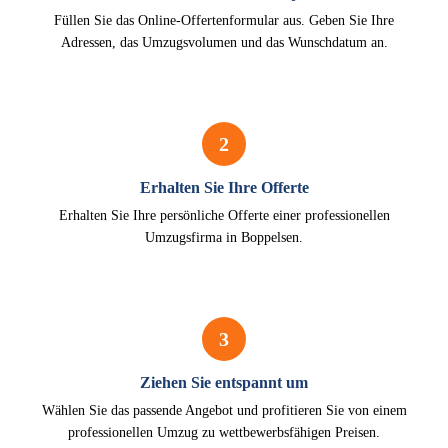
Füllen Sie das Online-Offertenformular aus. Geben Sie Ihre
Adressen, das Umzugsvolumen und das Wunschdatum an.
2
Erhalten Sie Ihre Offerte
Erhalten Sie Ihre persönliche Offerte einer professionellen
Umzugsfirma in Boppelsen.
3
Ziehen Sie entspannt um
Wählen Sie das passende Angebot und profitieren Sie von einem
professionellen Umzug zu wettbewerbsfähigen Preisen.