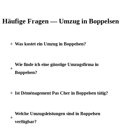
Häufige Fragen — Umzug in Boppelsen
Was kostet ein Umzug in Boppelsen?
Wie finde ich eine günstige Umzugsfirma in
Boppelsen?
Ist Déménagement Pas Cher in Boppelsen tätig?
Welche Umzugsleistungen sind in Boppelsen
verfügbar?