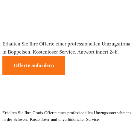
Umzug in Boppelsen — Gratis-Offerte
Erhalten Sie Ihre Offerte einer professionellen Umzugsfirma
in Boppelsen. Kostenloser Service, Antwort innert 24h.
Offerte anfordern
Erhalten Sie Ihre Gratis-Offerte eines professionellen Umzugsunternehmens
in der Schweiz. Kostenloser und unverbindlicher Service.