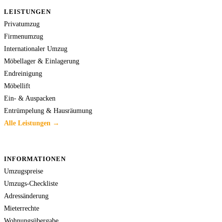
LEISTUNGEN
Privatumzug
Firmenumzug
Internationaler Umzug
Möbellager & Einlagerung
Endreinigung
Möbellift
Ein- & Auspacken
Entrümpelung & Hausräumung
Alle Leistungen →
INFORMATIONEN
Umzugspreise
Umzugs-Checkliste
Adressänderung
Mieterrechte
Wohnungsübergabe