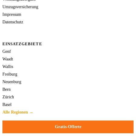
Umzugsversicherung
Impressum
Datenschutz
EINSATZGEBIETE
Genf
Waadt
Wallis
Freiburg
Neuenburg
Bern
Zürich
Basel
Alle Regionen →
Gratis-Offerte