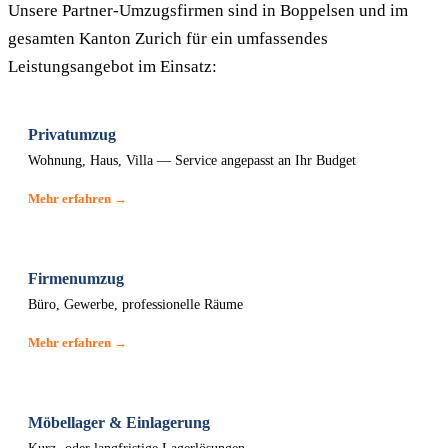
Unsere Partner-Umzugsfirmen sind in Boppelsen und im
gesamten Kanton Zurich für ein umfassendes
Leistungsangebot im Einsatz:
Privatumzug
Wohnung, Haus, Villa — Service angepasst an Ihr Budget
Mehr erfahren →
Firmenumzug
Büro, Gewerbe, professionelle Räume
Mehr erfahren →
Möbellager & Einlagerung