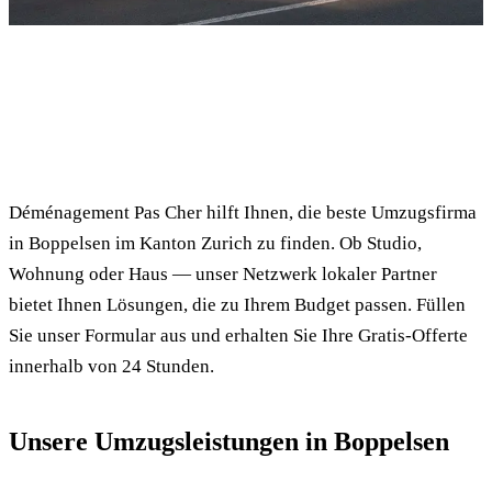
✓ 100% kostenlos
⏱ Antwort innert 24h
🔒 Unverbindlich
✅ Geprüfte Umzugsfirmen
Déménagement Pas Cher hilft Ihnen, die beste Umzugsfirma
in Boppelsen im Kanton Zurich zu finden. Ob Studio,
Wohnung oder Haus — unser Netzwerk lokaler Partner
bietet Ihnen Lösungen, die zu Ihrem Budget passen. Füllen
Sie unser Formular aus und erhalten Sie Ihre Gratis-Offerte
innerhalb von 24 Stunden.
Unsere Umzugsleistungen in Boppelsen