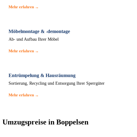
Mehr erfahren →
Möbelmontage & -demontage
Ab- und Aufbau Ihrer Möbel
Mehr erfahren →
Entrümpelung & Hausräumung
Sortierung, Recycling und Entsorgung Ihrer Sperrgüter
Mehr erfahren →
Umzugspreise in Boppelsen