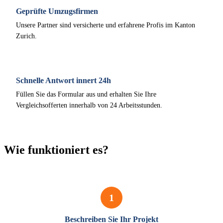
Geprüfte Umzugsfirmen
Unsere Partner sind versicherte und erfahrene Profis im Kanton
Zurich.
Schnelle Antwort innert 24h
Füllen Sie das Formular aus und erhalten Sie Ihre
Vergleichsofferten innerhalb von 24 Arbeitsstunden.
Wie funktioniert es?
1
Beschreiben Sie Ihr Projekt