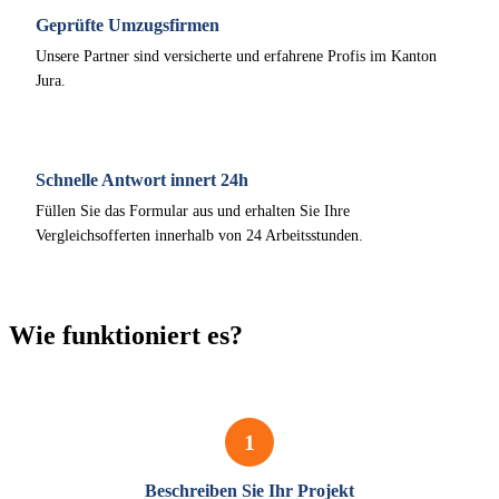
Geprüfte Umzugsfirmen
Unsere Partner sind versicherte und erfahrene Profis im Kanton
Jura.
Schnelle Antwort innert 24h
Füllen Sie das Formular aus und erhalten Sie Ihre
Vergleichsofferten innerhalb von 24 Arbeitsstunden.
Wie funktioniert es?
1
Beschreiben Sie Ihr Projekt