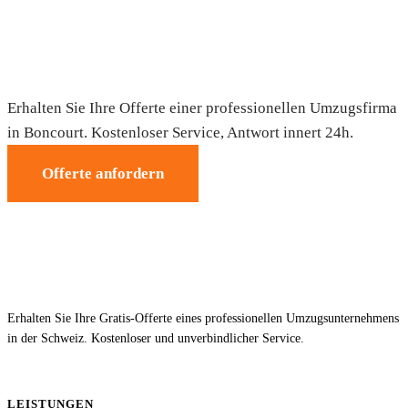
Umzug in Boncourt — Gratis-Offerte
Erhalten Sie Ihre Offerte einer professionellen Umzugsfirma
in Boncourt. Kostenloser Service, Antwort innert 24h.
Offerte anfordern
Erhalten Sie Ihre Gratis-Offerte eines professionellen Umzugsunternehmens
in der Schweiz. Kostenloser und unverbindlicher Service.
LEISTUNGEN