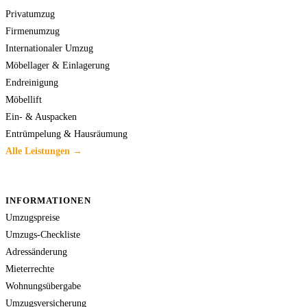
Privatumzug
Firmenumzug
Internationaler Umzug
Möbellager & Einlagerung
Endreinigung
Möbellift
Ein- & Auspacken
Entrümpelung & Hausräumung
Alle Leistungen →
INFORMATIONEN
Umzugspreise
Umzugs-Checkliste
Adressänderung
Mieterrechte
Wohnungsübergabe
Umzugsversicherung