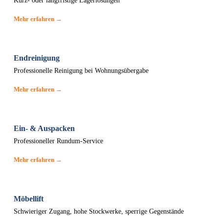
Kurz- oder langfristige Lagerlösungen
Mehr erfahren →
Endreinigung
Professionelle Reinigung bei Wohnungsübergabe
Mehr erfahren →
Ein- & Auspacken
Professioneller Rundum-Service
Mehr erfahren →
Möbellift
Schwieriger Zugang, hohe Stockwerke, sperrige Gegenstände