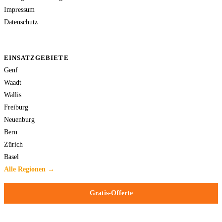
Impressum
Datenschutz
EINSATZGEBIETE
Genf
Waadt
Wallis
Freiburg
Neuenburg
Bern
Zürich
Basel
Alle Regionen →
Gratis-Offerte