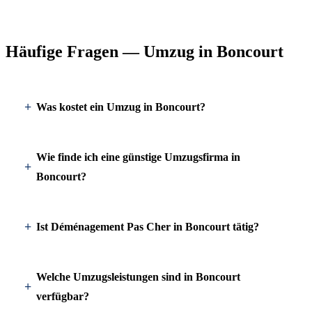
Häufige Fragen — Umzug in Boncourt
Was kostet ein Umzug in Boncourt?
Wie finde ich eine günstige Umzugsfirma in
Boncourt?
Ist Déménagement Pas Cher in Boncourt tätig?
Welche Umzugsleistungen sind in Boncourt
verfügbar?