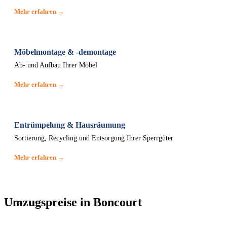
Mehr erfahren →
Möbelmontage & -demontage
Ab- und Aufbau Ihrer Möbel
Mehr erfahren →
Entrümpelung & Hausräumung
Sortierung, Recycling und Entsorgung Ihrer Sperrgüter
Mehr erfahren →
Umzugspreise in Boncourt