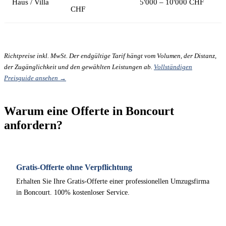
Haus / Villa
5'000 – 10'000 CHF
CHF
Richtpreise inkl. MwSt. Der endgültige Tarif hängt vom Volumen, der Distanz,
der Zugänglichkeit und den gewählten Leistungen ab.
Vollständigen
Preisguide ansehen →
Warum eine Offerte in Boncourt
anfordern?
Gratis-Offerte ohne Verpflichtung
Erhalten Sie Ihre Gratis-Offerte einer professionellen Umzugsfirma
in Boncourt. 100% kostenloser Service.