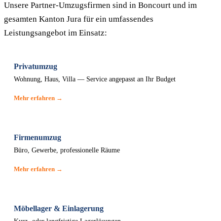
Unsere Partner-Umzugsfirmen sind in Boncourt und im
gesamten Kanton Jura für ein umfassendes
Leistungsangebot im Einsatz:
Privatumzug
Wohnung, Haus, Villa — Service angepasst an Ihr Budget
Mehr erfahren →
Firmenumzug
Büro, Gewerbe, professionelle Räume
Mehr erfahren →
Möbellager & Einlagerung