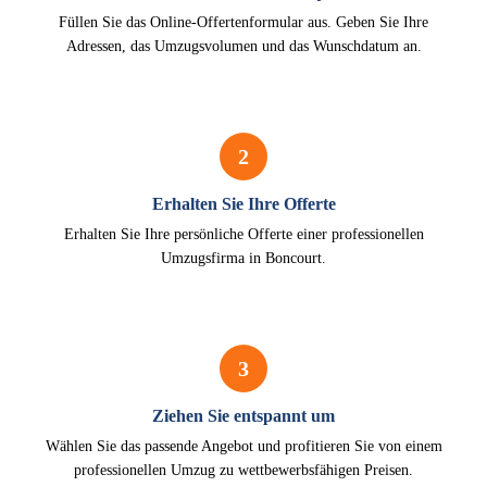
Füllen Sie das Online-Offertenformular aus. Geben Sie Ihre
Adressen, das Umzugsvolumen und das Wunschdatum an.
2
Erhalten Sie Ihre Offerte
Erhalten Sie Ihre persönliche Offerte einer professionellen
Umzugsfirma in Boncourt.
3
Ziehen Sie entspannt um
Wählen Sie das passende Angebot und profitieren Sie von einem
professionellen Umzug zu wettbewerbsfähigen Preisen.