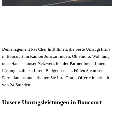
✓ 100% kostenlos
⏱ Antwort innert 24h
🔒 Unverbindlich
✅ Geprüfte Umzugsfirmen
Déménagement Pas Cher hilft Ihnen, die beste Umzugsfirma
in Boncourt im Kanton Jura zu finden. Ob Studio, Wohnung
oder Haus — unser Netzwerk lokaler Partner bietet Ihnen
Lösungen, die zu Ihrem Budget passen. Füllen Sie unser
Formular aus und erhalten Sie Ihre Gratis-Offerte innerhalb
von 24 Stunden.
Unsere Umzugsleistungen in Boncourt