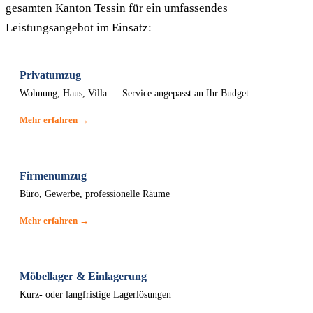
gesamten Kanton Tessin für ein umfassendes
Leistungsangebot im Einsatz:
Privatumzug
Wohnung, Haus, Villa — Service angepasst an Ihr Budget
Mehr erfahren →
Firmenumzug
Büro, Gewerbe, professionelle Räume
Mehr erfahren →
Möbellager & Einlagerung
Kurz- oder langfristige Lagerlösungen