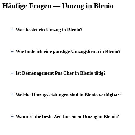
Häufige Fragen — Umzug in Blenio
Was kostet ein Umzug in Blenio?
Wie finde ich eine günstige Umzugsfirma in Blenio?
Ist Déménagement Pas Cher in Blenio tätig?
Welche Umzugsleistungen sind in Blenio verfügbar?
Wann ist die beste Zeit für einen Umzug in Blenio?