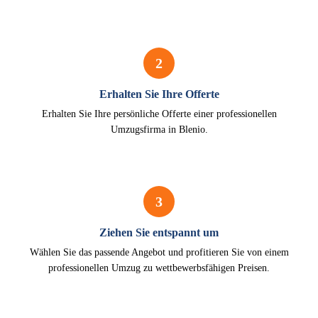
2
Erhalten Sie Ihre Offerte
Erhalten Sie Ihre persönliche Offerte einer professionellen
Umzugsfirma in Blenio.
3
Ziehen Sie entspannt um
Wählen Sie das passende Angebot und profitieren Sie von einem
professionellen Umzug zu wettbewerbsfähigen Preisen.