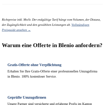
Richtpreise inkl. MwSt. Der endgültige Tarif hängt vom Volumen, der Distanz,
der Zugänglichkeit und den gewählten Leistungen ab.
Vollständigen
Preisguide ansehen →
Warum eine Offerte in Blenio anfordern?
Gratis-Offerte ohne Verpflichtung
Erhalten Sie Ihre Gratis-Offerte einer professionellen Umzugsfirma
in Blenio. 100% kostenloser Service.
Geprüfte Umzugsfirmen
Unsere Partner sind versicherte und erfahrene Profis im Kanton