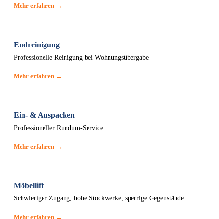
Mehr erfahren →
Endreinigung
Professionelle Reinigung bei Wohnungsübergabe
Mehr erfahren →
Ein- & Auspacken
Professioneller Rundum-Service
Mehr erfahren →
Möbellift
Schwieriger Zugang, hohe Stockwerke, sperrige Gegenstände
Mehr erfahren →