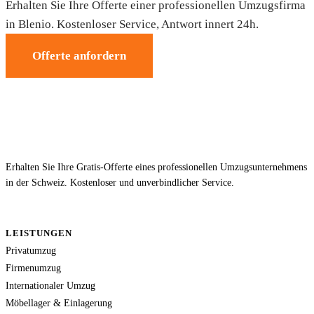
Erhalten Sie Ihre Offerte einer professionellen Umzugsfirma
in Blenio. Kostenloser Service, Antwort innert 24h.
Offerte anfordern
Erhalten Sie Ihre Gratis-Offerte eines professionellen Umzugsunternehmens
in der Schweiz. Kostenloser und unverbindlicher Service.
LEISTUNGEN
Privatumzug
Firmenumzug
Internationaler Umzug
Möbellager & Einlagerung