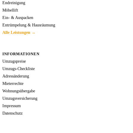
Endreinigung
Möbellift
Ein- & Auspacken
Entrümpelung & Hausräumung
Alle Leistungen →
INFORMATIONEN
Umzugspreise
Umzugs-Checkliste
Adressänderung
Mieterrechte
Wohnungsübergabe
Umzugsversicherung
Impressum
Datenschutz