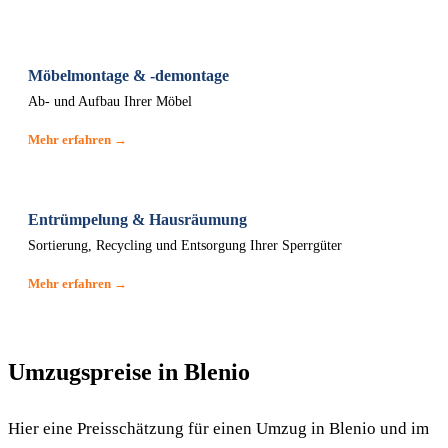
Möbelmontage & -demontage
Ab- und Aufbau Ihrer Möbel
Mehr erfahren →
Entrümpelung & Hausräumung
Sortierung, Recycling und Entsorgung Ihrer Sperrgüter
Mehr erfahren →
Umzugspreise in Blenio
Hier eine Preisschätzung für einen Umzug in Blenio und im