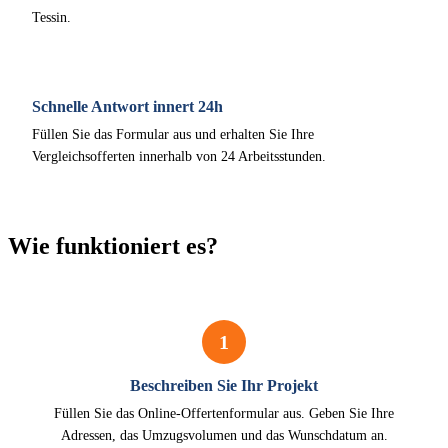
Tessin.
Schnelle Antwort innert 24h
Füllen Sie das Formular aus und erhalten Sie Ihre
Vergleichsofferten innerhalb von 24 Arbeitsstunden.
Wie funktioniert es?
1
Beschreiben Sie Ihr Projekt
Füllen Sie das Online-Offertenformular aus. Geben Sie Ihre
Adressen, das Umzugsvolumen und das Wunschdatum an.