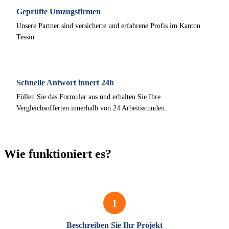
Geprüfte Umzugsfirmen
Unsere Partner sind versicherte und erfahrene Profis im Kanton
Tessin.
Schnelle Antwort innert 24h
Füllen Sie das Formular aus und erhalten Sie Ihre
Vergleichsofferten innerhalb von 24 Arbeitsstunden.
Wie funktioniert es?
1
Beschreiben Sie Ihr Projekt