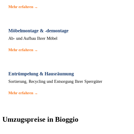
Mehr erfahren →
Möbelmontage & -demontage
Ab- und Aufbau Ihrer Möbel
Mehr erfahren →
Entrümpelung & Hausräumung
Sortierung, Recycling und Entsorgung Ihrer Sperrgüter
Mehr erfahren →
Umzugspreise in Bioggio