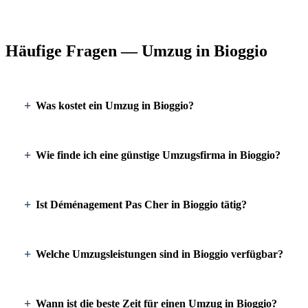
Häufige Fragen — Umzug in Bioggio
Was kostet ein Umzug in Bioggio?
Wie finde ich eine günstige Umzugsfirma in Bioggio?
Ist Déménagement Pas Cher in Bioggio tätig?
Welche Umzugsleistungen sind in Bioggio verfügbar?
Wann ist die beste Zeit für einen Umzug in Bioggio?