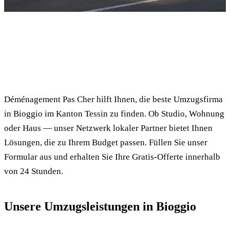
✓ 100% kostenlos
⏱ Antwort innert 24h
🔒 Unverbindlich
✅ Geprüfte Umzugsfirmen
Déménagement Pas Cher hilft Ihnen, die beste Umzugsfirma
in Bioggio im Kanton Tessin zu finden. Ob Studio, Wohnung
oder Haus — unser Netzwerk lokaler Partner bietet Ihnen
Lösungen, die zu Ihrem Budget passen. Füllen Sie unser
Formular aus und erhalten Sie Ihre Gratis-Offerte innerhalb
von 24 Stunden.
Unsere Umzugsleistungen in Bioggio