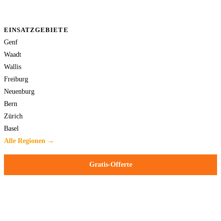
EINSATZGEBIETE
Genf
Waadt
Wallis
Freiburg
Neuenburg
Bern
Zürich
Basel
Alle Regionen →
Gratis-Offerte