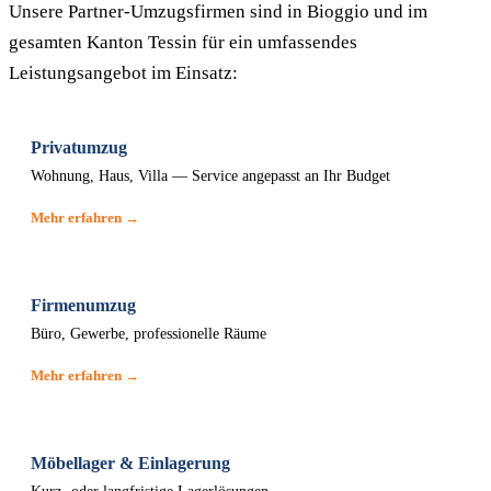
Unsere Partner-Umzugsfirmen sind in Bioggio und im
gesamten Kanton Tessin für ein umfassendes
Leistungsangebot im Einsatz:
Privatumzug
Wohnung, Haus, Villa — Service angepasst an Ihr Budget
Mehr erfahren →
Firmenumzug
Büro, Gewerbe, professionelle Räume
Mehr erfahren →
Möbellager & Einlagerung