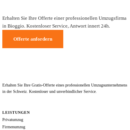
Umzug in Bioggio — Gratis-Offerte
Erhalten Sie Ihre Offerte einer professionellen Umzugsfirma
in Bioggio. Kostenloser Service, Antwort innert 24h.
Offerte anfordern
Erhalten Sie Ihre Gratis-Offerte eines professionellen Umzugsunternehmens
in der Schweiz. Kostenloser und unverbindlicher Service.
LEISTUNGEN
Privatumzug
Firmenumzug