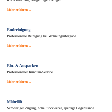
Kurz- oder langfristige Lagerlösungen
Mehr erfahren →
Endreinigung
Professionelle Reinigung bei Wohnungsübergabe
Mehr erfahren →
Ein- & Auspacken
Professioneller Rundum-Service
Mehr erfahren →
Möbellift
Schwieriger Zugang, hohe Stockwerke, sperrige Gegenstände