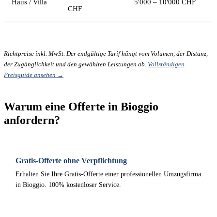
Haus / Villa
5'000 – 10'000 CHF
CHF
Richtpreise inkl. MwSt. Der endgültige Tarif hängt vom Volumen, der Distanz,
der Zugänglichkeit und den gewählten Leistungen ab.
Vollständigen
Preisguide ansehen →
Warum eine Offerte in Bioggio
anfordern?
Gratis-Offerte ohne Verpflichtung
Erhalten Sie Ihre Gratis-Offerte einer professionellen Umzugsfirma
in Bioggio. 100% kostenloser Service.