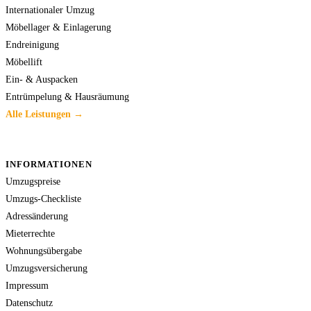
Internationaler Umzug
Möbellager & Einlagerung
Endreinigung
Möbellift
Ein- & Auspacken
Entrümpelung & Hausräumung
Alle Leistungen →
INFORMATIONEN
Umzugspreise
Umzugs-Checkliste
Adressänderung
Mieterrechte
Wohnungsübergabe
Umzugsversicherung
Impressum
Datenschutz