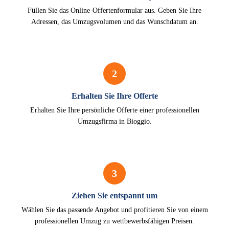
Füllen Sie das Online-Offertenformular aus. Geben Sie Ihre
Adressen, das Umzugsvolumen und das Wunschdatum an.
2
Erhalten Sie Ihre Offerte
Erhalten Sie Ihre persönliche Offerte einer professionellen
Umzugsfirma in Bioggio.
3
Ziehen Sie entspannt um
Wählen Sie das passende Angebot und profitieren Sie von einem
professionellen Umzug zu wettbewerbsfähigen Preisen.