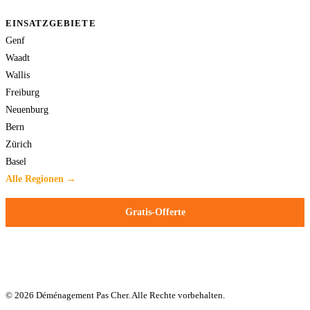
EINSATZGEBIETE
Genf
Waadt
Wallis
Freiburg
Neuenburg
Bern
Zürich
Basel
Alle Regionen →
Gratis-Offerte
© 2026 Déménagement Pas Cher. Alle Rechte vorbehalten.