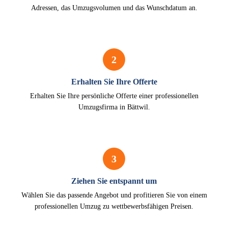
Adressen, das Umzugsvolumen und das Wunschdatum an.
2
Erhalten Sie Ihre Offerte
Erhalten Sie Ihre persönliche Offerte einer professionellen
Umzugsfirma in Bättwil.
3
Ziehen Sie entspannt um
Wählen Sie das passende Angebot und profitieren Sie von einem
professionellen Umzug zu wettbewerbsfähigen Preisen.