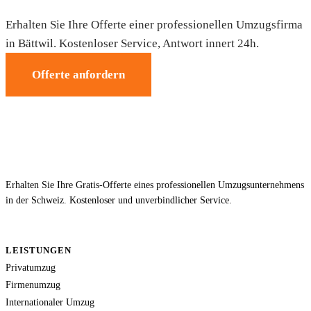
Erhalten Sie Ihre Offerte einer professionellen Umzugsfirma
in Bättwil. Kostenloser Service, Antwort innert 24h.
Offerte anfordern
Erhalten Sie Ihre Gratis-Offerte eines professionellen Umzugsunternehmens
in der Schweiz. Kostenloser und unverbindlicher Service.
LEISTUNGEN
Privatumzug
Firmenumzug
Internationaler Umzug