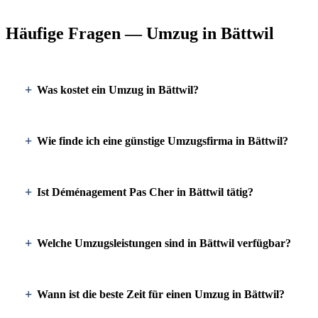
Häufige Fragen — Umzug in Bättwil
Was kostet ein Umzug in Bättwil?
Wie finde ich eine günstige Umzugsfirma in Bättwil?
Ist Déménagement Pas Cher in Bättwil tätig?
Welche Umzugsleistungen sind in Bättwil verfügbar?
Wann ist die beste Zeit für einen Umzug in Bättwil?