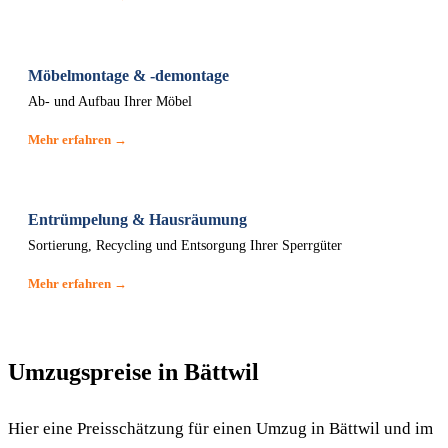
Möbelmontage & -demontage
Ab- und Aufbau Ihrer Möbel
Mehr erfahren →
Entrümpelung & Hausräumung
Sortierung, Recycling und Entsorgung Ihrer Sperrgüter
Mehr erfahren →
Umzugspreise in Bättwil
Hier eine Preisschätzung für einen Umzug in Bättwil und im