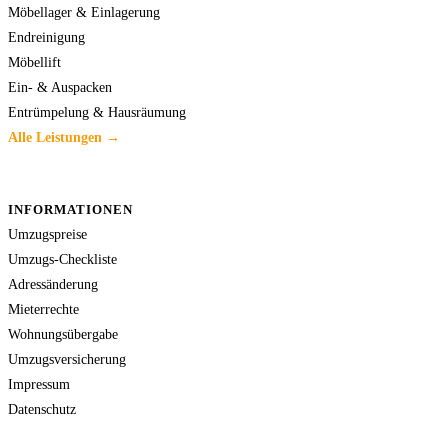
Möbellager & Einlagerung
Endreinigung
Möbellift
Ein- & Auspacken
Entrümpelung & Hausräumung
Alle Leistungen →
INFORMATIONEN
Umzugspreise
Umzugs-Checkliste
Adressänderung
Mieterrechte
Wohnungsübergabe
Umzugsversicherung
Impressum
Datenschutz