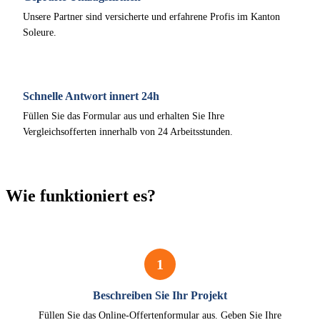
Unsere Partner sind versicherte und erfahrene Profis im Kanton
Soleure.
Schnelle Antwort innert 24h
Füllen Sie das Formular aus und erhalten Sie Ihre
Vergleichsofferten innerhalb von 24 Arbeitsstunden.
Wie funktioniert es?
1
Beschreiben Sie Ihr Projekt
Füllen Sie das Online-Offertenformular aus. Geben Sie Ihre