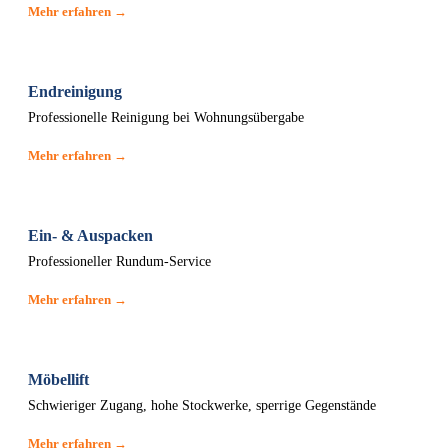
Mehr erfahren →
Endreinigung
Professionelle Reinigung bei Wohnungsübergabe
Mehr erfahren →
Ein- & Auspacken
Professioneller Rundum-Service
Mehr erfahren →
Möbellift
Schwieriger Zugang, hohe Stockwerke, sperrige Gegenstände
Mehr erfahren →