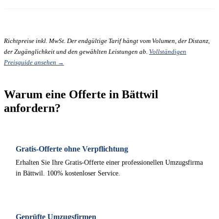
Richtpreise inkl. MwSt. Der endgültige Tarif hängt vom Volumen, der Distanz,
der Zugänglichkeit und den gewählten Leistungen ab.
Vollständigen
Preisguide ansehen →
Warum eine Offerte in Bättwil
anfordern?
Gratis-Offerte ohne Verpflichtung
Erhalten Sie Ihre Gratis-Offerte einer professionellen Umzugsfirma
in Bättwil. 100% kostenloser Service.
Geprüfte Umzugsfirmen