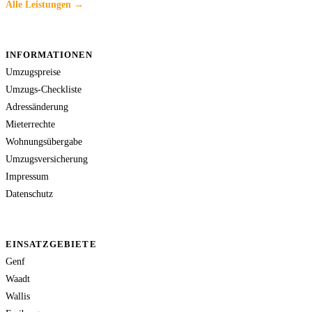
Alle Leistungen →
INFORMATIONEN
Umzugspreise
Umzugs-Checkliste
Adressänderung
Mieterrechte
Wohnungsübergabe
Umzugsversicherung
Impressum
Datenschutz
EINSATZGEBIETE
Genf
Waadt
Wallis