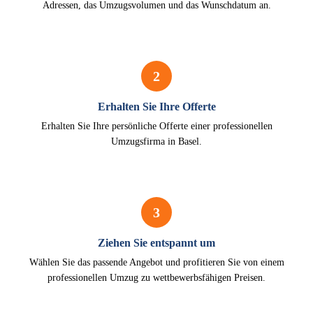
Adressen, das Umzugsvolumen und das Wunschdatum an.
2
Erhalten Sie Ihre Offerte
Erhalten Sie Ihre persönliche Offerte einer professionellen
Umzugsfirma in Basel.
3
Ziehen Sie entspannt um
Wählen Sie das passende Angebot und profitieren Sie von einem
professionellen Umzug zu wettbewerbsfähigen Preisen.