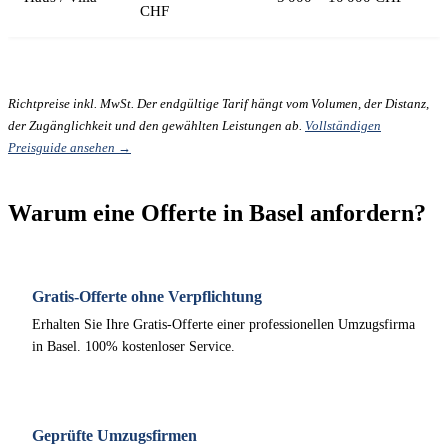
CHF
Richtpreise inkl. MwSt. Der endgültige Tarif hängt vom Volumen, der Distanz,
der Zugänglichkeit und den gewählten Leistungen ab.
Vollständigen
Preisguide ansehen →
Warum eine Offerte in Basel anfordern?
Gratis-Offerte ohne Verpflichtung
Erhalten Sie Ihre Gratis-Offerte einer professionellen Umzugsfirma
in Basel. 100% kostenloser Service.
Geprüfte Umzugsfirmen