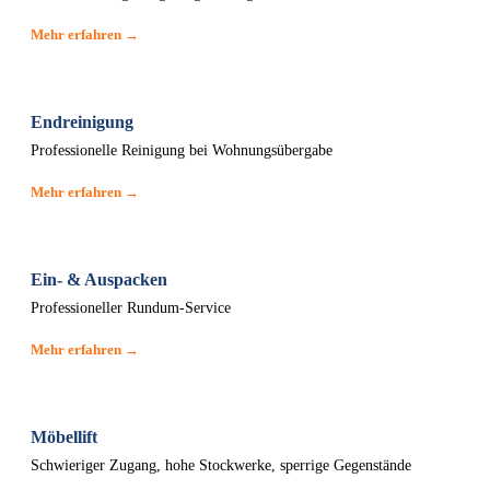
Mehr erfahren →
Endreinigung
Professionelle Reinigung bei Wohnungsübergabe
Mehr erfahren →
Ein- & Auspacken
Professioneller Rundum-Service
Mehr erfahren →
Möbellift
Schwieriger Zugang, hohe Stockwerke, sperrige Gegenstände