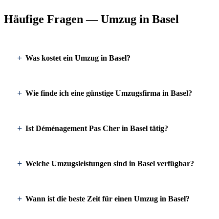
Häufige Fragen — Umzug in Basel
Was kostet ein Umzug in Basel?
Wie finde ich eine günstige Umzugsfirma in Basel?
Ist Déménagement Pas Cher in Basel tätig?
Welche Umzugsleistungen sind in Basel verfügbar?
Wann ist die beste Zeit für einen Umzug in Basel?