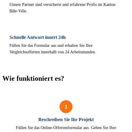
Unsere Partner sind versicherte und erfahrene Profis im Kanton
Bâle-Ville.
Schnelle Antwort innert 24h
Füllen Sie das Formular aus und erhalten Sie Ihre
Vergleichsofferten innerhalb von 24 Arbeitsstunden.
Wie funktioniert es?
1
Beschreiben Sie Ihr Projekt
Füllen Sie das Online-Offertenformular aus. Geben Sie Ihre