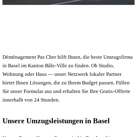
✓ 100% kostenlos
⏱ Antwort innert 24h
🔒 Unverbindlich
✅ Geprüfte Umzugsfirmen
Déménagement Pas Cher hilft Ihnen, die beste Umzugsfirma
in Basel im Kanton Bâle-Ville zu finden. Ob Studio,
Wohnung oder Haus — unser Netzwerk lokaler Partner
bietet Ihnen Lösungen, die zu Ihrem Budget passen. Füllen
Sie unser Formular aus und erhalten Sie Ihre Gratis-Offerte
innerhalb von 24 Stunden.
Unsere Umzugsleistungen in Basel