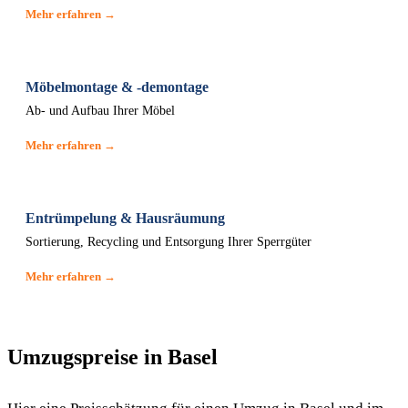
Mehr erfahren →
Möbelmontage & -demontage
Ab- und Aufbau Ihrer Möbel
Mehr erfahren →
Entrümpelung & Hausräumung
Sortierung, Recycling und Entsorgung Ihrer Sperrgüter
Mehr erfahren →
Umzugspreise in Basel