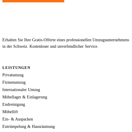
Erhalten Sie Ihre Gratis-Offerte eines professionellen Umzugsunternehmens
in der Schweiz. Kostenloser und unverbindlicher Service.
LEISTUNGEN
Privatumzug
Firmenumzug
Internationaler Umzug
Möbellager & Einlagerung
Endreinigung
Möbellift
Ein- & Auspacken
Entrümpelung & Hausräumung