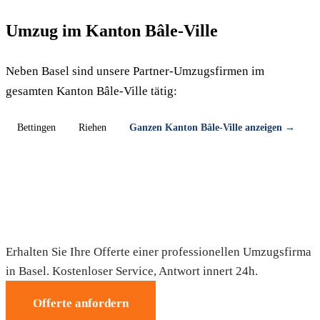
Umzug im Kanton Bâle-Ville
Neben Basel sind unsere Partner-Umzugsfirmen im
gesamten Kanton Bâle-Ville tätig:
Bettingen
Riehen
Ganzen Kanton Bâle-Ville anzeigen →
Umzug in Basel — Gratis-Offerte
Erhalten Sie Ihre Offerte einer professionellen Umzugsfirma
in Basel. Kostenloser Service, Antwort innert 24h.
Offerte anfordern