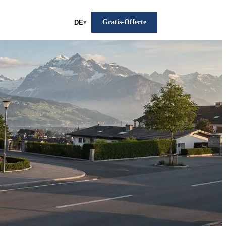
Gratis-Offerte
DE
▾