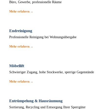
Büro, Gewerbe, professionelle Räume
Mehr erfahren →
Endreinigung
Professionelle Reinigung bei Wohnungsübergabe
Mehr erfahren →
Möbellift
Schwieriger Zugang, hohe Stockwerke, sperrige Gegenstände
Mehr erfahren →
Entrümpelung & Hausräumung
Sortierung, Recycling und Entsorgung Ihrer Sperrgüter