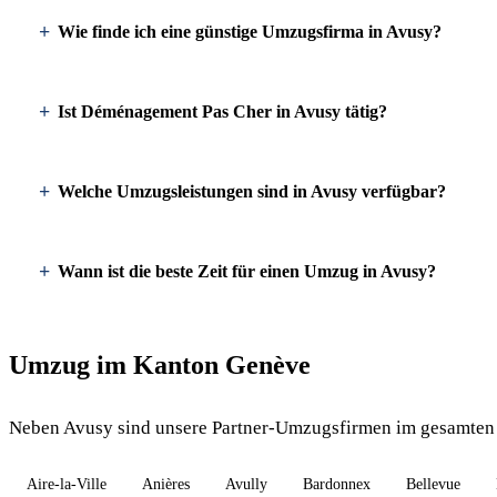
Wie finde ich eine günstige Umzugsfirma in Avusy?
Ist Déménagement Pas Cher in Avusy tätig?
Welche Umzugsleistungen sind in Avusy verfügbar?
Wann ist die beste Zeit für einen Umzug in Avusy?
Umzug im Kanton Genève
Neben Avusy sind unsere Partner-Umzugsfirmen im gesamten 
Aire-la-Ville
Anières
Avully
Bardonnex
Bellevue