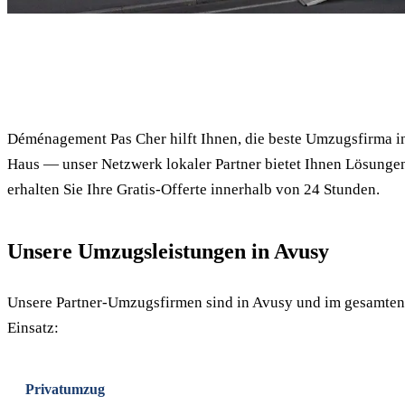
✓ 100% kostenlos
Déménagement Pas Cher hilft Ihnen, die beste Umzugsfirma 
Haus — unser Netzwerk lokaler Partner bietet Ihnen Lösungen
erhalten Sie Ihre Gratis-Offerte innerhalb von 24 Stunden.
Unsere Umzugsleistungen in Avusy
Unsere Partner-Umzugsfirmen sind in Avusy und im gesamten
Einsatz:
Privatumzug