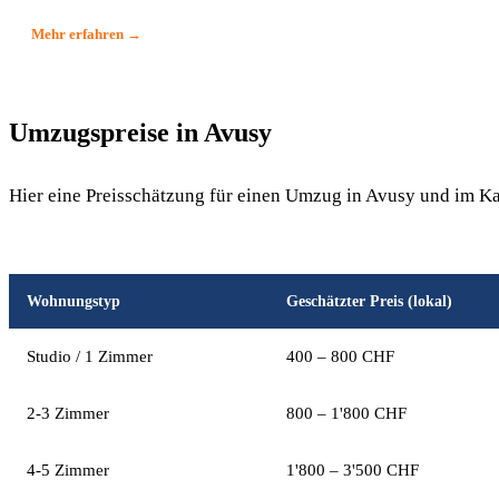
Mehr erfahren →
Umzugspreise in Avusy
Hier eine Preisschätzung für einen Umzug in Avusy und im K
Wohnungstyp
Geschätzter Preis (lokal)
Studio / 1 Zimmer
400 – 800 CHF
2-3 Zimmer
800 – 1'800 CHF
4-5 Zimmer
1'800 – 3'500 CHF