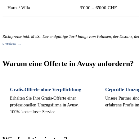
Haus / Villa
3'000 – 6'000 CHF
Richtpreise inkl. MwSt. Der endgültige Tarif hängt vom Volumen, der Distanz, d
ansehen →
Warum eine Offerte in Avusy anfordern?
Gratis-Offerte ohne Verpflichtung
Geprüfte Umzu
Erhalten Sie Ihre Gratis-Offerte einer
Unsere Partner sind
professionellen Umzugsfirma in Avusy.
erfahrene Profis i
100% kostenloser Service.