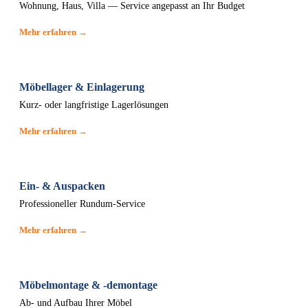
Wohnung, Haus, Villa — Service angepasst an Ihr Budget
Mehr erfahren →
Möbellager & Einlagerung
Kurz- oder langfristige Lagerlösungen
Mehr erfahren →
Ein- & Auspacken
Professioneller Rundum-Service
Mehr erfahren →
Möbelmontage & -demontage
Ab- und Aufbau Ihrer Möbel