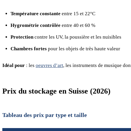
Température constante
entre 15 et 22°C
Hygrométrie contrôlée
entre 40 et 60 %
Protection
contre les UV, la poussière et les nuisibles
Chambres fortes
pour les objets de très haute valeur
Idéal pour
: les
oeuvres d’art
, les instruments de musique don
Prix du stockage en Suisse (2026)
Tableau des prix par type et taille