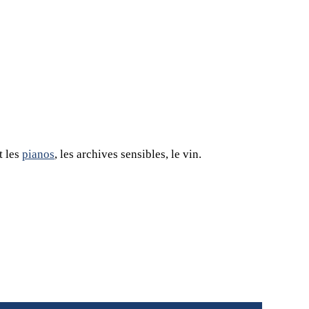
t les
pianos
, les archives sensibles, le vin.