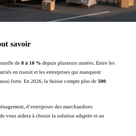
out savoir
nnuelle de
8 à 10 %
depuis plusieurs années. Entre les
atriés en transit et les entreprises qui manquent
aussi forte. En 2026, la Suisse compte plus de
500
ménagement, d’entreposer des marchandises
de vous aidera à choisir la solution adaptée et au