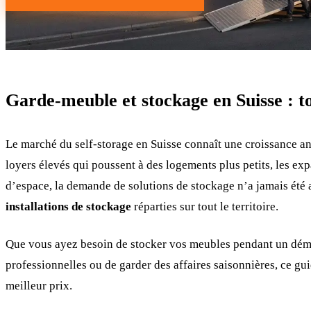
Garde-meuble et stockage en Suisse : t
Le marché du self-storage en Suisse connaît une croissance a
loyers élevés qui poussent à des logements plus petits, les exp
d’espace, la demande de solutions de stockage n’a jamais été 
installations de stockage
réparties sur tout le territoire.
Que vous ayez besoin de stocker vos meubles pendant un dé
professionnelles ou de garder des affaires saisonnières, ce gui
meilleur prix.