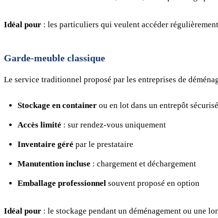
Idéal pour
: les particuliers qui veulent accéder régulièrement 
Garde-meuble classique
Le service traditionnel proposé par les entreprises de déména
Stockage en container
ou en lot dans un entrepôt sécuris
Accès limité
: sur rendez-vous uniquement
Inventaire géré
par le prestataire
Manutention incluse
: chargement et déchargement
Emballage professionnel
souvent proposé en option
Idéal pour
: le stockage pendant un déménagement ou une lo