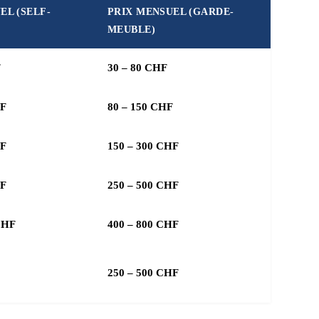
EL (SELF-
PRIX MENSUEL (GARDE-
MEUBLE)
F
30 – 80 CHF
HF
80 – 150 CHF
HF
150 – 300 CHF
HF
250 – 500 CHF
CHF
400 – 800 CHF
250 – 500 CHF