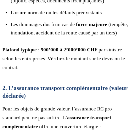
(bijoux, espèces, documents irremplaçables)
L’usure normale ou les défauts préexistants
Les dommages dus à un cas de
force majeure
(tempête,
inondation, accident de la route causé par un tiers)
Plafond typique
:
500’000 à 2’000’000 CHF
par sinistre
selon les entreprises. Vérifiez le montant sur le devis ou le
contrat.
2. L’assurance transport complémentaire (valeur
déclarée)
Pour les objets de grande valeur, l’assurance RC pro
standard peut ne pas suffire. L’
assurance transport
complémentaire
offre une couverture élargie :