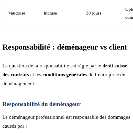
Opt
Vaudoise
Incluse
30 jours
com
Responsabilité : déménageur vs client
La question de la responsabilité est régie par le
droit suisse
des contrats
et les
conditions générales
de l’entreprise de
déménagement.
Responsabilité du déménageur
Le déménageur professionnel est responsable des dommages
causés par :