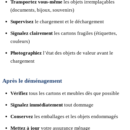
Transportez vous-même
les objets irremplaçables
(documents, bijoux, souvenirs)
Supervisez
le chargement et le déchargement
Signalez clairement
les cartons fragiles (étiquettes,
couleurs)
Photographiez
l’état des objets de valeur avant le
chargement
Après le déménagement
Vérifiez
tous les cartons et meubles dès que possible
Signalez immédiatement
tout dommage
Conservez
les emballages et les objets endommagés
Mettez à jour
votre assurance ménage