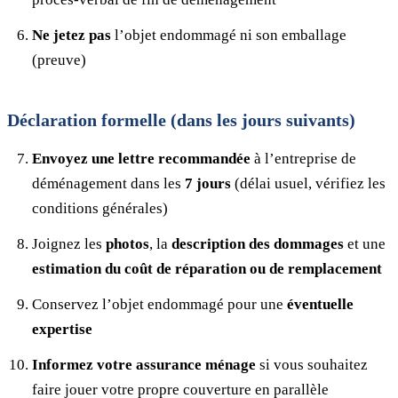
Ne jetez pas
l’objet endommagé ni son emballage
(preuve)
Déclaration formelle (dans les jours suivants)
Envoyez une lettre recommandée
à l’entreprise de
déménagement dans les
7 jours
(délai usuel, vérifiez les
conditions générales)
Joignez les
photos
, la
description des dommages
et une
estimation du coût de réparation ou de remplacement
Conservez l’objet endommagé pour une
éventuelle
expertise
Informez votre assurance ménage
si vous souhaitez
faire jouer votre propre couverture en parallèle