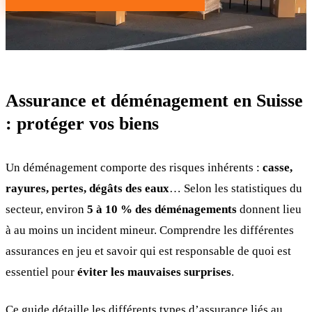
Assurance et déménagement en Suisse
: protéger vos biens
Un déménagement comporte des risques inhérents :
casse,
rayures, pertes, dégâts des eaux
… Selon les statistiques du
secteur, environ
5 à 10 % des déménagements
donnent lieu
à au moins un incident mineur. Comprendre les différentes
assurances en jeu et savoir qui est responsable de quoi est
essentiel pour
éviter les mauvaises surprises
.
Ce guide détaille les différents types d’assurance liés au