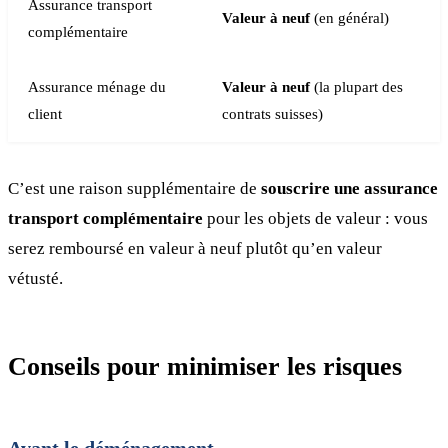
Assurance transport
Valeur à neuf
(en général)
complémentaire
Assurance ménage du
Valeur à neuf
(la plupart des
client
contrats suisses)
C’est une raison supplémentaire de
souscrire une assurance
transport complémentaire
pour les objets de valeur : vous
serez remboursé en valeur à neuf plutôt qu’en valeur
vétusté.
Conseils pour minimiser les risques