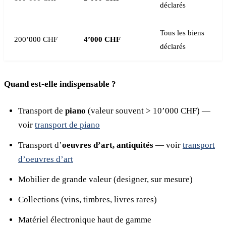
déclarés
Tous les biens
200’000 CHF
4’000 CHF
déclarés
Quand est-elle indispensable ?
Transport de
piano
(valeur souvent > 10’000 CHF) —
voir
transport de piano
Transport d’
oeuvres d’art, antiquités
— voir
transport
d’oeuvres d’art
Mobilier de grande valeur (designer, sur mesure)
Collections (vins, timbres, livres rares)
Matériel électronique haut de gamme