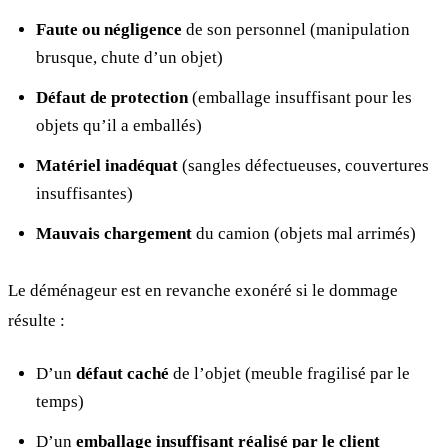
Faute ou négligence
de son personnel (manipulation
brusque, chute d’un objet)
Défaut de protection
(emballage insuffisant pour les
objets qu’il a emballés)
Matériel inadéquat
(sangles défectueuses, couvertures
insuffisantes)
Mauvais chargement
du camion (objets mal arrimés)
Le déménageur est en revanche exonéré si le dommage
résulte :
D’un
défaut caché
de l’objet (meuble fragilisé par le
temps)
D’un
emballage insuffisant réalisé par le client