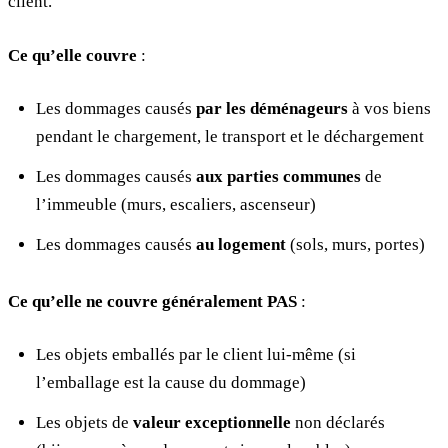
client.
Ce qu’elle couvre
:
Les dommages causés
par les déménageurs
à vos biens
pendant le chargement, le transport et le déchargement
Les dommages causés
aux parties communes
de
l’immeuble (murs, escaliers, ascenseur)
Les dommages causés
au logement
(sols, murs, portes)
Ce qu’elle ne couvre généralement PAS
:
Les objets emballés par le client lui-même (si
l’emballage est la cause du dommage)
Les objets de
valeur exceptionnelle
non déclarés