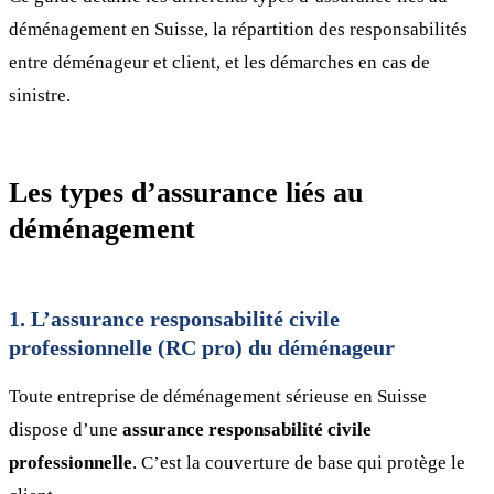
déménagement en Suisse, la répartition des responsabilités
entre déménageur et client, et les démarches en cas de
sinistre.
Les types d’assurance liés au
déménagement
1. L’assurance responsabilité civile
professionnelle (RC pro) du déménageur
Toute entreprise de déménagement sérieuse en Suisse
dispose d’une
assurance responsabilité civile
professionnelle
. C’est la couverture de base qui protège le