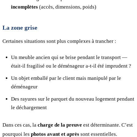
incomplètes
(accès, dimensions, poids)
La zone grise
Certaines situations sont plus complexes à trancher :
Un meuble ancien qui se brise pendant le transport —
était-il fragilisé ou le déménageur a-t-il été imprudent ?
Un objet emballé par le client mais manipulé par le
déménageur
Des rayures sur le parquet du nouveau logement pendant
le déchargement
Dans ces cas, la
charge de la preuve
est déterminante. C’est
pourquoi les
photos avant et après
sont essentielles.