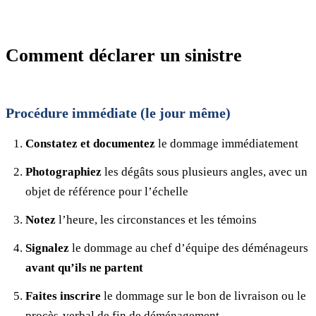
Comment déclarer un sinistre
Procédure immédiate (le jour même)
Constatez et documentez
le dommage immédiatement
Photographiez
les dégâts sous plusieurs angles, avec un
objet de référence pour l’échelle
Notez
l’heure, les circonstances et les témoins
Signalez
le dommage au chef d’équipe des déménageurs
avant qu’ils ne partent
Faites inscrire
le dommage sur le bon de livraison ou le
procès-verbal de fin de déménagement