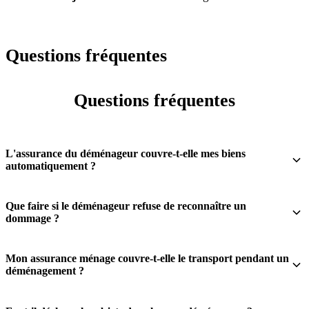
Questions fréquentes
Questions fréquentes
L'assurance du déménageur couvre-t-elle mes biens
automatiquement ?
Que faire si le déménageur refuse de reconnaître un
dommage ?
Mon assurance ménage couvre-t-elle le transport pendant un
déménagement ?