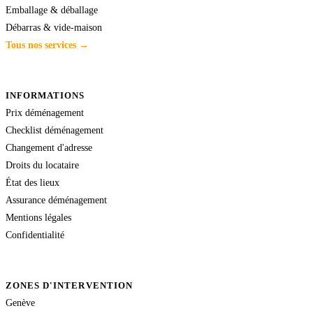
Emballage & déballage
Débarras & vide-maison
Tous nos services →
INFORMATIONS
Prix déménagement
Checklist déménagement
Changement d'adresse
Droits du locataire
État des lieux
Assurance déménagement
Mentions légales
Confidentialité
ZONES D'INTERVENTION
Genève