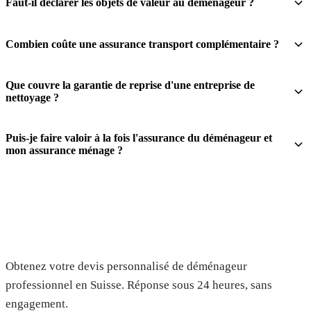
Faut-il déclarer les objets de valeur au déménageur ?
Combien coûte une assurance transport complémentaire ?
Que couvre la garantie de reprise d'une entreprise de
nettoyage ?
Puis-je faire valoir à la fois l'assurance du déménageur et
mon assurance ménage ?
Demandez votre devis gratuit
Obtenez votre devis personnalisé de déménageur
professionnel en Suisse. Réponse sous 24 heures, sans
engagement.