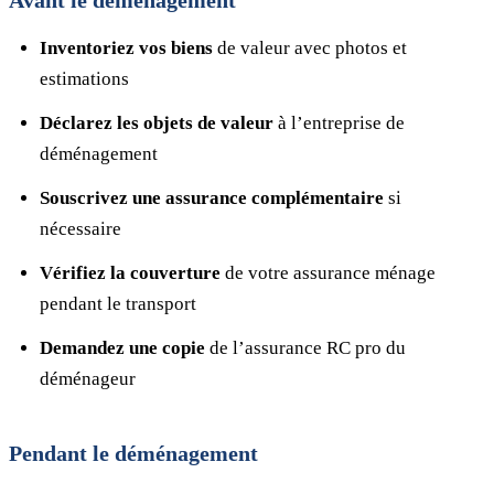
Avant le déménagement
Inventoriez vos biens
de valeur avec photos et
estimations
Déclarez les objets de valeur
à l’entreprise de
déménagement
Souscrivez une assurance complémentaire
si
nécessaire
Vérifiez la couverture
de votre assurance ménage
pendant le transport
Demandez une copie
de l’assurance RC pro du
déménageur
Pendant le déménagement