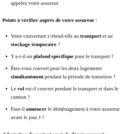
appelez votre assureur
Points à vérifier auprès de votre assureur
:
Votre couverture s’étend-elle au
transport
et au
stockage temporaire
?
Y a-t-il un
plafond spécifique
pour le transport ?
Êtes-vous couvert pour les deux logements
simultanément
pendant la période de transition ?
Le
vol
est-il couvert pendant le transport et dans le
camion ?
Faut-il
annoncer
le déménagement à votre assureur
avant le jour J ?