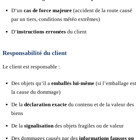
D’un
cas de force majeure
(accident de la route causé
par un tiers, conditions météo extrêmes)
D’
instructions erronées
du client
Responsabilité du client
Le client est responsable :
Des objets qu’il a
emballés lui-même
(si l’emballage est
la cause du dommage)
De la
déclaration exacte
du contenu et de la valeur des
biens
De la
signalisation
des objets fragiles ou de valeur
Des dommages causés par des
informations fausses ou