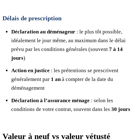
Délais de prescription
Déclaration au déménageur
: le plus tôt possible,
idéalement le jour même, au maximum dans le délai
prévu par les conditions générales (souvent
7 à 14
jours
)
Action en justice
: les prétentions se prescrivent
généralement par
1 an
à compter de la date du
déménagement
Déclaration à l’assurance ménage
: selon les
conditions de votre contrat, souvent dans les
30 jours
Valeur à neuf vs valeur vétusté