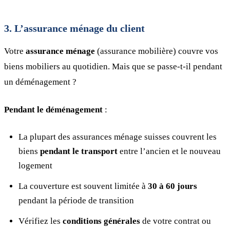
3. L’assurance ménage du client
Votre
assurance ménage
(assurance mobilière) couvre vos
biens mobiliers au quotidien. Mais que se passe-t-il pendant
un déménagement ?
Pendant le déménagement
:
La plupart des assurances ménage suisses couvrent les
biens
pendant le transport
entre l’ancien et le nouveau
logement
La couverture est souvent limitée à
30 à 60 jours
pendant la période de transition
Vérifiez les
conditions générales
de votre contrat ou