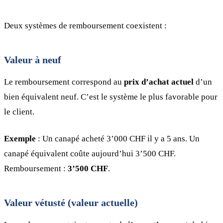
Deux systèmes de remboursement coexistent :
Valeur à neuf
Le remboursement correspond au
prix d’achat actuel
d’un
bien équivalent neuf. C’est le système le plus favorable pour
le client.
Exemple
: Un canapé acheté 3’000 CHF il y a 5 ans. Un
canapé équivalent coûte aujourd’hui 3’500 CHF.
Remboursement :
3’500 CHF
.
Valeur vétusté (valeur actuelle)