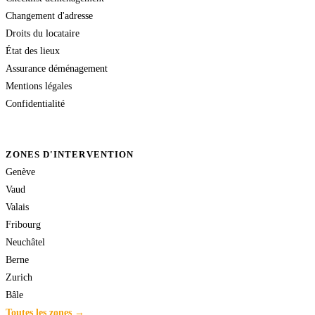
Changement d'adresse
Droits du locataire
État des lieux
Assurance déménagement
Mentions légales
Confidentialité
ZONES D'INTERVENTION
Genève
Vaud
Valais
Fribourg
Neuchâtel
Berne
Zurich
Bâle
Toutes les zones →