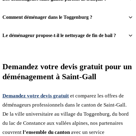
Comment déménager dans le Toggenburg ?
Le déménageur propose-t-il le nettoyage de fin de bail ?
Demandez votre devis gratuit pour un
déménagement à Saint-Gall
Demandez votre devis gratuit
et comparez les offres de
déménageurs professionnels dans le canton de Saint-Gall.
De la ville universitaire au village du Toggenburg, du bord
du lac de Constance aux vallées alpines, nos partenaires
couvrent
l’ensemble du canton
avec un service