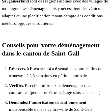
Sarganserland
sont des régions alpines avec des villages de
montagne. Les déménagements y nécessitent des véhicules
adaptés et une planification tenant compte des conditions
météorologiques et routières.
Conseils pour votre déménagement
dans le canton de Saint-Gall
Réservez à l’avance
: 4 à 6 semaines pour les fins de
trimestre, 2 à 3 semaines en période normale
Vérifiez l’accès
: informez le déménageur des
contraintes (pente, rue étroite, étage sans ascenseur)
Demandez l’autorisation de stationnement
:
indispensable dans le centre-ville de Saint-Gall