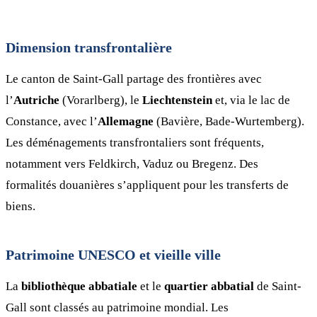
Dimension transfrontalière
Le canton de Saint-Gall partage des frontières avec
l’
Autriche
(Vorarlberg), le
Liechtenstein
et, via le lac de
Constance, avec l’
Allemagne
(Bavière, Bade-Wurtemberg).
Les déménagements transfrontaliers sont fréquents,
notamment vers Feldkirch, Vaduz ou Bregenz. Des
formalités douanières s’appliquent pour les transferts de
biens.
Patrimoine UNESCO et vieille ville
La
bibliothèque abbatiale
et le
quartier abbatial
de Saint-
Gall sont classés au patrimoine mondial. Les