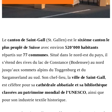
Le
canton de Saint-Gall
(St. Gallen) est le
sixième canton le
plus peuplé de Suisse
avec environ
520’000 habitants
répartis sur
77 communes
. Situé dans le nord-est du pays, il
s’étend des rives du lac de Constance (Bodensee) au nord
jusqu’aux sommets alpins du Toggenburg et du
Sarganserland au sud. Son chef-lieu, la
ville de Saint-Gall
,
est célèbre pour sa
cathédrale abbatiale et sa bibliothèque
classées au patrimoine mondial de l’UNESCO
, ainsi que
pour son industrie textile historique.