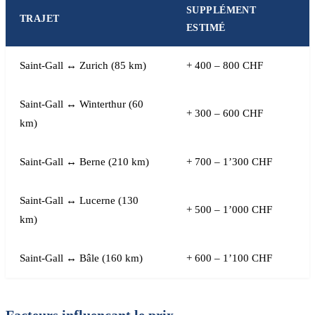
SUPPLÉMENT
TRAJET
ESTIMÉ
Saint-Gall ↔ Zurich (85 km)
+ 400 – 800 CHF
Saint-Gall ↔ Winterthur (60
+ 300 – 600 CHF
km)
Saint-Gall ↔ Berne (210 km)
+ 700 – 1’300 CHF
Saint-Gall ↔ Lucerne (130
+ 500 – 1’000 CHF
km)
Saint-Gall ↔ Bâle (160 km)
+ 600 – 1’100 CHF