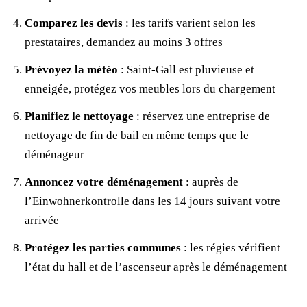
Comparez les devis
: les tarifs varient selon les
prestataires, demandez au moins 3 offres
Prévoyez la météo
: Saint-Gall est pluvieuse et
enneigée, protégez vos meubles lors du chargement
Planifiez le nettoyage
: réservez une entreprise de
nettoyage de fin de bail en même temps que le
déménageur
Annoncez votre déménagement
: auprès de
l’Einwohnerkontrolle dans les 14 jours suivant votre
arrivée
Protégez les parties communes
: les régies vérifient
l’état du hall et de l’ascenseur après le déménagement