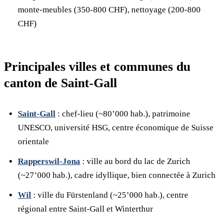
monte-meubles (350-800 CHF), nettoyage (200-800
CHF)
Principales villes et communes du
canton de Saint-Gall
Saint-Gall
: chef-lieu (~80’000 hab.), patrimoine
UNESCO, université HSG, centre économique de Suisse
orientale
Rapperswil-Jona
: ville au bord du lac de Zurich
(~27’000 hab.), cadre idyllique, bien connectée à Zurich
Wil
: ville du Fürstenland (~25’000 hab.), centre
régional entre Saint-Gall et Winterthur