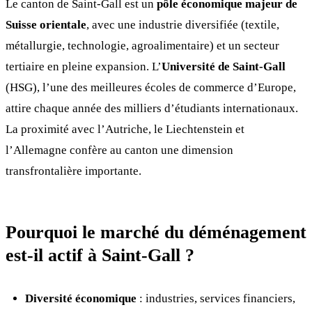
Le canton de Saint-Gall est un
pôle économique majeur de
Suisse orientale
, avec une industrie diversifiée (textile,
métallurgie, technologie, agroalimentaire) et un secteur
tertiaire en pleine expansion. L’
Université de Saint-Gall
(HSG), l’une des meilleures écoles de commerce d’Europe,
attire chaque année des milliers d’étudiants internationaux.
La proximité avec l’Autriche, le Liechtenstein et
l’Allemagne confère au canton une dimension
transfrontalière importante.
Pourquoi le marché du déménagement
est-il actif à Saint-Gall ?
Diversité économique
: industries, services financiers,