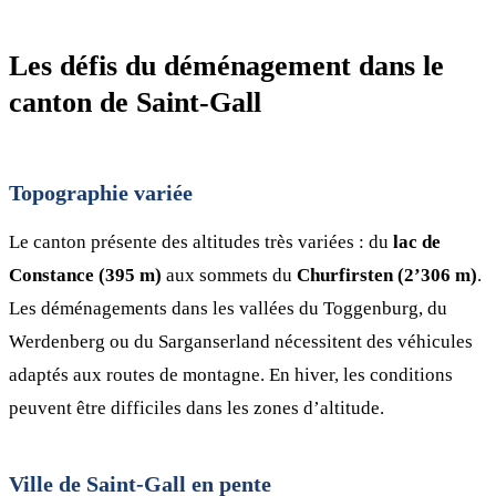
Les défis du déménagement dans le
canton de Saint-Gall
Topographie variée
Le canton présente des altitudes très variées : du
lac de
Constance (395 m)
aux sommets du
Churfirsten (2’306 m)
.
Les déménagements dans les vallées du Toggenburg, du
Werdenberg ou du Sarganserland nécessitent des véhicules
adaptés aux routes de montagne. En hiver, les conditions
peuvent être difficiles dans les zones d’altitude.
Ville de Saint-Gall en pente