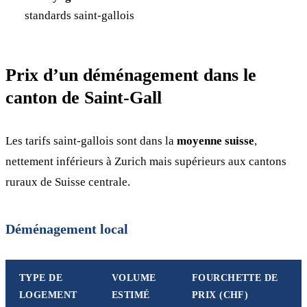
standards saint-gallois
Prix d’un déménagement dans le
canton de Saint-Gall
Les tarifs saint-gallois sont dans la
moyenne suisse
,
nettement inférieurs à Zurich mais supérieurs aux cantons
ruraux de Suisse centrale.
Déménagement local
TYPE DE
VOLUME
FOURCHETTE DE
LOGEMENT
ESTIMÉ
PRIX (CHF)