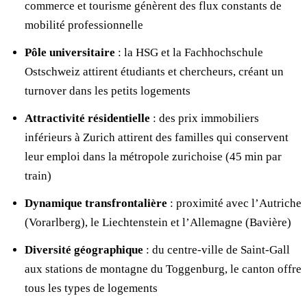
commerce et tourisme génèrent des flux constants de
mobilité professionnelle
Pôle universitaire
: la HSG et la Fachhochschule
Ostschweiz attirent étudiants et chercheurs, créant un
turnover dans les petits logements
Attractivité résidentielle
: des prix immobiliers
inférieurs à Zurich attirent des familles qui conservent
leur emploi dans la métropole zurichoise (45 min par
train)
Dynamique transfrontalière
: proximité avec l’Autriche
(Vorarlberg), le Liechtenstein et l’Allemagne (Bavière)
Diversité géographique
: du centre-ville de Saint-Gall
aux stations de montagne du Toggenburg, le canton offre
tous les types de logements