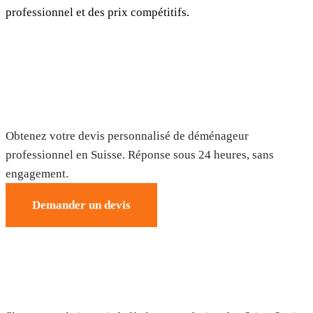
professionnel et des prix compétitifs.
Demandez votre devis gratuit
Obtenez votre devis personnalisé de déménageur
professionnel en Suisse. Réponse sous 24 heures, sans
engagement.
Demander un devis