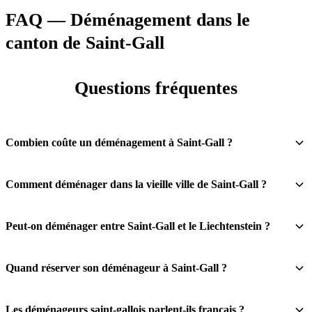
FAQ — Déménagement dans le
canton de Saint-Gall
Questions fréquentes
Combien coûte un déménagement à Saint-Gall ?
Comment déménager dans la vieille ville de Saint-Gall ?
Peut-on déménager entre Saint-Gall et le Liechtenstein ?
Quand réserver son déménageur à Saint-Gall ?
Les déménageurs saint-gallois parlent-ils français ?