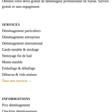
Obtenez votre devis gratuit de déménageur professionnel en Suisse. Service
gratuit et sans engagement.
SERVICES
Déménagement particuliers
Déménagement entreprises
Déménagement international
Garde-meuble & stockage
Nettoyage fin de bail
Monte-meuble
Emballage & déballage
Débarras & vide-maison
Tous nos services →
INFORMATIONS
Prix déménagement
Checklist déménagement