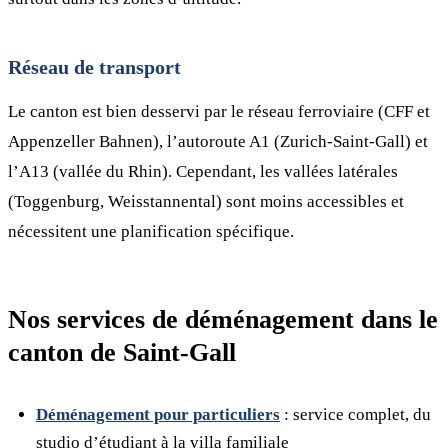
Réseau de transport
Le canton est bien desservi par le réseau ferroviaire (CFF et
Appenzeller Bahnen), l’autoroute A1 (Zurich-Saint-Gall) et
l’A13 (vallée du Rhin). Cependant, les vallées latérales
(Toggenburg, Weisstannental) sont moins accessibles et
nécessitent une planification spécifique.
Nos services de déménagement dans le
canton de Saint-Gall
Déménagement pour particuliers
: service complet, du
studio d’étudiant à la villa familiale