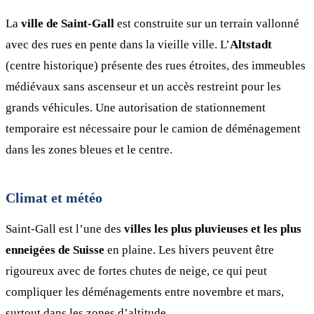
La
ville de Saint-Gall
est construite sur un terrain vallonné
avec des rues en pente dans la vieille ville. L’
Altstadt
(centre historique) présente des rues étroites, des immeubles
médiévaux sans ascenseur et un accès restreint pour les
grands véhicules. Une autorisation de stationnement
temporaire est nécessaire pour le camion de déménagement
dans les zones bleues et le centre.
Climat et météo
Saint-Gall est l’une des
villes les plus pluvieuses et les plus
enneigées de Suisse
en plaine. Les hivers peuvent être
rigoureux avec de fortes chutes de neige, ce qui peut
compliquer les déménagements entre novembre et mars,
surtout dans les zones d’altitude.