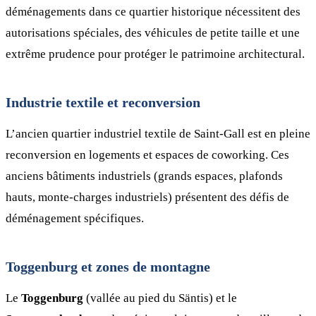
déménagements dans ce quartier historique nécessitent des
autorisations spéciales, des véhicules de petite taille et une
extrême prudence pour protéger le patrimoine architectural.
Industrie textile et reconversion
L’ancien quartier industriel textile de Saint-Gall est en pleine
reconversion en logements et espaces de coworking. Ces
anciens bâtiments industriels (grands espaces, plafonds
hauts, monte-charges industriels) présentent des défis de
déménagement spécifiques.
Toggenburg et zones de montagne
Le
Toggenburg
(vallée au pied du Säntis) et le