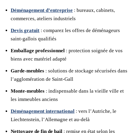
Déménagement d’entreprise
: bureaux, cabinets,
commerces, ateliers industriels
Devis gratuit
: comparez les offres de déménageurs
saint-gallois qualifiés
Emballage professionnel
: protection soignée de vos
biens avec matériel adapté
Garde-meubles
: solutions de stockage sécurisées dans
l’agglomération de Saint-Gall
Monte-meubles
: indispensable dans la vieille ville et
les immeubles anciens
Déménagement international
: vers l’Autriche, le
Liechtenstein, l’Allemagne et au-delà
Nettoyage de fin de bail
: remise en état selon les