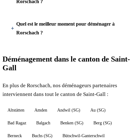
Rorschach ?
Quel est le meilleur moment pour déménager à
Rorschach ?
Déménagement dans le canton de Saint-
Gall
En plus de Rorschach, nos déménageurs partenaires
interviennent dans tout le canton de Saint-Gall :
Altstätten
Amden
Andwil (SG)
Au (SG)
Bad Ragaz
Balgach
Benken (SG)
Berg (SG)
Berneck
Buchs (SG)
Bütschwil-Ganterschwil