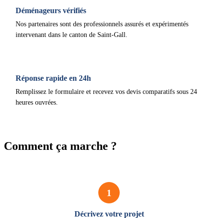
Déménageurs vérifiés
Nos partenaires sont des professionnels assurés et expérimentés
intervenant dans le canton de Saint-Gall.
Réponse rapide en 24h
Remplissez le formulaire et recevez vos devis comparatifs sous 24
heures ouvrées.
Comment ça marche ?
1
Décrivez votre projet