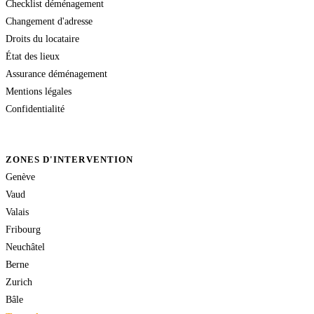
Checklist déménagement
Changement d'adresse
Droits du locataire
État des lieux
Assurance déménagement
Mentions légales
Confidentialité
ZONES D'INTERVENTION
Genève
Vaud
Valais
Fribourg
Neuchâtel
Berne
Zurich
Bâle