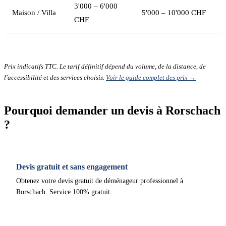
3'000 – 6'000
Maison / Villa
5'000 – 10'000 CHF
CHF
Prix indicatifs TTC. Le tarif définitif dépend du volume, de la distance, de
l'accessibilité et des services choisis.
Voir le guide complet des prix →
Pourquoi demander un devis à Rorschach
?
Devis gratuit et sans engagement
Obtenez votre devis gratuit de déménageur professionnel à
Rorschach. Service 100% gratuit.