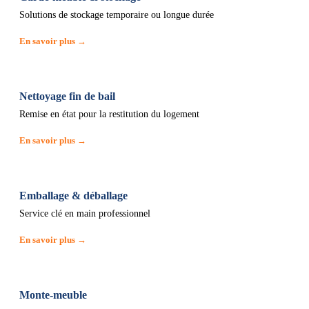
Solutions de stockage temporaire ou longue durée
En savoir plus →
Nettoyage fin de bail
Remise en état pour la restitution du logement
En savoir plus →
Emballage & déballage
Service clé en main professionnel
En savoir plus →
Monte-meuble