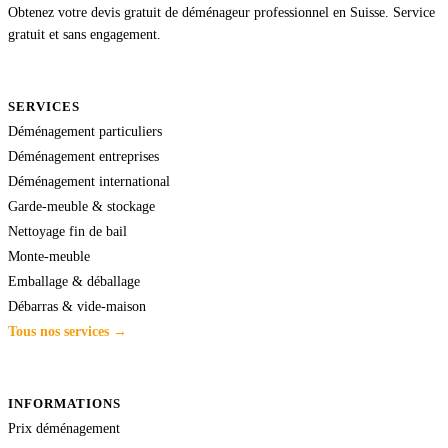
Obtenez votre devis gratuit de déménageur professionnel en Suisse. Service
gratuit et sans engagement.
SERVICES
Déménagement particuliers
Déménagement entreprises
Déménagement international
Garde-meuble & stockage
Nettoyage fin de bail
Monte-meuble
Emballage & déballage
Débarras & vide-maison
Tous nos services →
INFORMATIONS
Prix déménagement