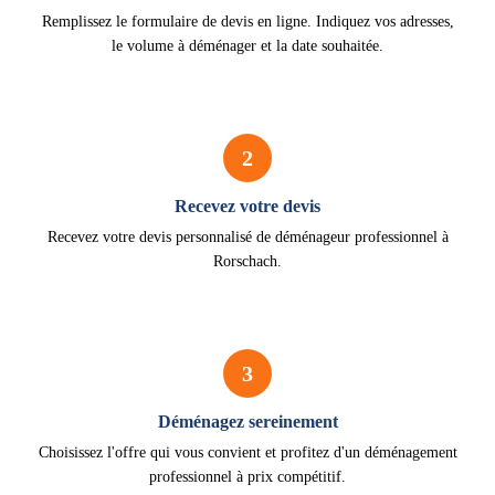
Remplissez le formulaire de devis en ligne. Indiquez vos adresses,
le volume à déménager et la date souhaitée.
2
Recevez votre devis
Recevez votre devis personnalisé de déménageur professionnel à
Rorschach.
3
Déménagez sereinement
Choisissez l'offre qui vous convient et profitez d'un déménagement
professionnel à prix compétitif.