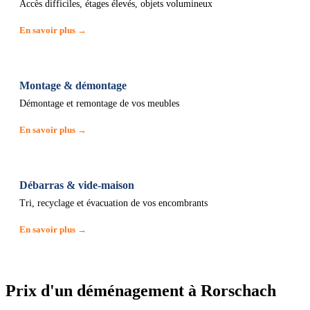
Accès difficiles, étages élevés, objets volumineux
En savoir plus →
Montage & démontage
Démontage et remontage de vos meubles
En savoir plus →
Débarras & vide-maison
Tri, recyclage et évacuation de vos encombrants
En savoir plus →
Prix d'un déménagement à Rorschach