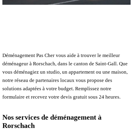
✓ 100% gratuit
⏱ Réponse en 24h
🔒 Sans engagement
✅ Déménageurs vérifiés
Déménagement Pas Cher vous aide à trouver le meilleur
déménageur à Rorschach, dans le canton de Saint-Gall. Que
vous déménagiez un studio, un appartement ou une maison,
notre réseau de partenaires locaux vous propose des
solutions adaptées à votre budget. Remplissez notre
formulaire et recevez votre devis gratuit sous 24 heures.
Nos services de déménagement à
Rorschach