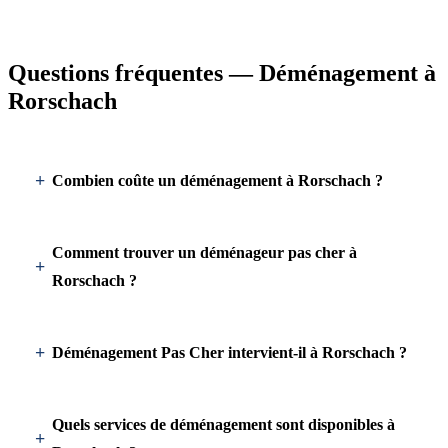
Questions fréquentes — Déménagement à
Rorschach
Combien coûte un déménagement à Rorschach ?
Comment trouver un déménageur pas cher à
Rorschach ?
Déménagement Pas Cher intervient-il à Rorschach ?
Quels services de déménagement sont disponibles à