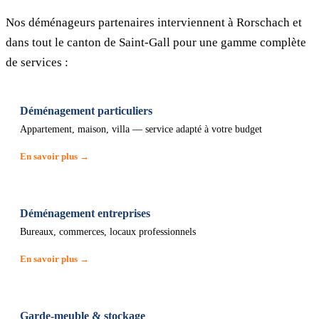
Nos déménageurs partenaires interviennent à Rorschach et
dans tout le canton de Saint-Gall pour une gamme complète
de services :
Déménagement particuliers
Appartement, maison, villa — service adapté à votre budget
En savoir plus →
Déménagement entreprises
Bureaux, commerces, locaux professionnels
En savoir plus →
Garde-meuble & stockage