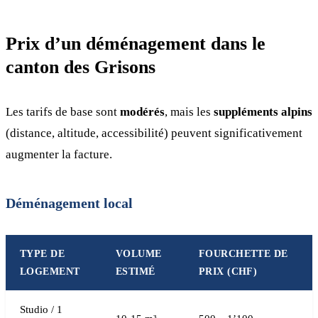
Prix d’un déménagement dans le
canton des Grisons
Les tarifs de base sont
modérés
, mais les
suppléments alpins
(distance, altitude, accessibilité) peuvent significativement
augmenter la facture.
Déménagement local
TYPE DE
VOLUME
FOURCHETTE DE
LOGEMENT
ESTIMÉ
PRIX (CHF)
Studio / 1