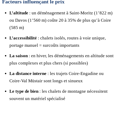
Facteurs influençant le prix
L’altitude
: un déménagement à Saint-Moritz (1’822 m)
ou Davos (1’560 m) coûte 20 à 35% de plus qu’à Coire
(585 m)
L’accessibilité
: chalets isolés, routes à voie unique,
portage manuel = surcoûts importants
La saison
: en hiver, les déménagements en altitude sont
plus complexes et plus chers (si possibles)
La distance interne
: les trajets Coire-Engadine ou
Coire-Val Müstair sont longs et sinueux
Le type de bien
: les chalets de montagne nécessitent
souvent un matériel spécialisé