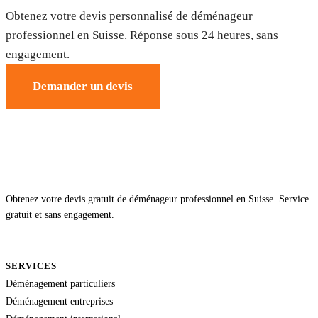
Obtenez votre devis personnalisé de déménageur
professionnel en Suisse. Réponse sous 24 heures, sans
engagement.
Demander un devis
Obtenez votre devis gratuit de déménageur professionnel en Suisse. Service
gratuit et sans engagement.
SERVICES
Déménagement particuliers
Déménagement entreprises