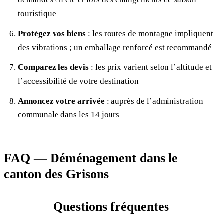
touristique
Protégez vos biens
: les routes de montagne impliquent
des vibrations ; un emballage renforcé est recommandé
Comparez les devis
: les prix varient selon l’altitude et
l’accessibilité de votre destination
Annoncez votre arrivée
: auprès de l’administration
communale dans les 14 jours
FAQ — Déménagement dans le
canton des Grisons
Questions fréquentes