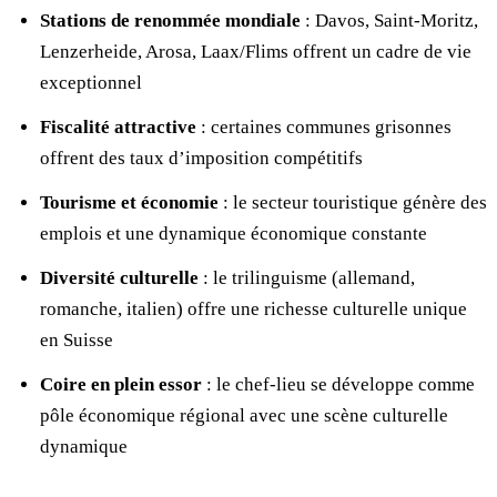
Stations de renommée mondiale
: Davos, Saint-Moritz,
Lenzerheide, Arosa, Laax/Flims offrent un cadre de vie
exceptionnel
Fiscalité attractive
: certaines communes grisonnes
offrent des taux d’imposition compétitifs
Tourisme et économie
: le secteur touristique génère des
emplois et une dynamique économique constante
Diversité culturelle
: le trilinguisme (allemand,
romanche, italien) offre une richesse culturelle unique
en Suisse
Coire en plein essor
: le chef-lieu se développe comme
pôle économique régional avec une scène culturelle
dynamique