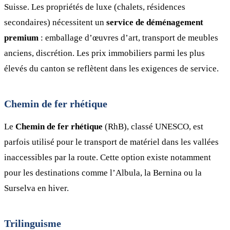
Suisse. Les propriétés de luxe (chalets, résidences
secondaires) nécessitent un
service de déménagement
premium
: emballage d’œuvres d’art, transport de meubles
anciens, discrétion. Les prix immobiliers parmi les plus
élevés du canton se reflètent dans les exigences de service.
Chemin de fer rhétique
Le
Chemin de fer rhétique
(RhB), classé UNESCO, est
parfois utilisé pour le transport de matériel dans les vallées
inaccessibles par la route. Cette option existe notamment
pour les destinations comme l’Albula, la Bernina ou la
Surselva en hiver.
Trilinguisme