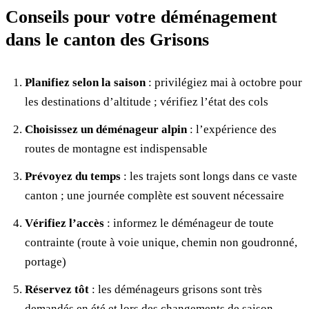
Conseils pour votre déménagement
dans le canton des Grisons
Planifiez selon la saison
: privilégiez mai à octobre pour
les destinations d’altitude ; vérifiez l’état des cols
Choisissez un déménageur alpin
: l’expérience des
routes de montagne est indispensable
Prévoyez du temps
: les trajets sont longs dans ce vaste
canton ; une journée complète est souvent nécessaire
Vérifiez l’accès
: informez le déménageur de toute
contrainte (route à voie unique, chemin non goudronné,
portage)
Réservez tôt
: les déménageurs grisons sont très
demandés en été et lors des changements de saison