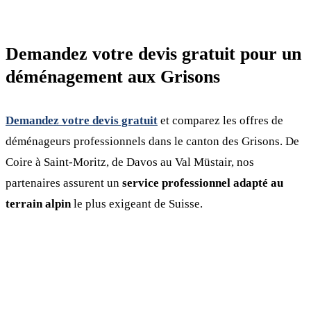
Demandez votre devis gratuit pour un
déménagement aux Grisons
Demandez votre devis gratuit
et comparez les offres de
déménageurs professionnels dans le canton des Grisons. De
Coire à Saint-Moritz, de Davos au Val Müstair, nos
partenaires assurent un
service professionnel adapté au
terrain alpin
le plus exigeant de Suisse.
Demandez votre devis gratuit