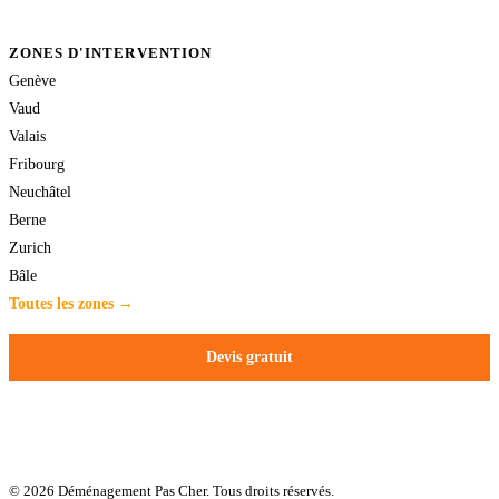
ZONES D'INTERVENTION
Genève
Vaud
Valais
Fribourg
Neuchâtel
Berne
Zurich
Bâle
Toutes les zones →
Devis gratuit
© 2026 Déménagement Pas Cher. Tous droits réservés.