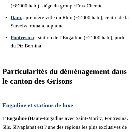
(~8’000 hab.), siège du groupe Ems-Chemie
Ilanz
: première ville du Rhin (~5’000 hab.), centre de la
Surselva romanchophone
Pontresina
: station de l’Engadine (~2’000 hab.), porte
du Piz Bernina
Particularités du déménagement dans
le canton des Grisons
Engadine et stations de luxe
L’
Engadine
(Haute-Engadine avec Saint-Moritz, Pontresina,
Sils, Silvaplana) est l’une des régions les plus exclusives de