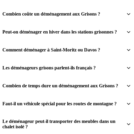
Combien coûte un déménagement aux Grisons ?
Peut-on déménager en hiver dans les stations grisonnes ?
Comment déménager à Saint-Moritz ou Davos ?
Les déménageurs grisons parlent-ils français ?
Combien de temps dure un déménagement aux Grisons ?
Faut-il un véhicule spécial pour les routes de montagne ?
Le déménageur peut-il transporter des meubles dans un
chalet isolé ?