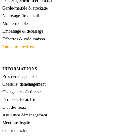
Déménagement international
Garde-meuble & stockage
Nettoyage fin de bail
Monte-meuble
Emballage & déballage
Débarras & vide-maison
Tous nos services →
INFORMATIONS
Prix déménagement
Checklist déménagement
Changement d'adresse
Droits du locataire
État des lieux
Assurance déménagement
Mentions légales
Confidentialité