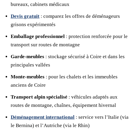
bureaux, cabinets médicaux
Devis gratuit
: comparez les offres de déménageurs
grisons expérimentés
Emballage professionnel
: protection renforcée pour le
transport sur routes de montagne
Garde-meubles
: stockage sécurisé à Coire et dans les
principales vallées
Monte-meubles
: pour les chalets et les immeubles
anciens de Coire
Transport alpin spécialisé
: véhicules adaptés aux
routes de montagne, chaînes, équipement hivernal
Déménagement international
: service vers l’Italie (via
le Bernina) et l’Autriche (via le Rhin)