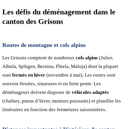
Les défis du déménagement dans le
canton des Grisons
Routes de montagne et cols alpins
Les Grisons comptent de nombreux
cols alpins
(Julier,
Albula, Splügen, Bernina, Flüela, Maloja) dont la plupart
sont
fermés en hiver
(novembre à mai). Les routes sont
souvent étroites, sinueuses et en forte pente. Les
déménageurs doivent disposer de
véhicules adaptés
(chaînes, pneus d’hiver, moteurs puissants) et planifier les
itinéraires en fonction des fermetures saisonnières.