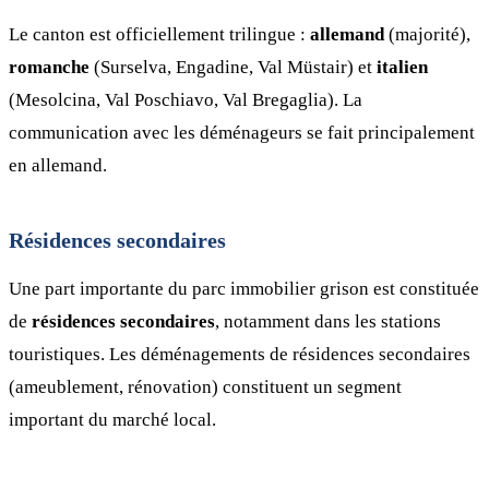
Le canton est officiellement trilingue :
allemand
(majorité),
romanche
(Surselva, Engadine, Val Müstair) et
italien
(Mesolcina, Val Poschiavo, Val Bregaglia). La
communication avec les déménageurs se fait principalement
en allemand.
Résidences secondaires
Une part importante du parc immobilier grison est constituée
de
résidences secondaires
, notamment dans les stations
touristiques. Les déménagements de résidences secondaires
(ameublement, rénovation) constituent un segment
important du marché local.