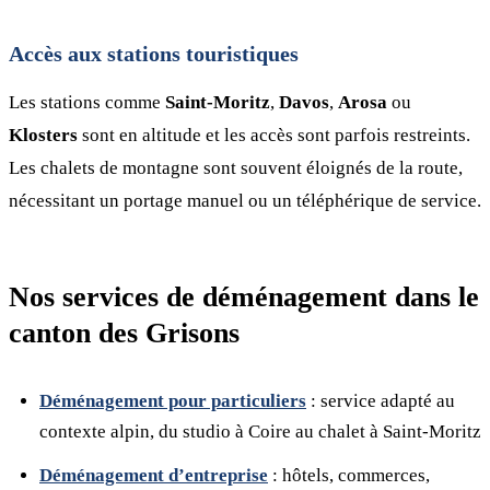
Accès aux stations touristiques
Les stations comme
Saint-Moritz
,
Davos
,
Arosa
ou
Klosters
sont en altitude et les accès sont parfois restreints.
Les chalets de montagne sont souvent éloignés de la route,
nécessitant un portage manuel ou un téléphérique de service.
Nos services de déménagement dans le
canton des Grisons
Déménagement pour particuliers
: service adapté au
contexte alpin, du studio à Coire au chalet à Saint-Moritz
Déménagement d’entreprise
: hôtels, commerces,