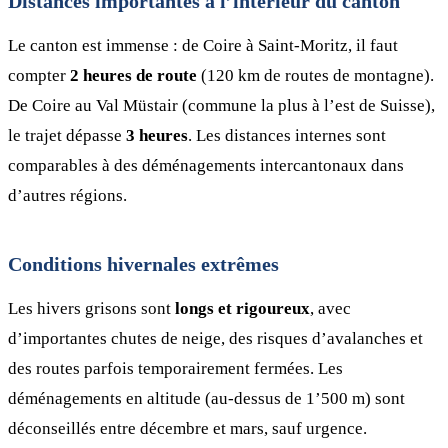
Distances importantes à l’intérieur du canton
Le canton est immense : de Coire à Saint-Moritz, il faut
compter
2 heures de route
(120 km de routes de montagne).
De Coire au Val Müstair (commune la plus à l’est de Suisse),
le trajet dépasse
3 heures
. Les distances internes sont
comparables à des déménagements intercantonaux dans
d’autres régions.
Conditions hivernales extrêmes
Les hivers grisons sont
longs et rigoureux
, avec
d’importantes chutes de neige, des risques d’avalanches et
des routes parfois temporairement fermées. Les
déménagements en altitude (au-dessus de 1’500 m) sont
déconseillés entre décembre et mars, sauf urgence.