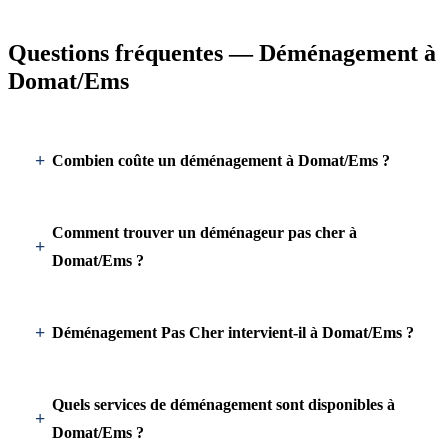
Questions fréquentes — Déménagement à
Domat/Ems
Combien coûte un déménagement à Domat/Ems ?
Comment trouver un déménageur pas cher à
Domat/Ems ?
Déménagement Pas Cher intervient-il à Domat/Ems ?
Quels services de déménagement sont disponibles à
Domat/Ems ?