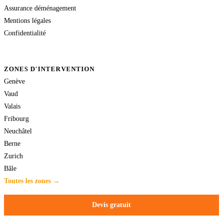
Assurance déménagement
Mentions légales
Confidentialité
ZONES D'INTERVENTION
Genève
Vaud
Valais
Fribourg
Neuchâtel
Berne
Zurich
Bâle
Toutes les zones →
Devis gratuit