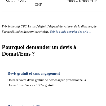
Maison / Villa
5'000 – 10'000 CHF
CHF
Prix indicatifs TTC. Le tarif définitif dépend du volume, de la distance, de
l'accessibilité et des services choisis.
Voir le guide complet des prix →
Pourquoi demander un devis à
Domat/Ems ?
Devis gratuit et sans engagement
Obtenez votre devis gratuit de déménageur professionnel à
Domat/Ems. Service 100% gratuit.