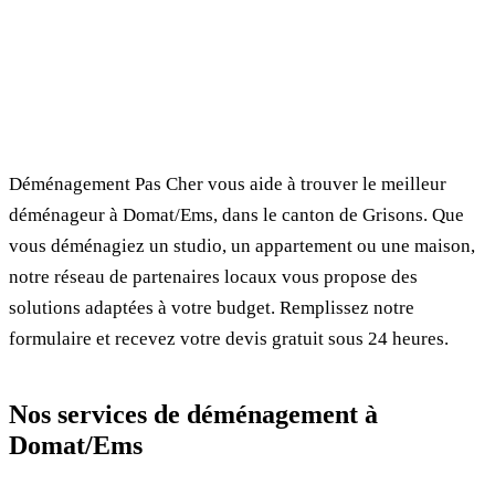
✓ 100% gratuit
⏱ Réponse en 24h
🔒 Sans engagement
✅ Déménageurs vérifiés
Déménagement Pas Cher vous aide à trouver le meilleur
déménageur à Domat/Ems, dans le canton de Grisons. Que
vous déménagiez un studio, un appartement ou une maison,
notre réseau de partenaires locaux vous propose des
solutions adaptées à votre budget. Remplissez notre
formulaire et recevez votre devis gratuit sous 24 heures.
Nos services de déménagement à
Domat/Ems