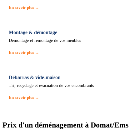
En savoir plus →
Montage & démontage
Démontage et remontage de vos meubles
En savoir plus →
Débarras & vide-maison
Tri, recyclage et évacuation de vos encombrants
En savoir plus →
Prix d'un déménagement à Domat/Ems