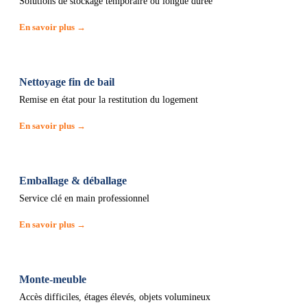
Solutions de stockage temporaire ou longue durée
En savoir plus →
Nettoyage fin de bail
Remise en état pour la restitution du logement
En savoir plus →
Emballage & déballage
Service clé en main professionnel
En savoir plus →
Monte-meuble
Accès difficiles, étages élevés, objets volumineux