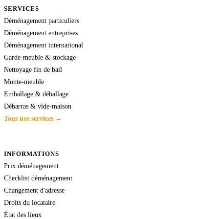
SERVICES
Déménagement particuliers
Déménagement entreprises
Déménagement international
Garde-meuble & stockage
Nettoyage fin de bail
Monte-meuble
Emballage & déballage
Débarras & vide-maison
Tous nos services →
INFORMATIONS
Prix déménagement
Checklist déménagement
Changement d'adresse
Droits du locataire
État des lieux