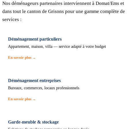
Nos déménageurs partenaires interviennent à Domat/Ems et
dans tout le canton de Grisons pour une gamme complète de
services :
Déménagement particuliers
Appartement, maison, villa — service adapté à votre budget
En savoir plus →
Déménagement entreprises
Bureaux, commerces, locaux professionnels
En savoir plus →
Garde-meuble & stockage