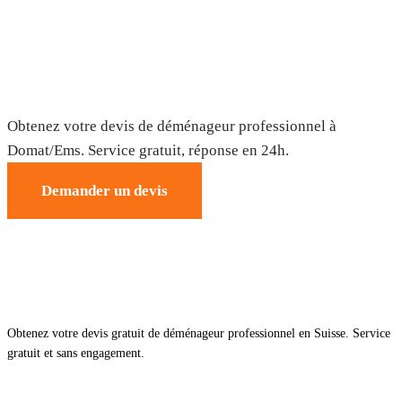
Déménagement à Domat/Ems — Devis
gratuit
Obtenez votre devis de déménageur professionnel à
Domat/Ems. Service gratuit, réponse en 24h.
Demander un devis
Obtenez votre devis gratuit de déménageur professionnel en Suisse. Service
gratuit et sans engagement.