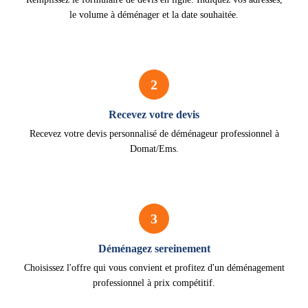
le volume à déménager et la date souhaitée.
2
Recevez votre devis
Recevez votre devis personnalisé de déménageur professionnel à
Domat/Ems.
3
Déménagez sereinement
Choisissez l'offre qui vous convient et profitez d'un déménagement
professionnel à prix compétitif.