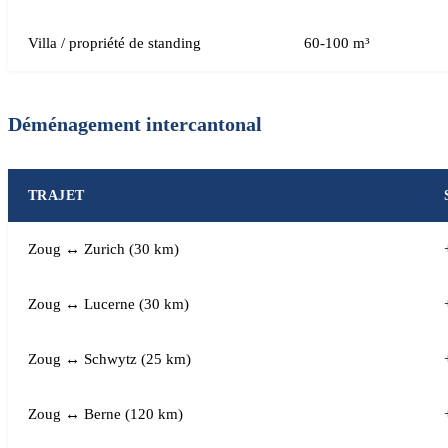
Villa / propriété de standing
60-100 m³
Déménagement intercantonal
TRAJET
Zoug ↔ Zurich (30 km)
Zoug ↔ Lucerne (30 km)
Zoug ↔ Schwytz (25 km)
Zoug ↔ Berne (120 km)