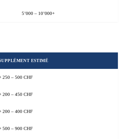
5’000 – 10’000+
SUPPLÉMENT ESTIMÉ
+ 250 – 500 CHF
+ 200 – 450 CHF
+ 200 – 400 CHF
+ 500 – 900 CHF