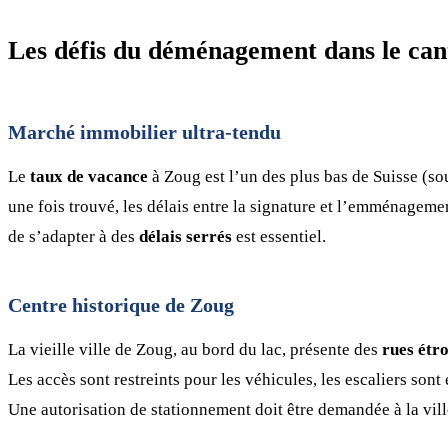
Les défis du déménagement dans le ca
Marché immobilier ultra-tendu
Le
taux de vacance
à Zoug est l’un des plus bas de Suisse (so
une fois trouvé, les délais entre la signature et l’emménagem
de s’adapter à des
délais serrés
est essentiel.
Centre historique de Zoug
La vieille ville de Zoug, au bord du lac, présente des
rues étro
Les accès sont restreints pour les véhicules, les escaliers sont 
Une autorisation de stationnement doit être demandée à la vill