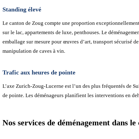
Standing élevé
Le canton de Zoug compte une proportion exceptionnellemen
sur le lac, appartements de luxe, penthouses. Le déménagemen
emballage sur mesure pour œuvres d’art, transport sécurisé de
manipulation de caves à vin.
Trafic aux heures de pointe
L’axe Zurich-Zoug-Lucerne est l’un des plus fréquentés de Suis
de pointe. Les déménageurs planifient les interventions en de
Nos services de déménagement dans le