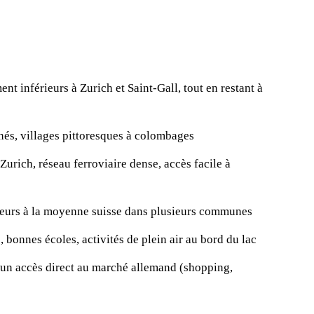
ent inférieurs à Zurich et Saint-Gall, tout en restant à
nés, villages pittoresques à colombages
Zurich, réseau ferroviaire dense, accès facile à
rieurs à la moyenne suisse dans plusieurs communes
bonnes écoles, activités de plein air au bord du lac
un accès direct au marché allemand (shopping,