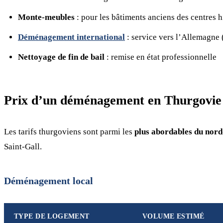
Monte-meubles
: pour les bâtiments anciens des centres h
Déménagement international
: service vers l’Allemagne (
Nettoyage de fin de bail
: remise en état professionnelle
Prix d’un déménagement en Thurgovie
Les tarifs thurgoviens sont parmi les
plus abordables du nord-
Saint-Gall.
Déménagement local
TYPE DE LOGEMENT
VOLUME ESTIMÉ