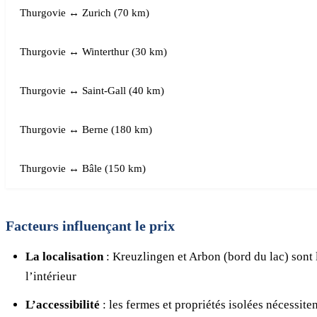
Thurgovie ↔ Zurich (70 km)
Thurgovie ↔ Winterthur (30 km)
Thurgovie ↔ Saint-Gall (40 km)
Thurgovie ↔ Berne (180 km)
Thurgovie ↔ Bâle (150 km)
Facteurs influençant le prix
La localisation
: Kreuzlingen et Arbon (bord du lac) sont
l’intérieur
L’accessibilité
: les fermes et propriétés isolées nécessite