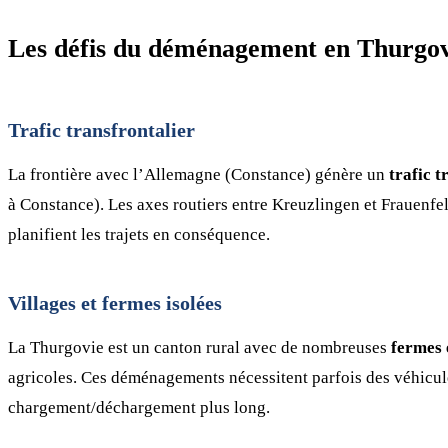
Les défis du déménagement en Thurgov
Trafic transfrontalier
La frontière avec l’Allemagne (Constance) génère un
trafic t
à Constance). Les axes routiers entre Kreuzlingen et Frauenf
planifient les trajets en conséquence.
Villages et fermes isolées
La Thurgovie est un canton rural avec de nombreuses
fermes 
agricoles. Ces déménagements nécessitent parfois des véhicule
chargement/déchargement plus long.