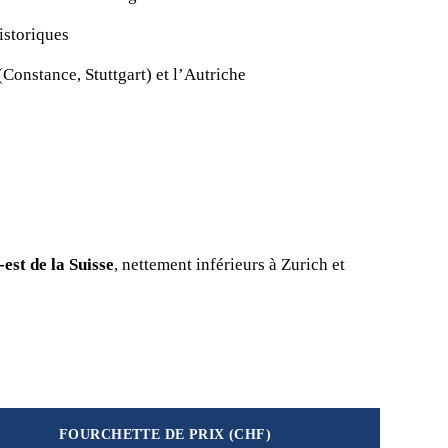
istoriques
Constance, Stuttgart) et l’Autriche
est de la Suisse
, nettement inférieurs à Zurich et
FOURCHETTE DE PRIX (CHF)