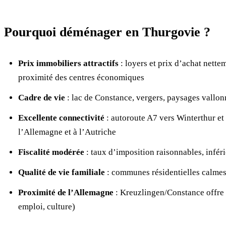
Pourquoi déménager en Thurgovie ?
Prix immobiliers attractifs
: loyers et prix d’achat nettem
proximité des centres économiques
Cadre de vie
: lac de Constance, vergers, paysages vallon
Excellente connectivité
: autoroute A7 vers Winterthur et 
l’Allemagne et à l’Autriche
Fiscalité modérée
: taux d’imposition raisonnables, infé
Qualité de vie familiale
: communes résidentielles calmes, 
Proximité de l’Allemagne
: Kreuzlingen/Constance offre 
emploi, culture)