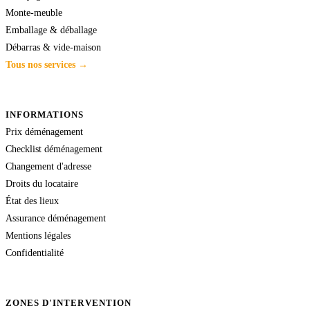
Monte-meuble
Emballage & déballage
Débarras & vide-maison
Tous nos services →
INFORMATIONS
Prix déménagement
Checklist déménagement
Changement d'adresse
Droits du locataire
État des lieux
Assurance déménagement
Mentions légales
Confidentialité
ZONES D'INTERVENTION