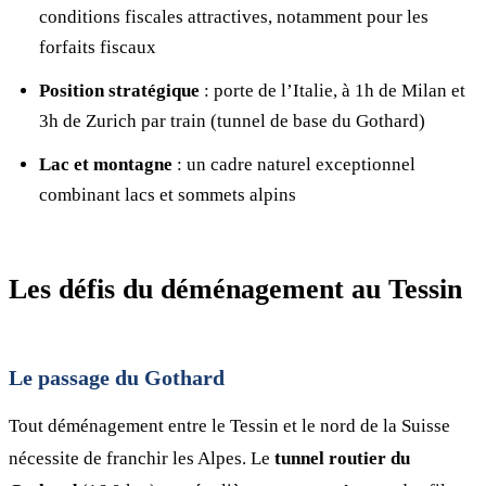
conditions fiscales attractives, notamment pour les
forfaits fiscaux
Position stratégique
: porte de l’Italie, à 1h de Milan et
3h de Zurich par train (tunnel de base du Gothard)
Lac et montagne
: un cadre naturel exceptionnel
combinant lacs et sommets alpins
Les défis du déménagement au Tessin
Le passage du Gothard
Tout déménagement entre le Tessin et le nord de la Suisse
nécessite de franchir les Alpes. Le
tunnel routier du