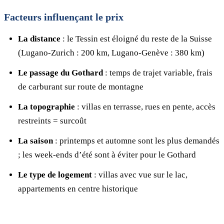
Facteurs influençant le prix
La distance
: le Tessin est éloigné du reste de la Suisse
(Lugano-Zurich : 200 km, Lugano-Genève : 380 km)
Le passage du Gothard
: temps de trajet variable, frais
de carburant sur route de montagne
La topographie
: villas en terrasse, rues en pente, accès
restreints = surcoût
La saison
: printemps et automne sont les plus demandés
; les week-ends d’été sont à éviter pour le Gothard
Le type de logement
: villas avec vue sur le lac,
appartements en centre historique