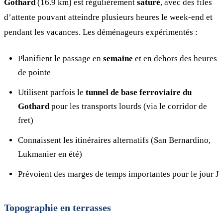
Gothard
(16.9 km) est régulièrement
saturé
, avec des files
d’attente pouvant atteindre plusieurs heures le week-end et
pendant les vacances. Les déménageurs expérimentés :
Planifient le passage en
semaine
et en dehors des heures
de pointe
Utilisent parfois le
tunnel de base ferroviaire du
Gothard
pour les transports lourds (via le corridor de
fret)
Connaissent les itinéraires alternatifs (San Bernardino,
Lukmanier en été)
Prévoient des marges de temps importantes pour le jour J
Topographie en terrasses