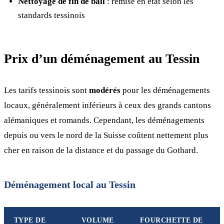
Nettoyage de fin de bail
: remise en état selon les
standards tessinois
Prix d’un déménagement au Tessin
Les tarifs tessinois sont
modérés
pour les déménagements
locaux, généralement inférieurs à ceux des grands cantons
alémaniques et romands. Cependant, les déménagements
depuis ou vers le nord de la Suisse coûtent nettement plus
cher en raison de la distance et du passage du Gothard.
Déménagement local au Tessin
TYPE DE
VOLUME
FOURCHETTE DE