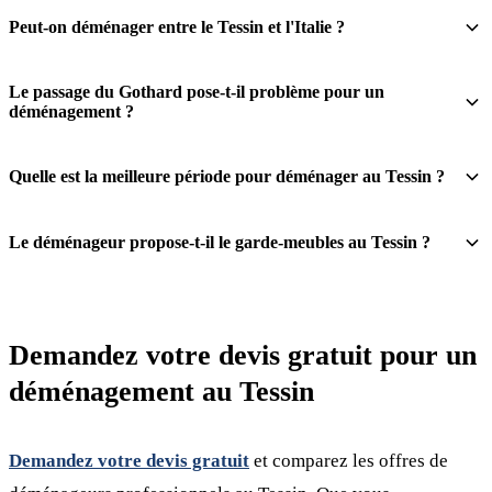
Peut-on déménager entre le Tessin et l'Italie ?
Le passage du Gothard pose-t-il problème pour un
déménagement ?
Quelle est la meilleure période pour déménager au Tessin ?
Le déménageur propose-t-il le garde-meubles au Tessin ?
Demandez votre devis gratuit pour un
déménagement au Tessin
Demandez votre devis gratuit
et comparez les offres de