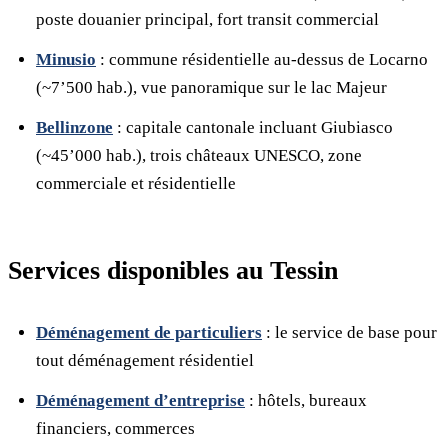
poste douanier principal, fort transit commercial
Minusio
: commune résidentielle au-dessus de Locarno
(~7’500 hab.), vue panoramique sur le lac Majeur
Bellinzone
: capitale cantonale incluant Giubiasco
(~45’000 hab.), trois châteaux UNESCO, zone
commerciale et résidentielle
Services disponibles au Tessin
Déménagement de particuliers
: le service de base pour
tout déménagement résidentiel
Déménagement d’entreprise
: hôtels, bureaux
financiers, commerces