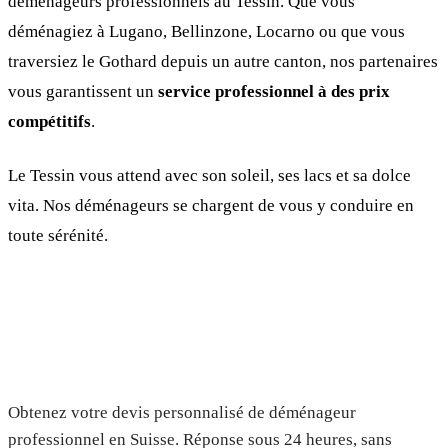
déménageurs professionnels au Tessin. Que vous
déménagiez à Lugano, Bellinzone, Locarno ou que vous
traversiez le Gothard depuis un autre canton, nos partenaires
vous garantissent un
service professionnel à des prix
compétitifs
.
Le Tessin vous attend avec son soleil, ses lacs et sa dolce
vita. Nos déménageurs se chargent de vous y conduire en
toute sérénité.
Demandez votre devis gratuit
Obtenez votre devis personnalisé de déménageur
professionnel en Suisse. Réponse sous 24 heures, sans