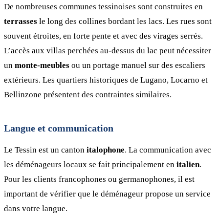
De nombreuses communes tessinoises sont construites en
terrasses
le long des collines bordant les lacs. Les rues sont
souvent étroites, en forte pente et avec des virages serrés.
L’accès aux villas perchées au-dessus du lac peut nécessiter
un
monte-meubles
ou un portage manuel sur des escaliers
extérieurs. Les quartiers historiques de Lugano, Locarno et
Bellinzone présentent des contraintes similaires.
Langue et communication
Le Tessin est un canton
italophone
. La communication avec
les déménageurs locaux se fait principalement en
italien
.
Pour les clients francophones ou germanophones, il est
important de vérifier que le déménageur propose un service
dans votre langue.