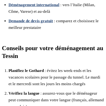
Déménagement international
: vers l’Italie (Milan,
Côme, Varese) et au-delà
Demande de devis gratuit
: comparez et choisissez le
meilleur prestataire
Conseils pour votre déménagement au
Tessin
Planifiez le Gothard
: évitez les week-ends et les
vacances scolaires pour le passage du tunnel. Le mardi
et le mercredi sont les jours les moins chargés
Vérifiez la langue
: assurez-vous que le déménageur
peut communiquer dans votre langue (français, allemand