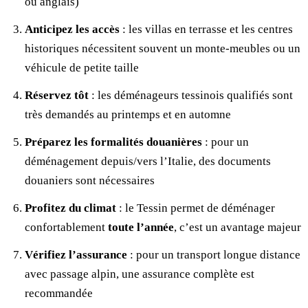
ou anglais)
Anticipez les accès
: les villas en terrasse et les centres
historiques nécessitent souvent un monte-meubles ou un
véhicule de petite taille
Réservez tôt
: les déménageurs tessinois qualifiés sont
très demandés au printemps et en automne
Préparez les formalités douanières
: pour un
déménagement depuis/vers l’Italie, des documents
douaniers sont nécessaires
Profitez du climat
: le Tessin permet de déménager
confortablement
toute l’année
, c’est un avantage majeur
Vérifiez l’assurance
: pour un transport longue distance
avec passage alpin, une assurance complète est
recommandée