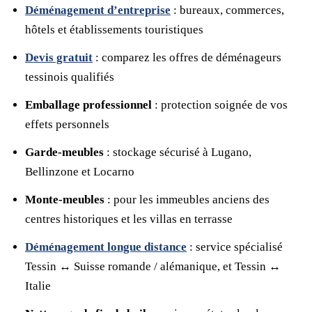
Déménagement d’entreprise
: bureaux, commerces,
hôtels et établissements touristiques
Devis gratuit
: comparez les offres de déménageurs
tessinois qualifiés
Emballage professionnel
: protection soignée de vos
effets personnels
Garde-meubles
: stockage sécurisé à Lugano,
Bellinzone et Locarno
Monte-meubles
: pour les immeubles anciens des
centres historiques et les villas en terrasse
Déménagement longue distance
: service spécialisé
Tessin ↔ Suisse romande / alémanique, et Tessin ↔
Italie