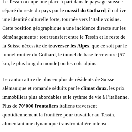
Le Tessin occupe une place à part dans le paysage suisse :
séparé du reste du pays par le
massif du Gothard
, il cultive
une identité culturelle forte, tournée vers l’Italie voisine.
Cette position géographique a une incidence directe sur les
déménagements : tout transfert entre le Tessin et le reste de
la Suisse nécessite de
traverser les Alpes
, que ce soit par le
tunnel routier du Gothard, le tunnel de base ferroviaire (57
km, le plus long du monde) ou les cols alpins.
Le canton attire de plus en plus de résidents de Suisse
alémanique et romande séduits par le
climat doux
, les prix
immobiliers plus abordables et le rythme de vie à l’italienne.
Plus de
70’000 frontaliers
italiens traversent
quotidiennement la frontière pour travailler au Tessin,
alimentant une dynamique transfrontalière intense.