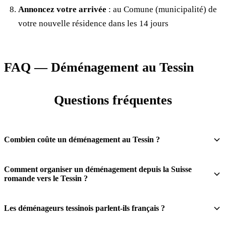
Annoncez votre arrivée
: au Comune (municipalité) de
votre nouvelle résidence dans les 14 jours
FAQ — Déménagement au Tessin
Questions fréquentes
Combien coûte un déménagement au Tessin ?
Comment organiser un déménagement depuis la Suisse
romande vers le Tessin ?
Les déménageurs tessinois parlent-ils français ?