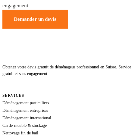
engagement.
Demander un devis
Obtenez votre devis gratuit de déménageur professionnel en Suisse. Service
gratuit et sans engagement.
SERVICES
Déménagement particuliers
Déménagement entreprises
Déménagement international
Garde-meuble & stockage
Nettoyage fin de bail