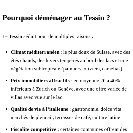
Pourquoi déménager au Tessin ?
Le Tessin séduit pour de multiples raisons :
Climat méditerranéen
: le plus doux de Suisse, avec des
étés chauds, des hivers tempérés au bord des lacs et une
végétation subtropicale (palmiers, oliviers, camélias)
Prix immobiliers attractifs
: en moyenne 20 à 40%
inférieurs à Zurich ou Genève, avec une offre variée de
villas avec vue sur le lac
Qualité de vie à l’italienne
: gastronomie, dolce vita,
marchés de plein air, terrasses de café, culture latine
Fiscalité compétitive
: certaines communes offrent des