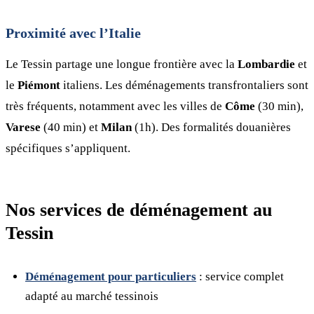
Proximité avec l’Italie
Le Tessin partage une longue frontière avec la
Lombardie
et
le
Piémont
italiens. Les déménagements transfrontaliers sont
très fréquents, notamment avec les villes de
Côme
(30 min),
Varese
(40 min) et
Milan
(1h). Des formalités douanières
spécifiques s’appliquent.
Nos services de déménagement au
Tessin
Déménagement pour particuliers
: service complet
adapté au marché tessinois