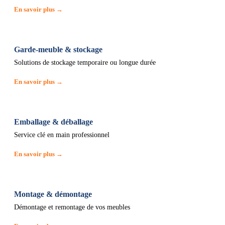
En savoir plus →
Garde-meuble & stockage
Solutions de stockage temporaire ou longue durée
En savoir plus →
Emballage & déballage
Service clé en main professionnel
En savoir plus →
Montage & démontage
Démontage et remontage de vos meubles