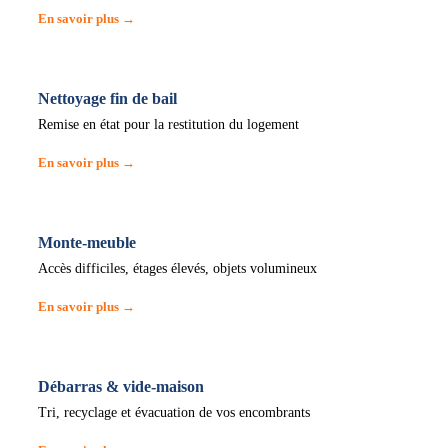
En savoir plus →
Nettoyage fin de bail
Remise en état pour la restitution du logement
En savoir plus →
Monte-meuble
Accès difficiles, étages élevés, objets volumineux
En savoir plus →
Débarras & vide-maison
Tri, recyclage et évacuation de vos encombrants