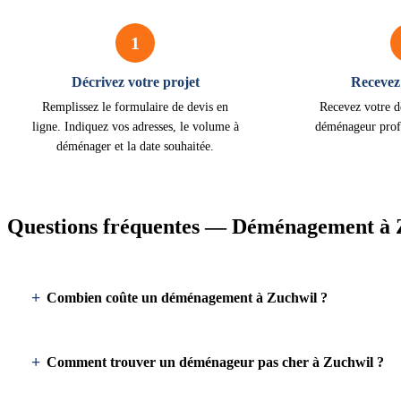
1
Décrivez votre projet
Recevez 
Remplissez le formulaire de devis en
Recevez votre d
ligne. Indiquez vos adresses, le volume à
déménageur prof
déménager et la date souhaitée.
Questions fréquentes — Déménagement à 
Combien coûte un déménagement à Zuchwil ?
Comment trouver un déménageur pas cher à Zuchwil ?