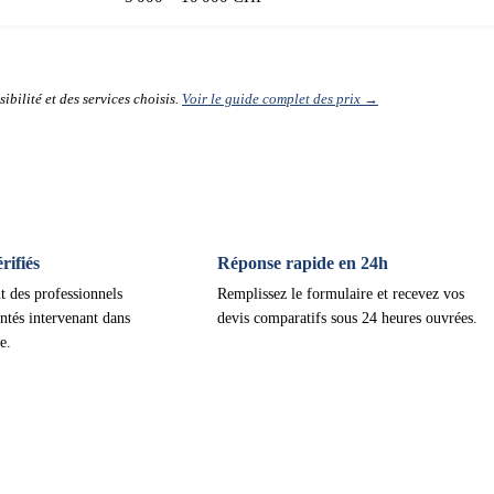
ibilité et des services choisis.
Voir le guide complet des prix →
ifiés
Réponse rapide en 24h
t des professionnels
Remplissez le formulaire et recevez vos
ntés intervenant dans
devis comparatifs sous 24 heures ouvrées.
e.