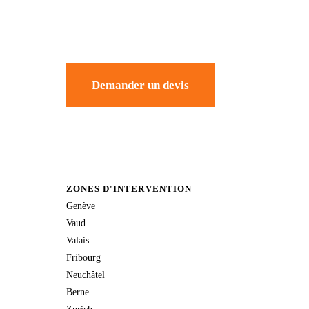
Demander un devis
ZONES D'INTERVENTION
Genève
Vaud
Valais
Fribourg
Neuchâtel
Berne
Zurich