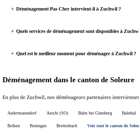
Déménagement Pas Cher intervient-il à Zuchwil ?
Quels services de déménagement sont disponibles à Zuchwi
Quel est le meilleur moment pour déménager à Zuchwil ?
Déménagement dans le canton de Soleure
En plus de Zuchwil, nos déménageurs partenaires interviennent
Aedermannsdorf
Aeschi (SO)
Balm bei Günsberg
Balsthal
Bolken
Boningen
Breitenbach
Voir tout le canton de Sol