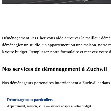
✓ 100% gratuit
Déménagement Pas Cher vous aide à trouver le meilleur démén
déménagiez un studio, un appartement ou une maison, notre ré
à votre budget. Remplissez notre formulaire et recevez votre d
Nos services de déménagement à Zuchwil
Nos déménageurs partenaires interviennent à Zuchwil et dans 
Déménagement particuliers
Appartement, maison, villa — service adapté à votre budget