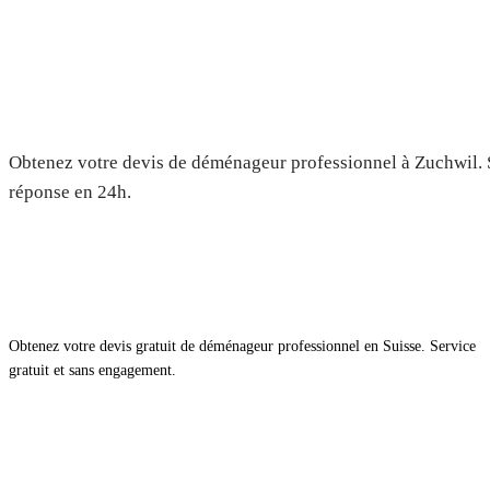
Déménagement à Zuchwil — Dev
Obtenez votre devis de déménageur professionnel à Zuchwil. S
réponse en 24h.
Obtenez votre devis gratuit de déménageur professionnel en Suisse. Service
gratuit et sans engagement.