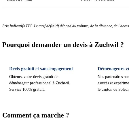
Prix indicatifs TTC. Le tarif définitif dépend du volume, de la distance, de l'access
Pourquoi demander un devis à Zuchwil ?
Devis gratuit et sans engagement
Déménageurs vér
Obtenez votre devis gratuit de
Nos partenaires son
déménageur professionnel à Zuchwil.
assurés et expérime
Service 100% gratuit.
le canton de Soleur
Comment ça marche ?