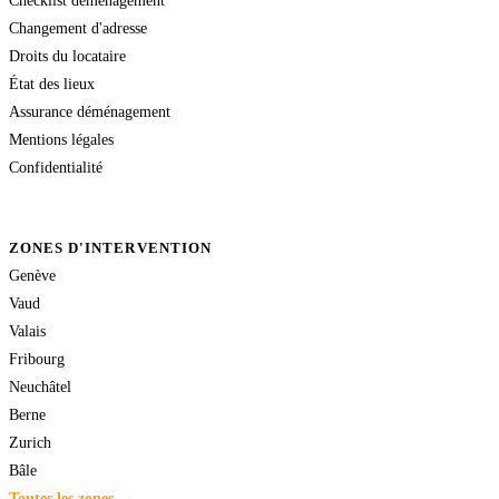
Changement d'adresse
Droits du locataire
État des lieux
Assurance déménagement
Mentions légales
Confidentialité
ZONES D'INTERVENTION
Genève
Vaud
Valais
Fribourg
Neuchâtel
Berne
Zurich
Bâle
Toutes les zones →