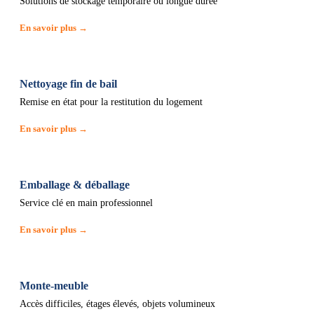
Solutions de stockage temporaire ou longue durée
En savoir plus →
Nettoyage fin de bail
Remise en état pour la restitution du logement
En savoir plus →
Emballage & déballage
Service clé en main professionnel
En savoir plus →
Monte-meuble
Accès difficiles, étages élevés, objets volumineux