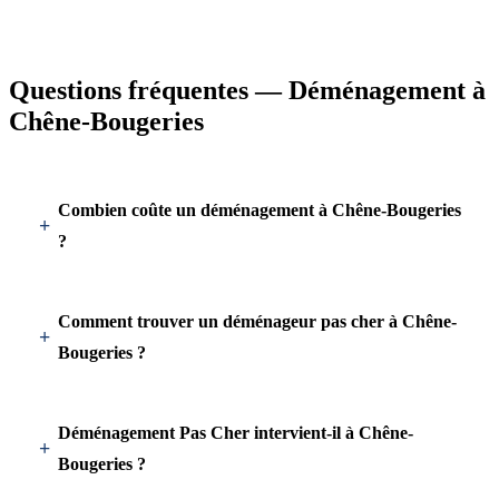
Questions fréquentes — Déménagement à
Chêne-Bougeries
Combien coûte un déménagement à Chêne-Bougeries
?
Comment trouver un déménageur pas cher à Chêne-
Bougeries ?
Déménagement Pas Cher intervient-il à Chêne-
Bougeries ?