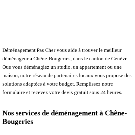
✓ 100% gratuit
⏱ Réponse en 24h
🔒 Sans engagement
✅ Déménageurs vérifiés
Déménagement Pas Cher vous aide à trouver le meilleur
déménageur à Chêne-Bougeries, dans le canton de Genève.
Que vous déménagiez un studio, un appartement ou une
maison, notre réseau de partenaires locaux vous propose des
solutions adaptées à votre budget. Remplissez notre
formulaire et recevez votre devis gratuit sous 24 heures.
Nos services de déménagement à Chêne-
Bougeries