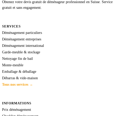
Obtenez votre devis gratuit de déménageur professionnel en Suisse. Service
gratuit et sans engagement.
SERVICES
Déménagement particuliers
Déménagement entreprises
Déménagement international
Garde-meuble & stockage
Nettoyage fin de bail
Monte-meuble
Emballage & déballage
Débarras & vide-maison
Tous nos services →
INFORMATIONS
Prix déménagement
Checklist déménagement