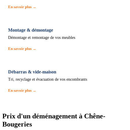
En savoir plus →
Montage & démontage
Démontage et remontage de vos meubles
En savoir plus →
Débarras & vide-maison
Tri, recyclage et évacuation de vos encombrants
En savoir plus →
Prix d'un déménagement à Chêne-
Bougeries