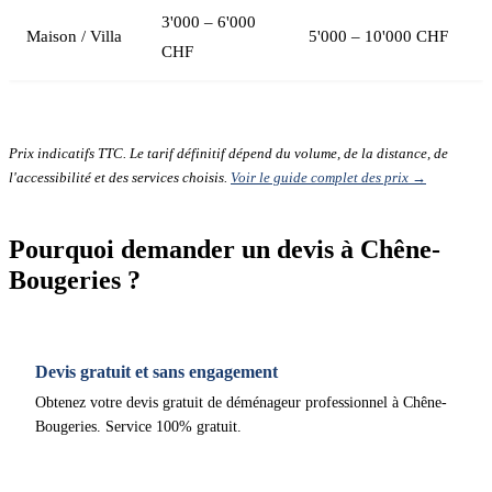
3'000 – 6'000
Maison / Villa
5'000 – 10'000 CHF
CHF
Prix indicatifs TTC. Le tarif définitif dépend du volume, de la distance, de
l'accessibilité et des services choisis.
Voir le guide complet des prix →
Pourquoi demander un devis à Chêne-
Bougeries ?
Devis gratuit et sans engagement
Obtenez votre devis gratuit de déménageur professionnel à Chêne-
Bougeries. Service 100% gratuit.