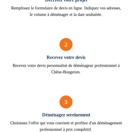
Remplissez le formulaire de devis en ligne. Indiquez vos adresses,
le volume à déménager et la date souhaitée.
2
Recevez votre devis
Recevez votre devis personnalisé de déménageur professionnel à
Chêne-Bougeries.
3
Déménagez sereinement
Choisissez l'offre qui vous convient et profitez d'un déménagement
professionnel à prix compétitif.