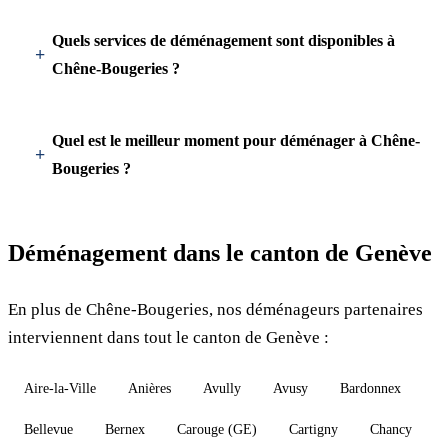
Quels services de déménagement sont disponibles à
Chêne-Bougeries ?
Quel est le meilleur moment pour déménager à Chêne-
Bougeries ?
Déménagement dans le canton de Genève
En plus de Chêne-Bougeries, nos déménageurs partenaires
interviennent dans tout le canton de Genève :
Aire-la-Ville
Anières
Avully
Avusy
Bardonnex
Bellevue
Bernex
Carouge (GE)
Cartigny
Chancy