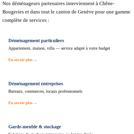
Nos déménageurs partenaires interviennent à Chêne-
Bougeries et dans tout le canton de Genève pour une gamme
complète de services :
Déménagement particuliers
Appartement, maison, villa — service adapté à votre budget
En savoir plus →
Déménagement entreprises
Bureaux, commerces, locaux professionnels
En savoir plus →
Garde-meuble & stockage