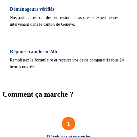
Déménageurs vérifiés
Nos partenaires sont des professionnels assurés et expérimentés
intervenant dans le canton de Genève.
Réponse rapide en 24h
Remplissez le formulaire et recevez vos devis comparatifs sous 24
heures ouvrées.
Comment ça marche ?
1
Décrivez votre projet