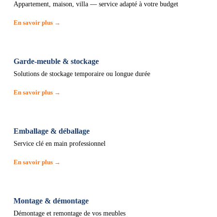
Appartement, maison, villa — service adapté à votre budget
En savoir plus →
Garde-meuble & stockage
Solutions de stockage temporaire ou longue durée
En savoir plus →
Emballage & déballage
Service clé en main professionnel
En savoir plus →
Montage & démontage
Démontage et remontage de vos meubles