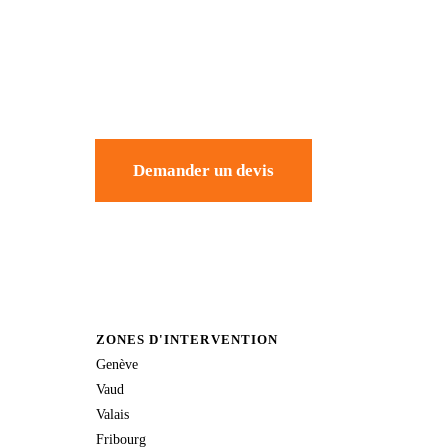
Demander un devis
ZONES D'INTERVENTION
Genève
Vaud
Valais
Fribourg