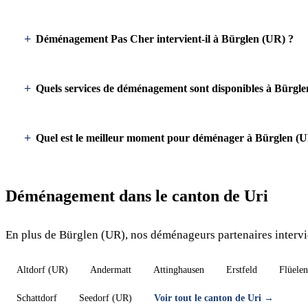
Déménagement Pas Cher intervient-il à Bürglen (UR) ?
Quels services de déménagement sont disponibles à Bürgle
Quel est le meilleur moment pour déménager à Bürglen (U
Déménagement dans le canton de Uri
En plus de Bürglen (UR), nos déménageurs partenaires intervie
Altdorf (UR)
Andermatt
Attinghausen
Erstfeld
Flüelen
Schattdorf
Seedorf (UR)
Voir tout le canton de Uri →