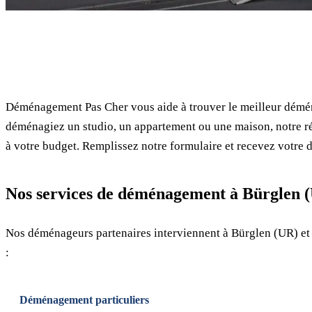
✓ 100% gratuit
Déménagement Pas Cher vous aide à trouver le meilleur démén
déménagiez un studio, un appartement ou une maison, notre ré
à votre budget. Remplissez notre formulaire et recevez votre d
Nos services de déménagement à Bürglen 
Nos déménageurs partenaires interviennent à Bürglen (UR) et
:
Déménagement particuliers