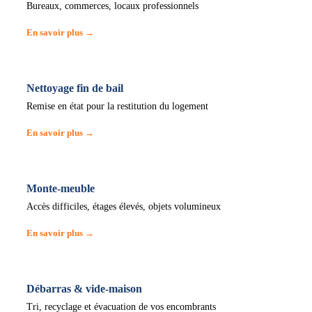
Bureaux, commerces, locaux professionnels
En savoir plus →
Nettoyage fin de bail
Remise en état pour la restitution du logement
En savoir plus →
Monte-meuble
Accès difficiles, étages élevés, objets volumineux
En savoir plus →
Débarras & vide-maison
Tri, recyclage et évacuation de vos encombrants