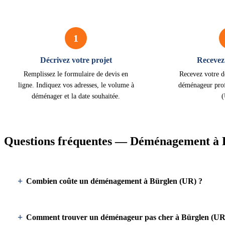
1
Décrivez votre projet
Recevez 
Remplissez le formulaire de devis en
Recevez votre d
ligne. Indiquez vos adresses, le volume à
déménageur prof
déménager et la date souhaitée.
Questions fréquentes — Déménagement à 
Combien coûte un déménagement à Bürglen (UR) ?
Comment trouver un déménageur pas cher à Bürglen (UR