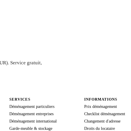
 — Devis
R). Service gratuit,
SERVICES
INFORMATIONS
Déménagement particuliers
Prix déménagement
Déménagement entreprises
Checklist déménagement
Déménagement international
Changement d'adresse
Garde-meuble & stockage
Droits du locataire