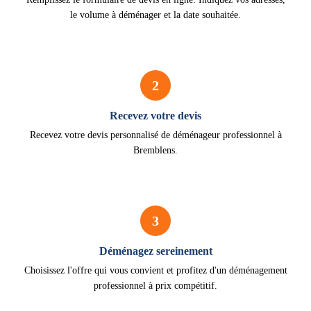
le volume à déménager et la date souhaitée.
2
Recevez votre devis
Recevez votre devis personnalisé de déménageur professionnel à
Bremblens.
3
Déménagez sereinement
Choisissez l'offre qui vous convient et profitez d'un déménagement
professionnel à prix compétitif.