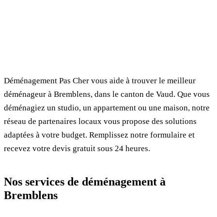
✓ 100% gratuit
⏱ Réponse en 24h
🔒 Sans engagement
✅ Déménageurs vérifiés
Déménagement Pas Cher vous aide à trouver le meilleur
déménageur à Bremblens, dans le canton de Vaud. Que vous
déménagiez un studio, un appartement ou une maison, notre
réseau de partenaires locaux vous propose des solutions
adaptées à votre budget. Remplissez notre formulaire et
recevez votre devis gratuit sous 24 heures.
Nos services de déménagement à
Bremblens