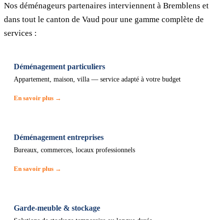
Nos déménageurs partenaires interviennent à Bremblens et
dans tout le canton de Vaud pour une gamme complète de
services :
Déménagement particuliers
Appartement, maison, villa — service adapté à votre budget
En savoir plus →
Déménagement entreprises
Bureaux, commerces, locaux professionnels
En savoir plus →
Garde-meuble & stockage