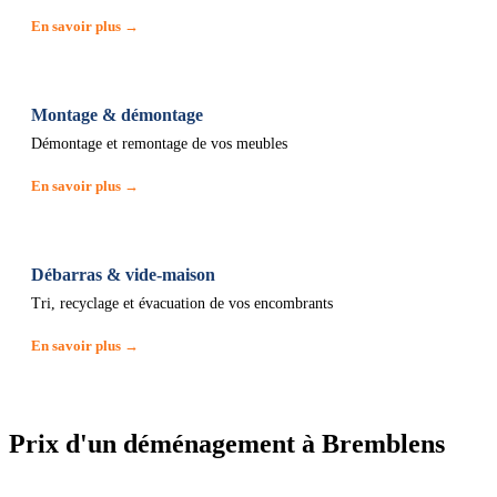
En savoir plus →
Montage & démontage
Démontage et remontage de vos meubles
En savoir plus →
Débarras & vide-maison
Tri, recyclage et évacuation de vos encombrants
En savoir plus →
Prix d'un déménagement à Bremblens