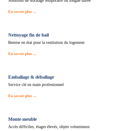
Solutions de stockage temporaire ou longue durée
En savoir plus →
Nettoyage fin de bail
Remise en état pour la restitution du logement
En savoir plus →
Emballage & déballage
Service clé en main professionnel
En savoir plus →
Monte-meuble
Accès difficiles, étages élevés, objets volumineux