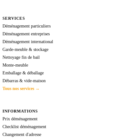
SERVICES
Déménagement particuliers
Déménagement entreprises
Déménagement international
Garde-meuble & stockage
Nettoyage fin de bail
Monte-meuble
Emballage & déballage
Débarras & vide-maison
Tous nos services →
INFORMATIONS
Prix déménagement
Checklist déménagement
Changement d'adresse