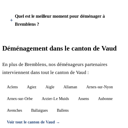
Quel est le meilleur moment pour déménager à
Bremblens ?
Déménagement dans le canton de Vaud
En plus de Bremblens, nos déménageurs partenaires
interviennent dans tout le canton de Vaud :
Aclens
Agiez
Aigle
Allaman
Arnex-sur-Nyon
Arnex-sur-Orbe
Arzier-Le Muids
Assens
Aubonne
Avenches
Ballaigues
Ballens
Voir tout le canton de Vaud →