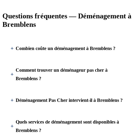
Questions fréquentes — Déménagement à
Bremblens
Combien coûte un déménagement à Bremblens ?
Comment trouver un déménageur pas cher à
Bremblens ?
Déménagement Pas Cher intervient-il à Bremblens ?
Quels services de déménagement sont disponibles à
Bremblens ?