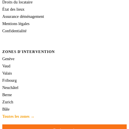
Droits du locataire
État des lieux
Assurance déménagement
Mentions légales
Confidentialité
ZONES D'INTERVENTION
Genève
Vaud
Valais
Fribourg
Neuchâtel
Berne
Zurich
Bâle
Toutes les zones →