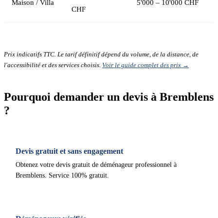
Maison / Villa
5'000 – 10'000 CHF
CHF
Prix indicatifs TTC. Le tarif définitif dépend du volume, de la distance, de
l'accessibilité et des services choisis.
Voir le guide complet des prix →
Pourquoi demander un devis à Bremblens
?
Devis gratuit et sans engagement
Obtenez votre devis gratuit de déménageur professionnel à
Bremblens. Service 100% gratuit.