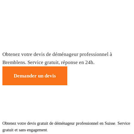
Déménagement à Bremblens — Devis
gratuit
Obtenez votre devis de déménageur professionnel à
Bremblens. Service gratuit, réponse en 24h.
Demander un devis
Obtenez votre devis gratuit de déménageur professionnel en Suisse. Service
gratuit et sans engagement.