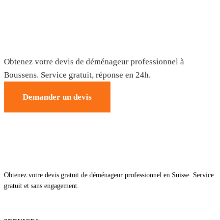
Déménagement à Boussens — Devis
gratuit
Obtenez votre devis de déménageur professionnel à
Boussens. Service gratuit, réponse en 24h.
Demander un devis
Obtenez votre devis gratuit de déménageur professionnel en Suisse. Service
gratuit et sans engagement.