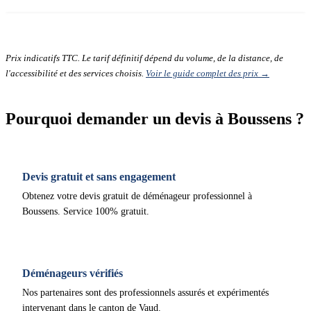
Prix indicatifs TTC. Le tarif définitif dépend du volume, de la distance, de
l'accessibilité et des services choisis.
Voir le guide complet des prix →
Pourquoi demander un devis à Boussens ?
Devis gratuit et sans engagement
Obtenez votre devis gratuit de déménageur professionnel à
Boussens. Service 100% gratuit.
Déménageurs vérifiés
Nos partenaires sont des professionnels assurés et expérimentés
intervenant dans le canton de Vaud.