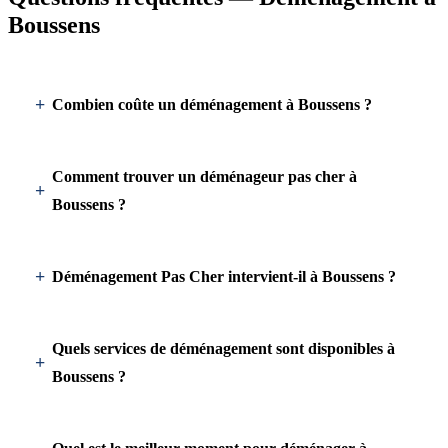
Boussens
Combien coûte un déménagement à Boussens ?
Comment trouver un déménageur pas cher à
Boussens ?
Déménagement Pas Cher intervient-il à Boussens ?
Quels services de déménagement sont disponibles à
Boussens ?