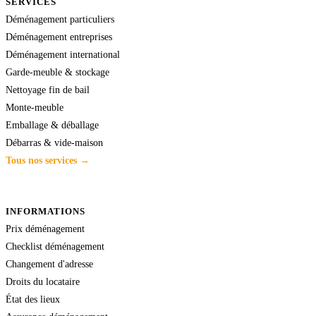
SERVICES
Déménagement particuliers
Déménagement entreprises
Déménagement international
Garde-meuble & stockage
Nettoyage fin de bail
Monte-meuble
Emballage & déballage
Débarras & vide-maison
Tous nos services →
INFORMATIONS
Prix déménagement
Checklist déménagement
Changement d'adresse
Droits du locataire
État des lieux