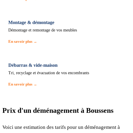
Montage & démontage
Démontage et remontage de vos meubles
En savoir plus →
Débarras & vide-maison
Tri, recyclage et évacuation de vos encombrants
En savoir plus →
Prix d'un déménagement à Boussens
Voici une estimation des tarifs pour un déménagement à