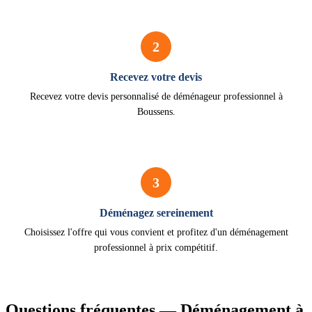
2
Recevez votre devis
Recevez votre devis personnalisé de déménageur professionnel à
Boussens.
3
Déménagez sereinement
Choisissez l'offre qui vous convient et profitez d'un déménagement
professionnel à prix compétitif.
Questions fréquentes — Déménagement à