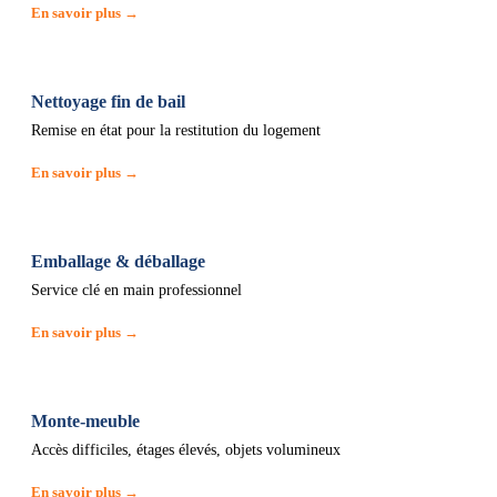
En savoir plus →
Nettoyage fin de bail
Remise en état pour la restitution du logement
En savoir plus →
Emballage & déballage
Service clé en main professionnel
En savoir plus →
Monte-meuble
Accès difficiles, étages élevés, objets volumineux
En savoir plus →