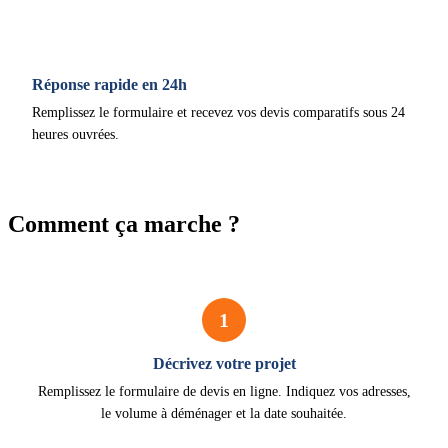
Réponse rapide en 24h
Remplissez le formulaire et recevez vos devis comparatifs sous 24
heures ouvrées.
Comment ça marche ?
1
Décrivez votre projet
Remplissez le formulaire de devis en ligne. Indiquez vos adresses,
le volume à déménager et la date souhaitée.