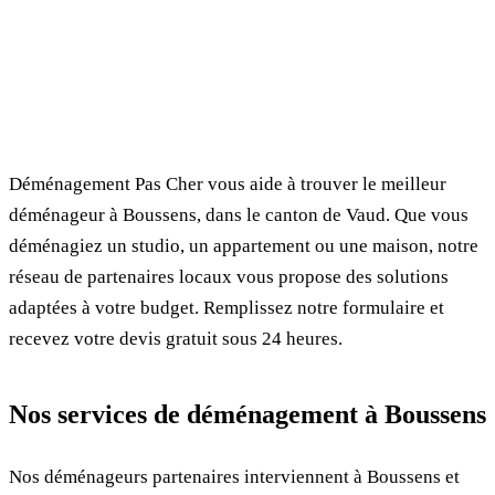
✓ 100% gratuit
⏱ Réponse en 24h
🔒 Sans engagement
✅ Déménageurs vérifiés
Déménagement Pas Cher vous aide à trouver le meilleur
déménageur à Boussens, dans le canton de Vaud. Que vous
déménagiez un studio, un appartement ou une maison, notre
réseau de partenaires locaux vous propose des solutions
adaptées à votre budget. Remplissez notre formulaire et
recevez votre devis gratuit sous 24 heures.
Nos services de déménagement à Boussens
Nos déménageurs partenaires interviennent à Boussens et