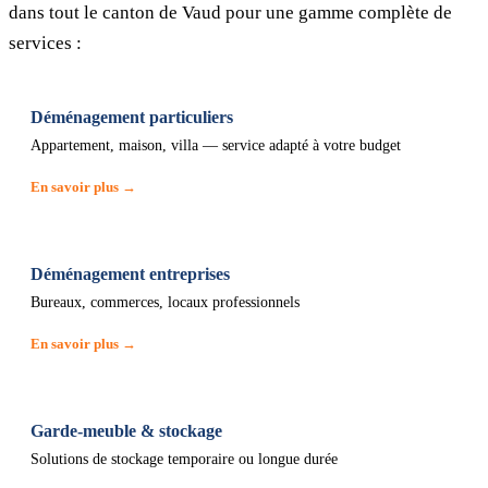
dans tout le canton de Vaud pour une gamme complète de
services :
Déménagement particuliers
Appartement, maison, villa — service adapté à votre budget
En savoir plus →
Déménagement entreprises
Bureaux, commerces, locaux professionnels
En savoir plus →
Garde-meuble & stockage
Solutions de stockage temporaire ou longue durée