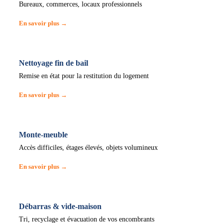
Bureaux, commerces, locaux professionnels
En savoir plus →
Nettoyage fin de bail
Remise en état pour la restitution du logement
En savoir plus →
Monte-meuble
Accès difficiles, étages élevés, objets volumineux
En savoir plus →
Débarras & vide-maison
Tri, recyclage et évacuation de vos encombrants