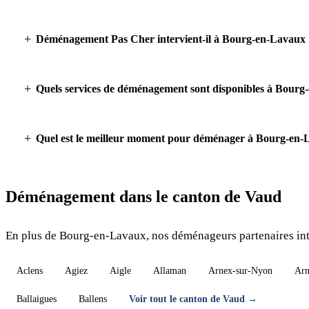
Déménagement Pas Cher intervient-il à Bourg-en-Lavaux 
Quels services de déménagement sont disponibles à Bourg
Quel est le meilleur moment pour déménager à Bourg-en-
Déménagement dans le canton de Vaud
En plus de Bourg-en-Lavaux, nos déménageurs partenaires inte
Aclens
Agiez
Aigle
Allaman
Arnex-sur-Nyon
Arn
Ballaigues
Ballens
Voir tout le canton de Vaud →