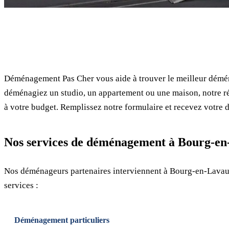
✓ 100% gratuit
Déménagement Pas Cher vous aide à trouver le meilleur démé
déménagiez un studio, un appartement ou une maison, notre ré
à votre budget. Remplissez notre formulaire et recevez votre d
Nos services de déménagement à Bourg-e
Nos déménageurs partenaires interviennent à Bourg-en-Lavau
services :
Déménagement particuliers