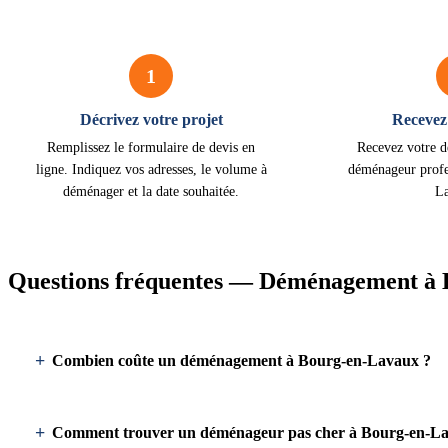
1
Décrivez votre projet
Recevez 
Remplissez le formulaire de devis en
Recevez votre d
ligne. Indiquez vos adresses, le volume à
déménageur profe
déménager et la date souhaitée.
L
Questions fréquentes — Déménagement à
Combien coûte un déménagement à Bourg-en-Lavaux ?
Comment trouver un déménageur pas cher à Bourg-en-L