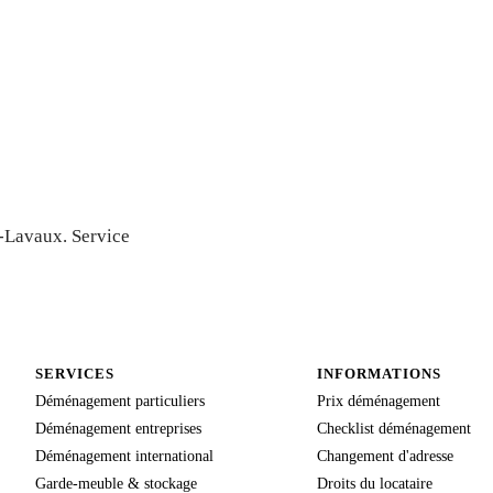
vaux —
-Lavaux. Service
SERVICES
INFORMATIONS
Déménagement particuliers
Prix déménagement
Déménagement entreprises
Checklist déménagement
Déménagement international
Changement d'adresse
Garde-meuble & stockage
Droits du locataire