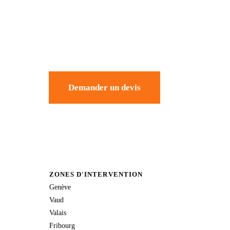
Demander un devis
ZONES D'INTERVENTION
Genève
Vaud
Valais
Fribourg