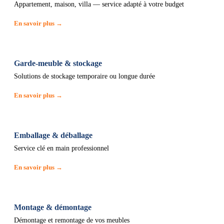
Appartement, maison, villa — service adapté à votre budget
En savoir plus →
Garde-meuble & stockage
Solutions de stockage temporaire ou longue durée
En savoir plus →
Emballage & déballage
Service clé en main professionnel
En savoir plus →
Montage & démontage
Démontage et remontage de vos meubles