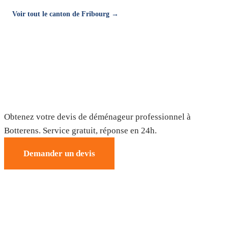
Voir tout le canton de Fribourg →
Déménagement à Botterens — Devis
gratuit
Obtenez votre devis de déménageur professionnel à
Botterens. Service gratuit, réponse en 24h.
Demander un devis