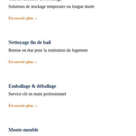
Solutions de stockage temporaire ou longue durée
En savoir plus →
Nettoyage fin de bail
Remise en état pour la restitution du logement
En savoir plus →
Emballage & déballage
Service clé en main professionnel
En savoir plus →
Monte-meuble