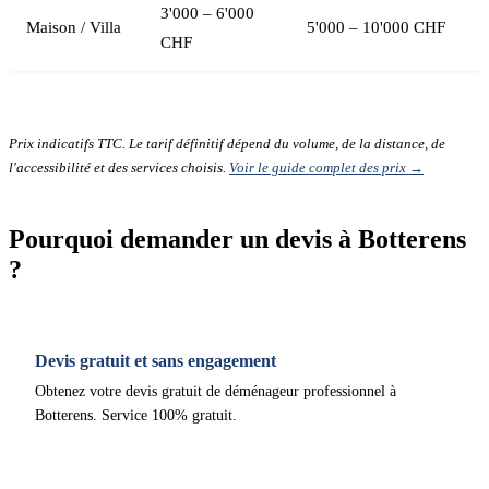
3'000 – 6'000
Maison / Villa
5'000 – 10'000 CHF
CHF
Prix indicatifs TTC. Le tarif définitif dépend du volume, de la distance, de
l'accessibilité et des services choisis.
Voir le guide complet des prix →
Pourquoi demander un devis à Botterens
?
Devis gratuit et sans engagement
Obtenez votre devis gratuit de déménageur professionnel à
Botterens. Service 100% gratuit.