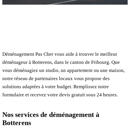
✓ 100% gratuit
⏱ Réponse en 24h
🔒 Sans engagement
✅ Déménageurs vérifiés
Déménagement Pas Cher vous aide à trouver le meilleur
déménageur à Botterens, dans le canton de Fribourg. Que
vous déménagiez un studio, un appartement ou une maison,
notre réseau de partenaires locaux vous propose des
solutions adaptées à votre budget. Remplissez notre
formulaire et recevez votre devis gratuit sous 24 heures.
Nos services de déménagement à
Botterens