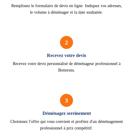
Remplissez le formulaire de devis en ligne. Indiquez vos adresses,
le volume à déménager et la date souhaitée.
2
Recevez votre devis
Recevez votre devis personnalisé de déménageur professionnel à
Botterens.
3
Déménagez sereinement
Choisissez l'offre qui vous convient et profitez d'un déménagement
professionnel à prix compétitif.