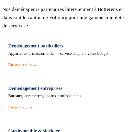
Nos déménageurs partenaires interviennent à Botterens et
dans tout le canton de Fribourg pour une gamme complète
de services :
Déménagement particuliers
Appartement, maison, villa — service adapté à votre budget
En savoir plus →
Déménagement entreprises
Bureaux, commerces, locaux professionnels
En savoir plus →
Garde-meuble & stockage