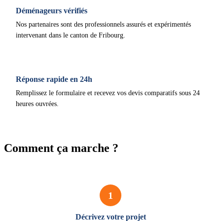
Déménageurs vérifiés
Nos partenaires sont des professionnels assurés et expérimentés
intervenant dans le canton de Fribourg.
Réponse rapide en 24h
Remplissez le formulaire et recevez vos devis comparatifs sous 24
heures ouvrées.
Comment ça marche ?
1
Décrivez votre projet