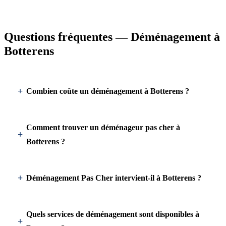
Questions fréquentes — Déménagement à
Botterens
Combien coûte un déménagement à Botterens ?
Comment trouver un déménageur pas cher à
Botterens ?
Déménagement Pas Cher intervient-il à Botterens ?
Quels services de déménagement sont disponibles à