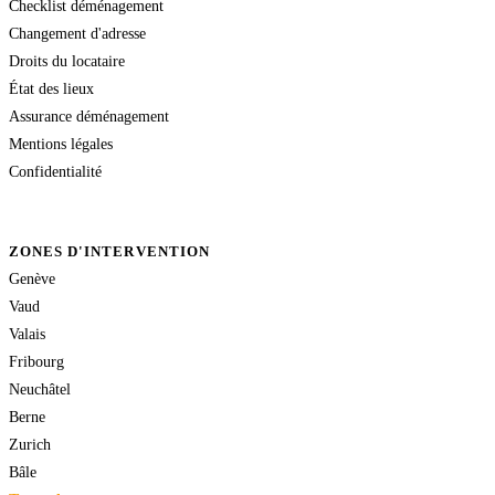
Checklist déménagement
Changement d'adresse
Droits du locataire
État des lieux
Assurance déménagement
Mentions légales
Confidentialité
ZONES D'INTERVENTION
Genève
Vaud
Valais
Fribourg
Neuchâtel
Berne
Zurich
Bâle