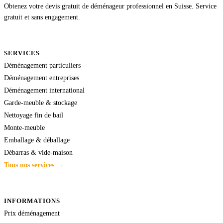
Obtenez votre devis gratuit de déménageur professionnel en Suisse. Service
gratuit et sans engagement.
SERVICES
Déménagement particuliers
Déménagement entreprises
Déménagement international
Garde-meuble & stockage
Nettoyage fin de bail
Monte-meuble
Emballage & déballage
Débarras & vide-maison
Tous nos services →
INFORMATIONS
Prix déménagement