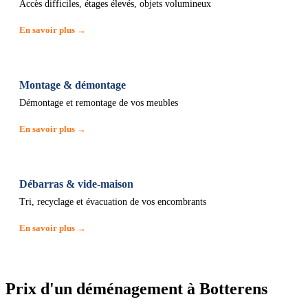
Accès difficiles, étages élevés, objets volumineux
En savoir plus →
Montage & démontage
Démontage et remontage de vos meubles
En savoir plus →
Débarras & vide-maison
Tri, recyclage et évacuation de vos encombrants
En savoir plus →
Prix d'un déménagement à Botterens