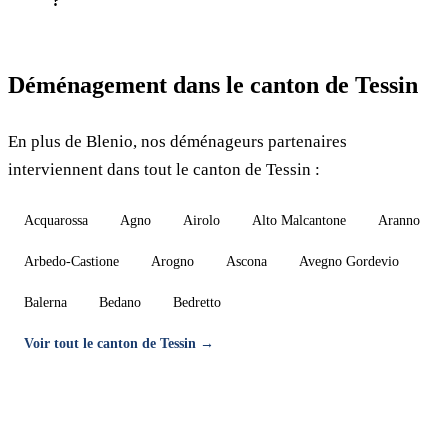
?
Déménagement dans le canton de Tessin
En plus de Blenio, nos déménageurs partenaires
interviennent dans tout le canton de Tessin :
Acquarossa
Agno
Airolo
Alto Malcantone
Aranno
Arbedo-Castione
Arogno
Ascona
Avegno Gordevio
Balerna
Bedano
Bedretto
Voir tout le canton de Tessin →