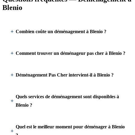
Blenio
Combien coûte un déménagement à Blenio ?
Comment trouver un déménageur pas cher à Blenio ?
Déménagement Pas Cher intervient-il à Blenio ?
Quels services de déménagement sont disponibles à
Blenio ?
Quel est le meilleur moment pour déménager à Blenio