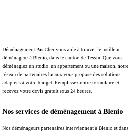
✓ 100% gratuit
⏱ Réponse en 24h
🔒 Sans engagement
✅ Déménageurs vérifiés
Déménagement Pas Cher vous aide à trouver le meilleur
déménageur à Blenio, dans le canton de Tessin. Que vous
déménagiez un studio, un appartement ou une maison, notre
réseau de partenaires locaux vous propose des solutions
adaptées à votre budget. Remplissez notre formulaire et
recevez votre devis gratuit sous 24 heures.
Nos services de déménagement à Blenio
Nos déménageurs partenaires interviennent à Blenio et dans