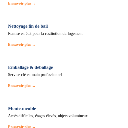
En savoir plus →
Nettoyage fin de bail
Remise en état pour la restitution du logement
En savoir plus →
Emballage & déballage
Service clé en main professionnel
En savoir plus →
Monte-meuble
Accès difficiles, étages élevés, objets volumineux
En savoir plus →