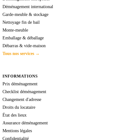
Déménagement international
Garde-meuble & stockage
Nettoyage fin de bail
Monte-meuble
Emballage & déballage
Débarras & vide-maison
Tous nos services →
INFORMATIONS
Prix déménagement
Checklist déménagement
Changement d'adresse
Droits du locataire
État des lieux
Assurance déménagement
Mentions légales
Confidentialité