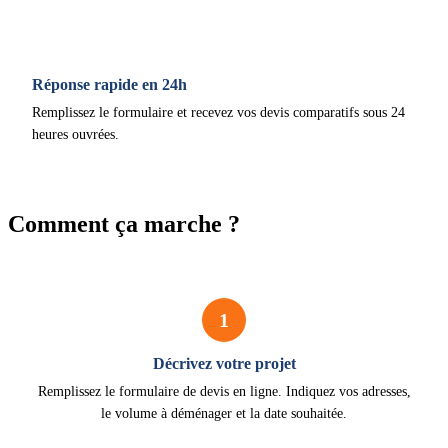
Réponse rapide en 24h
Remplissez le formulaire et recevez vos devis comparatifs sous 24
heures ouvrées.
Comment ça marche ?
1
Décrivez votre projet
Remplissez le formulaire de devis en ligne. Indiquez vos adresses,
le volume à déménager et la date souhaitée.