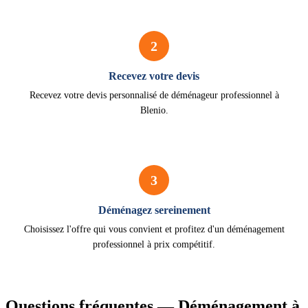
2
Recevez votre devis
Recevez votre devis personnalisé de déménageur professionnel à
Blenio.
3
Déménagez sereinement
Choisissez l'offre qui vous convient et profitez d'un déménagement
professionnel à prix compétitif.
Questions fréquentes — Déménagement à