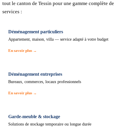
tout le canton de Tessin pour une gamme complète de
services :
Déménagement particuliers
Appartement, maison, villa — service adapté à votre budget
En savoir plus →
Déménagement entreprises
Bureaux, commerces, locaux professionnels
En savoir plus →
Garde-meuble & stockage
Solutions de stockage temporaire ou longue durée