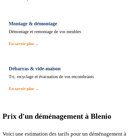
Montage & démontage
Démontage et remontage de vos meubles
En savoir plus →
Débarras & vide-maison
Tri, recyclage et évacuation de vos encombrants
En savoir plus →
Prix d'un déménagement à Blenio
Voici une estimation des tarifs pour un déménagement à