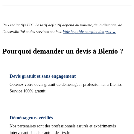
Prix indicatifs TTC. Le tarif définitif dépend du volume, de la distance, de
l'accessibilité et des services choisis.
Voir le guide complet des prix →
Pourquoi demander un devis à Blenio ?
Devis gratuit et sans engagement
Obtenez votre devis gratuit de déménageur professionnel à Blenio.
Service 100% gratuit.
Déménageurs vérifiés
Nos partenaires sont des professionnels assurés et expérimentés
intervenant dans le canton de Tessin.