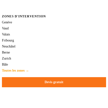
ZONES D'INTERVENTION
Genève
Vaud
Valais
Fribourg
Neuchâtel
Berne
Zurich
Bâle
Toutes les zones →
Devis gratuit