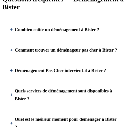
Bister
Combien coûte un déménagement à Bister ?
Comment trouver un déménageur pas cher à Bister ?
Déménagement Pas Cher intervient-il à Bister ?
Quels services de déménagement sont disponibles à
Bister ?
Quel est le meilleur moment pour déménager à Bister