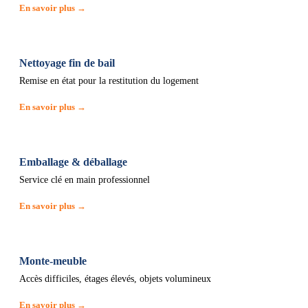
En savoir plus →
Nettoyage fin de bail
Remise en état pour la restitution du logement
En savoir plus →
Emballage & déballage
Service clé en main professionnel
En savoir plus →
Monte-meuble
Accès difficiles, étages élevés, objets volumineux
En savoir plus →