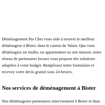
✓ 100% gratuit
⏱ Réponse en 24h
🔒 Sans engagement
✅ Déménageurs vérifiés
Déménagement Pas Cher vous aide à trouver le meilleur
déménageur à Bister, dans le canton de Valais. Que vous
déménagiez un studio, un appartement ou une maison, notre
réseau de partenaires locaux vous propose des solutions
adaptées à votre budget. Remplissez notre formulaire et
recevez votre devis gratuit sous 24 heures.
Nos services de déménagement à Bister
Nos déménageurs partenaires interviennent à Bister et dans