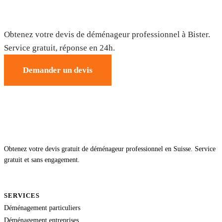
Déménagement à Bister — Devis gratuit
Obtenez votre devis de déménageur professionnel à Bister.
Service gratuit, réponse en 24h.
Demander un devis
Obtenez votre devis gratuit de déménageur professionnel en Suisse. Service
gratuit et sans engagement.
SERVICES
Déménagement particuliers
Déménagement entreprises