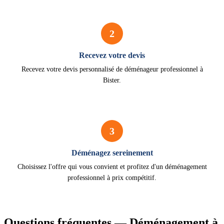
2
Recevez votre devis
Recevez votre devis personnalisé de déménageur professionnel à
Bister.
3
Déménagez sereinement
Choisissez l'offre qui vous convient et profitez d'un déménagement
professionnel à prix compétitif.
Questions fréquentes — Déménagement à