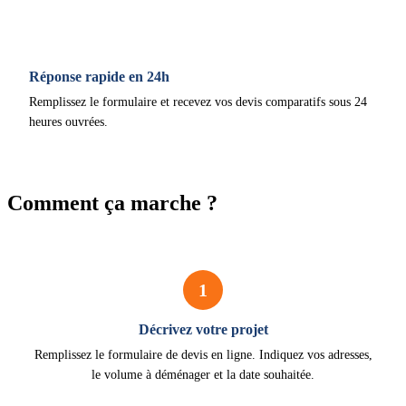
Réponse rapide en 24h
Remplissez le formulaire et recevez vos devis comparatifs sous 24
heures ouvrées.
Comment ça marche ?
1
Décrivez votre projet
Remplissez le formulaire de devis en ligne. Indiquez vos adresses,
le volume à déménager et la date souhaitée.