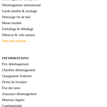
Déménagement international
Garde-meuble & stockage
Nettoyage fin de bail
Monte-meuble
Emballage & déballage
Débarras & vide-maison
Tous nos services →
INFORMATIONS
Prix déménagement
Checklist déménagement
Changement d'adresse
Droits du locataire
État des lieux
Assurance déménagement
Mentions légales
Confidentialité