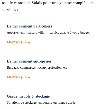
tout le canton de Valais pour une gamme complète de
services :
Déménagement particuliers
Appartement, maison, villa — service adapté à votre budget
En savoir plus →
Déménagement entreprises
Bureaux, commerces, locaux professionnels
En savoir plus →
Garde-meuble & stockage
Solutions de stockage temporaire ou longue durée