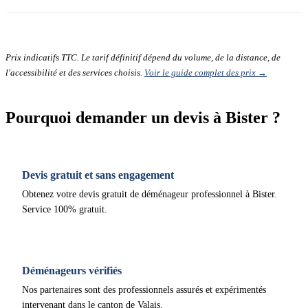
Prix indicatifs TTC. Le tarif définitif dépend du volume, de la distance, de
l'accessibilité et des services choisis.
Voir le guide complet des prix →
Pourquoi demander un devis à Bister ?
Devis gratuit et sans engagement
Obtenez votre devis gratuit de déménageur professionnel à Bister.
Service 100% gratuit.
Déménageurs vérifiés
Nos partenaires sont des professionnels assurés et expérimentés
intervenant dans le canton de Valais.