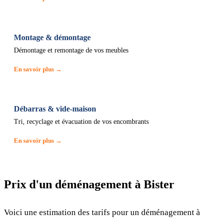
Montage & démontage
Démontage et remontage de vos meubles
En savoir plus →
Débarras & vide-maison
Tri, recyclage et évacuation de vos encombrants
En savoir plus →
Prix d'un déménagement à Bister
Voici une estimation des tarifs pour un déménagement à