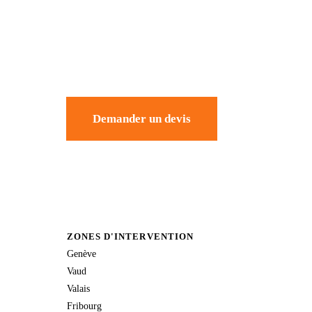
Demander un devis
ZONES D'INTERVENTION
Genève
Vaud
Valais
Fribourg