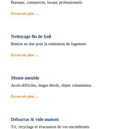
Bureaux, commerces, locaux professionnels
En savoir plus →
Nettoyage fin de bail
Remise en état pour la restitution du logement
En savoir plus →
Monte-meuble
Accès difficiles, étages élevés, objets volumineux
En savoir plus →
Débarras & vide-maison
Tri, recyclage et évacuation de vos encombrants