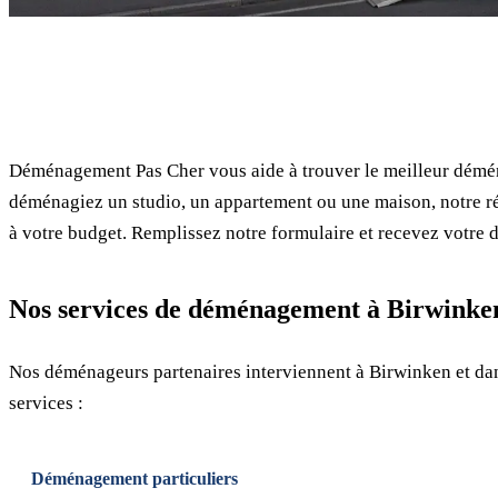
✓ 100% gratuit
Déménagement Pas Cher vous aide à trouver le meilleur démé
déménagiez un studio, un appartement ou une maison, notre ré
à votre budget. Remplissez notre formulaire et recevez votre d
Nos services de déménagement à Birwinke
Nos déménageurs partenaires interviennent à Birwinken et da
services :
Déménagement particuliers