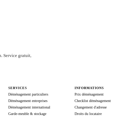
Devis
 Service gratuit,
SERVICES
INFORMATIONS
Déménagement particuliers
Prix déménagement
Déménagement entreprises
Checklist déménagement
Déménagement international
Changement d'adresse
Garde-meuble & stockage
Droits du locataire