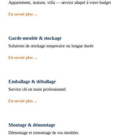
Appartement, maison, villa — service adapté à votre budget
En savoir plus →
Garde-meuble & stockage
Solutions de stockage temporaire ou longue durée
En savoir plus →
Emballage & déballage
Service clé en main professionnel
En savoir plus →
Montage & démontage
Démontage et remontage de vos meubles