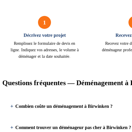
1
Décrivez votre projet
Recevez 
Remplissez le formulaire de devis en
Recevez votre d
ligne. Indiquez vos adresses, le volume à
déménageur profe
déménager et la date souhaitée.
Questions fréquentes — Déménagement à 
Combien coûte un déménagement à Birwinken ?
Comment trouver un déménageur pas cher à Birwinken ?