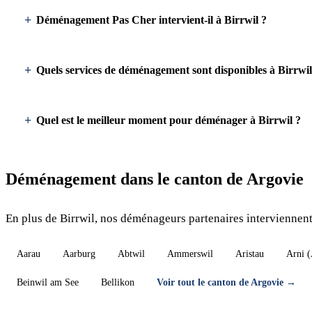
Déménagement Pas Cher intervient-il à Birrwil ?
Quels services de déménagement sont disponibles à Birrwil
Quel est le meilleur moment pour déménager à Birrwil ?
Déménagement dans le canton de Argovie
En plus de Birrwil, nos déménageurs partenaires interviennent
Aarau
Aarburg
Abtwil
Ammerswil
Aristau
Arni 
Beinwil am See
Bellikon
Voir tout le canton de Argovie →