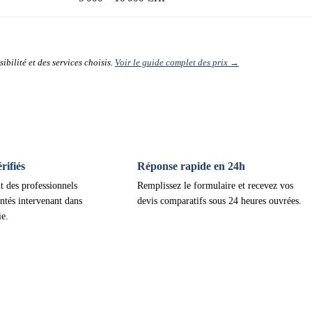
ibilité et des services choisis.
Voir le guide complet des prix →
ifiés
Réponse rapide en 24h
t des professionnels
Remplissez le formulaire et recevez vos
ntés intervenant dans
devis comparatifs sous 24 heures ouvrées.
ie.