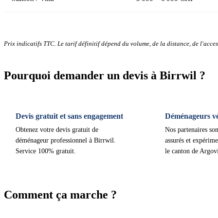
Prix indicatifs TTC. Le tarif définitif dépend du volume, de la distance, de l'access
Pourquoi demander un devis à Birrwil ?
Devis gratuit et sans engagement
Déménageurs vér
Obtenez votre devis gratuit de
Nos partenaires son
déménageur professionnel à Birrwil.
assurés et expérime
Service 100% gratuit.
le canton de Argov
Comment ça marche ?