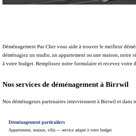
✓ 100% gratuit
Déménagement Pas Cher vous aide à trouver le meilleur démén
déménagiez un studio, un appartement ou une maison, notre ré
à votre budget. Remplissez notre formulaire et recevez votre d
Nos services de déménagement à Birrwil
Nos déménageurs partenaires interviennent à Birrwil et dans 
Déménagement particuliers
Appartement, maison, villa — service adapté à votre budget