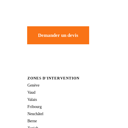
Demander un devis
ZONES D'INTERVENTION
Genève
Vaud
Valais
Fribourg
Neuchâtel
Berne
Zurich