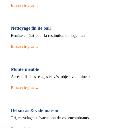
En savoir plus →
Nettoyage fin de bail
Remise en état pour la restitution du logement
En savoir plus →
Monte-meuble
Accès difficiles, étages élevés, objets volumineux
En savoir plus →
Débarras & vide-maison
Tri, recyclage et évacuation de vos encombrants