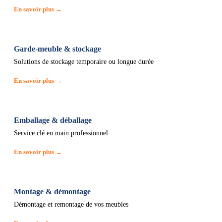
En savoir plus →
Garde-meuble & stockage
Solutions de stockage temporaire ou longue durée
En savoir plus →
Emballage & déballage
Service clé en main professionnel
En savoir plus →
Montage & démontage
Démontage et remontage de vos meubles