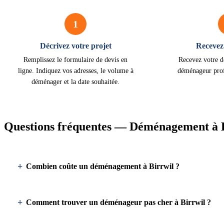
1
Décrivez votre projet
Recevez 
Remplissez le formulaire de devis en
Recevez votre d
ligne. Indiquez vos adresses, le volume à
déménageur prof
déménager et la date souhaitée.
Questions fréquentes — Déménagement à 
Combien coûte un déménagement à Birrwil ?
Comment trouver un déménageur pas cher à Birrwil ?