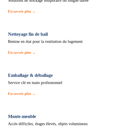
Solutions de stockage temporaire ou longue durée
En savoir plus →
Nettoyage fin de bail
Remise en état pour la restitution du logement
En savoir plus →
Emballage & déballage
Service clé en main professionnel
En savoir plus →
Monte-meuble
Accès difficiles, étages élevés, objets volumineux