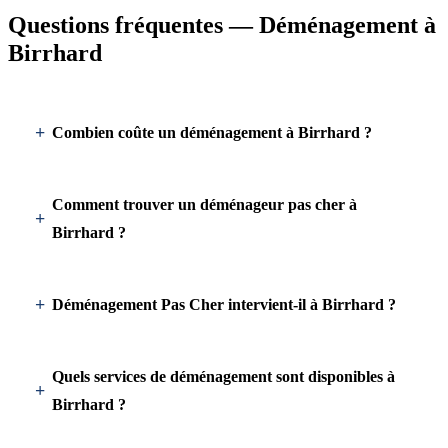
Questions fréquentes — Déménagement à
Birrhard
Combien coûte un déménagement à Birrhard ?
Comment trouver un déménageur pas cher à
Birrhard ?
Déménagement Pas Cher intervient-il à Birrhard ?
Quels services de déménagement sont disponibles à
Birrhard ?