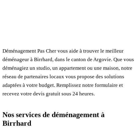
✓ 100% gratuit
⏱ Réponse en 24h
🔒 Sans engagement
✅ Déménageurs vérifiés
Déménagement Pas Cher vous aide à trouver le meilleur
déménageur à Birrhard, dans le canton de Argovie. Que vous
déménagiez un studio, un appartement ou une maison, notre
réseau de partenaires locaux vous propose des solutions
adaptées à votre budget. Remplissez notre formulaire et
recevez votre devis gratuit sous 24 heures.
Nos services de déménagement à
Birrhard