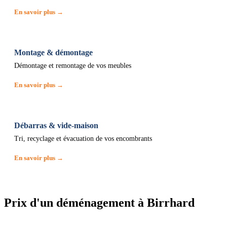
En savoir plus →
Montage & démontage
Démontage et remontage de vos meubles
En savoir plus →
Débarras & vide-maison
Tri, recyclage et évacuation de vos encombrants
En savoir plus →
Prix d'un déménagement à Birrhard