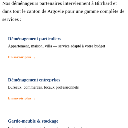
Nos déménageurs partenaires interviennent à Birrhard et
dans tout le canton de Argovie pour une gamme complète de
services :
Déménagement particuliers
Appartement, maison, villa — service adapté à votre budget
En savoir plus →
Déménagement entreprises
Bureaux, commerces, locaux professionnels
En savoir plus →
Garde-meuble & stockage