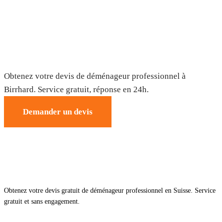
Déménagement à Birrhard — Devis
gratuit
Obtenez votre devis de déménageur professionnel à
Birrhard. Service gratuit, réponse en 24h.
Demander un devis
Obtenez votre devis gratuit de déménageur professionnel en Suisse. Service
gratuit et sans engagement.