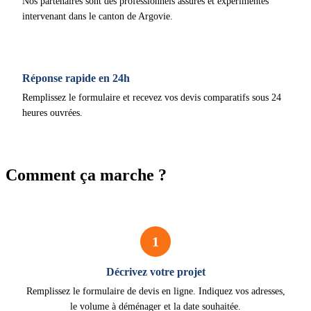
Nos partenaires sont des professionnels assurés et expérimentés
intervenant dans le canton de Argovie.
Réponse rapide en 24h
Remplissez le formulaire et recevez vos devis comparatifs sous 24
heures ouvrées.
Comment ça marche ?
1
Décrivez votre projet
Remplissez le formulaire de devis en ligne. Indiquez vos adresses,
le volume à déménager et la date souhaitée.