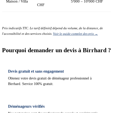
Maison / Villa
5'000 – 10'000 CHF
CHF
Prix indicatifs TTC. Le tarif définitif dépend du volume, de la distance, de
l'accessibilité et des services choisis.
Voir le guide complet des prix →
Pourquoi demander un devis à Birrhard ?
Devis gratuit et sans engagement
Obtenez votre devis gratuit de déménageur professionnel à
Birrhard. Service 100% gratuit.
Déménageurs vérifiés