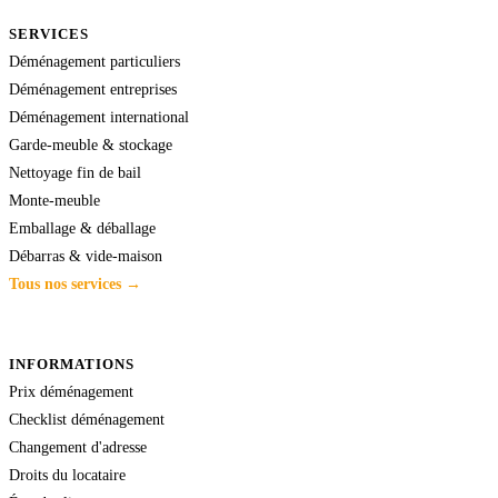
SERVICES
Déménagement particuliers
Déménagement entreprises
Déménagement international
Garde-meuble & stockage
Nettoyage fin de bail
Monte-meuble
Emballage & déballage
Débarras & vide-maison
Tous nos services →
INFORMATIONS
Prix déménagement
Checklist déménagement
Changement d'adresse
Droits du locataire