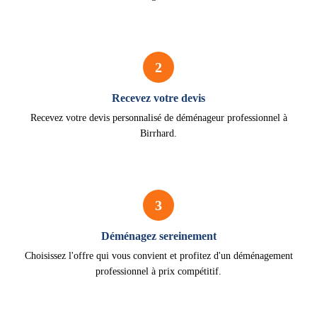
2
Recevez votre devis
Recevez votre devis personnalisé de déménageur professionnel à
Birrhard.
3
Déménagez sereinement
Choisissez l'offre qui vous convient et profitez d'un déménagement
professionnel à prix compétitif.