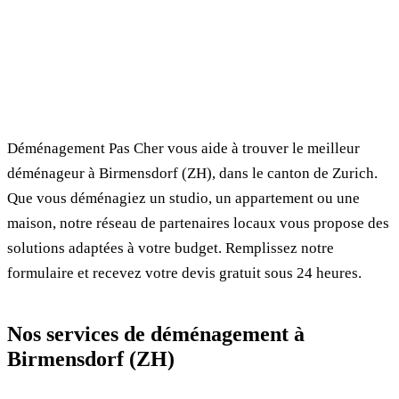
✓ 100% gratuit
⏱ Réponse en 24h
🔒 Sans engagement
✅ Déménageurs vérifiés
Déménagement Pas Cher vous aide à trouver le meilleur
déménageur à Birmensdorf (ZH), dans le canton de Zurich.
Que vous déménagiez un studio, un appartement ou une
maison, notre réseau de partenaires locaux vous propose des
solutions adaptées à votre budget. Remplissez notre
formulaire et recevez votre devis gratuit sous 24 heures.
Nos services de déménagement à
Birmensdorf (ZH)