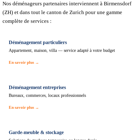
Nos déménageurs partenaires interviennent à Birmensdorf
(ZH) et dans tout le canton de Zurich pour une gamme
complète de services :
Déménagement particuliers
Appartement, maison, villa — service adapté à votre budget
En savoir plus →
Déménagement entreprises
Bureaux, commerces, locaux professionnels
En savoir plus →
Garde-meuble & stockage