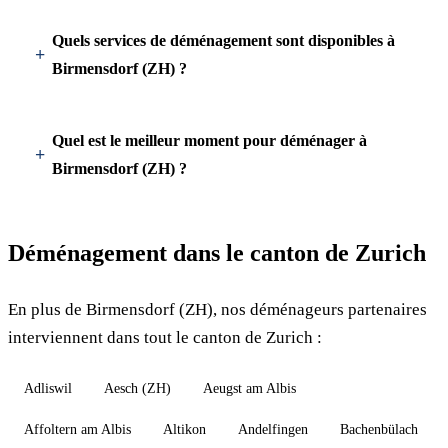
Quels services de déménagement sont disponibles à
Birmensdorf (ZH) ?
Quel est le meilleur moment pour déménager à
Birmensdorf (ZH) ?
Déménagement dans le canton de Zurich
En plus de Birmensdorf (ZH), nos déménageurs partenaires
interviennent dans tout le canton de Zurich :
Adliswil
Aesch (ZH)
Aeugst am Albis
Affoltern am Albis
Altikon
Andelfingen
Bachenbülach