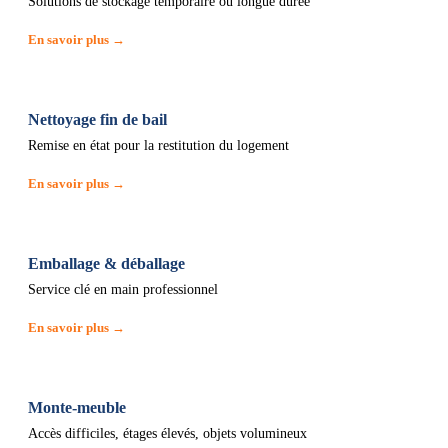
Solutions de stockage temporaire ou longue durée
En savoir plus →
Nettoyage fin de bail
Remise en état pour la restitution du logement
En savoir plus →
Emballage & déballage
Service clé en main professionnel
En savoir plus →
Monte-meuble
Accès difficiles, étages élevés, objets volumineux