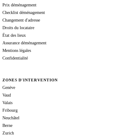
Prix déménagement
Checklist déménagement
Changement d'adresse
Droits du locataire
État des lieux
Assurance déménagement
Mentions légales
Confidentialité
ZONES D'INTERVENTION
Genève
Vaud
Valais
Fribourg
Neuchâtel
Berne
Zurich