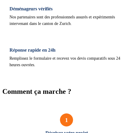
Déménageurs vérifiés
Nos partenaires sont des professionnels assurés et expérimentés
intervenant dans le canton de Zurich.
Réponse rapide en 24h
Remplissez le formulaire et recevez vos devis comparatifs sous 24
heures ouvrées.
Comment ça marche ?
1
Décrivez votre projet