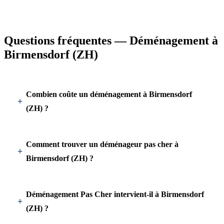
Questions fréquentes — Déménagement à
Birmensdorf (ZH)
Combien coûte un déménagement à Birmensdorf
(ZH) ?
Comment trouver un déménageur pas cher à
Birmensdorf (ZH) ?
Déménagement Pas Cher intervient-il à Birmensdorf
(ZH) ?