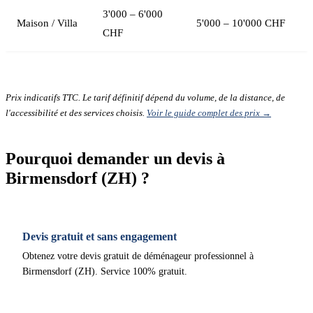
3'000 – 6'000
Maison / Villa
5'000 – 10'000 CHF
CHF
Prix indicatifs TTC. Le tarif définitif dépend du volume, de la distance, de
l'accessibilité et des services choisis.
Voir le guide complet des prix →
Pourquoi demander un devis à
Birmensdorf (ZH) ?
Devis gratuit et sans engagement
Obtenez votre devis gratuit de déménageur professionnel à
Birmensdorf (ZH). Service 100% gratuit.