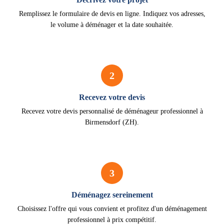
Remplissez le formulaire de devis en ligne. Indiquez vos adresses,
le volume à déménager et la date souhaitée.
2
Recevez votre devis
Recevez votre devis personnalisé de déménageur professionnel à
Birmensdorf (ZH).
3
Déménagez sereinement
Choisissez l'offre qui vous convient et profitez d'un déménagement
professionnel à prix compétitif.