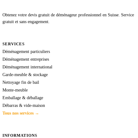
Obtenez votre devis gratuit de déménageur professionnel en Suisse. Service
gratuit et sans engagement.
SERVICES
Déménagement particuliers
Déménagement entreprises
Déménagement international
Garde-meuble & stockage
Nettoyage fin de bail
Monte-meuble
Emballage & déballage
Débarras & vide-maison
Tous nos services →
INFORMATIONS