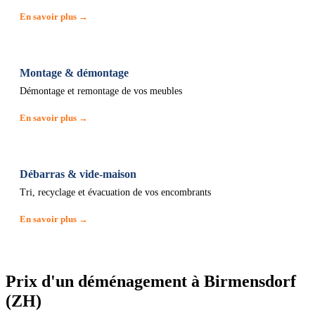
En savoir plus →
Montage & démontage
Démontage et remontage de vos meubles
En savoir plus →
Débarras & vide-maison
Tri, recyclage et évacuation de vos encombrants
En savoir plus →
Prix d'un déménagement à Birmensdorf
(ZH)