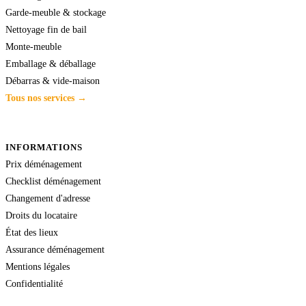
Garde-meuble & stockage
Nettoyage fin de bail
Monte-meuble
Emballage & déballage
Débarras & vide-maison
Tous nos services →
INFORMATIONS
Prix déménagement
Checklist déménagement
Changement d'adresse
Droits du locataire
État des lieux
Assurance déménagement
Mentions légales
Confidentialité