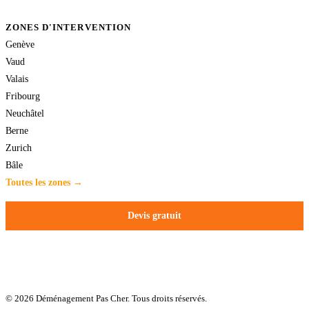
ZONES D'INTERVENTION
Genève
Vaud
Valais
Fribourg
Neuchâtel
Berne
Zurich
Bâle
Toutes les zones →
Devis gratuit
© 2026 Déménagement Pas Cher. Tous droits réservés.