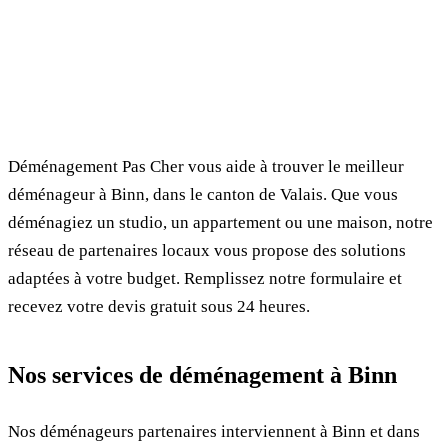
✓ 100% gratuit
⏱ Réponse en 24h
🔒 Sans engagement
✅ Déménageurs vérifiés
Déménagement Pas Cher vous aide à trouver le meilleur
déménageur à Binn, dans le canton de Valais. Que vous
déménagiez un studio, un appartement ou une maison, notre
réseau de partenaires locaux vous propose des solutions
adaptées à votre budget. Remplissez notre formulaire et
recevez votre devis gratuit sous 24 heures.
Nos services de déménagement à Binn
Nos déménageurs partenaires interviennent à Binn et dans