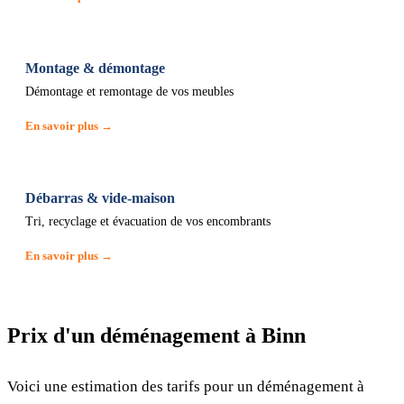
Montage & démontage
Démontage et remontage de vos meubles
En savoir plus →
Débarras & vide-maison
Tri, recyclage et évacuation de vos encombrants
En savoir plus →
Prix d'un déménagement à Binn
Voici une estimation des tarifs pour un déménagement à