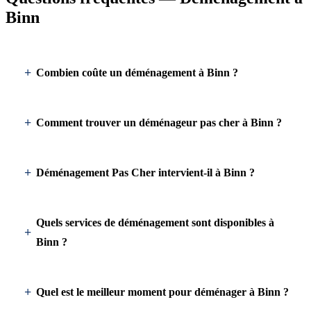
Binn
Combien coûte un déménagement à Binn ?
Comment trouver un déménageur pas cher à Binn ?
Déménagement Pas Cher intervient-il à Binn ?
Quels services de déménagement sont disponibles à
Binn ?
Quel est le meilleur moment pour déménager à Binn ?