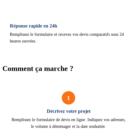
Réponse rapide en 24h
Remplissez le formulaire et recevez vos devis comparatifs sous 24
heures ouvrées.
Comment ça marche ?
1
Décrivez votre projet
Remplissez le formulaire de devis en ligne. Indiquez vos adresses,
le volume à déménager et la date souhaitée.