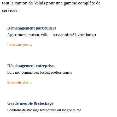
tout le canton de Valais pour une gamme complète de
services :
Déménagement particuliers
Appartement, maison, villa — service adapté à votre budget
En savoir plus →
Déménagement entreprises
Bureaux, commerces, locaux professionnels
En savoir plus →
Garde-meuble & stockage
Solutions de stockage temporaire ou longue durée