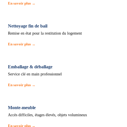
En savoir plus →
Nettoyage fin de bail
Remise en état pour la restitution du logement
En savoir plus →
Emballage & déballage
Service clé en main professionnel
En savoir plus →
Monte-meuble
Accès difficiles, étages élevés, objets volumineux
En savoir plus →