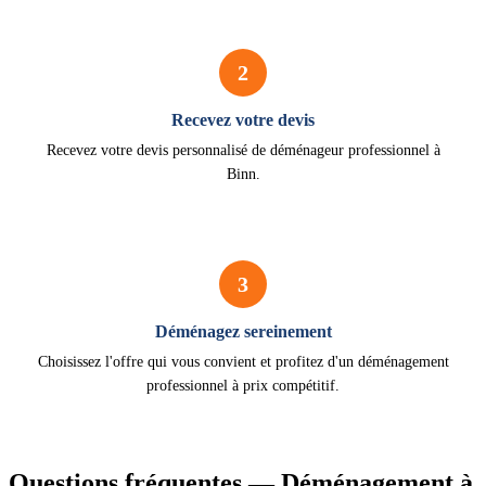
2
Recevez votre devis
Recevez votre devis personnalisé de déménageur professionnel à
Binn.
3
Déménagez sereinement
Choisissez l'offre qui vous convient et profitez d'un déménagement
professionnel à prix compétitif.
Questions fréquentes — Déménagement à