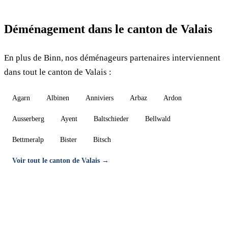
Déménagement dans le canton de Valais
En plus de Binn, nos déménageurs partenaires interviennent
dans tout le canton de Valais :
Agarn
Albinen
Anniviers
Arbaz
Ardon
Ausserberg
Ayent
Baltschieder
Bellwald
Bettmeralp
Bister
Bitsch
Voir tout le canton de Valais →