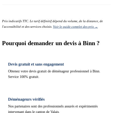
Prix indicatifs TTC. Le tarif définitif dépend du volume, de la distance, de
l'accessibilité et des services choisis.
Voir le guide complet des prix →
Pourquoi demander un devis à Binn ?
Devis gratuit et sans engagement
Obtenez votre devis gratuit de déménageur professionnel à Binn.
Service 100% gratuit.
Déménageurs vérifiés
Nos partenaires sont des professionnels assurés et expérimentés
intervenant dans le canton de Valais.