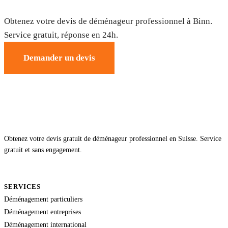
Déménagement à Binn — Devis gratuit
Obtenez votre devis de déménageur professionnel à Binn.
Service gratuit, réponse en 24h.
Demander un devis
Obtenez votre devis gratuit de déménageur professionnel en Suisse. Service
gratuit et sans engagement.
SERVICES
Déménagement particuliers
Déménagement entreprises
Déménagement international