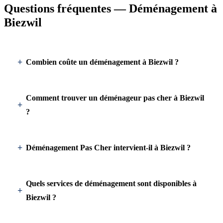
Questions fréquentes — Déménagement à
Biezwil
Combien coûte un déménagement à Biezwil ?
Comment trouver un déménageur pas cher à Biezwil
?
Déménagement Pas Cher intervient-il à Biezwil ?
Quels services de déménagement sont disponibles à
Biezwil ?