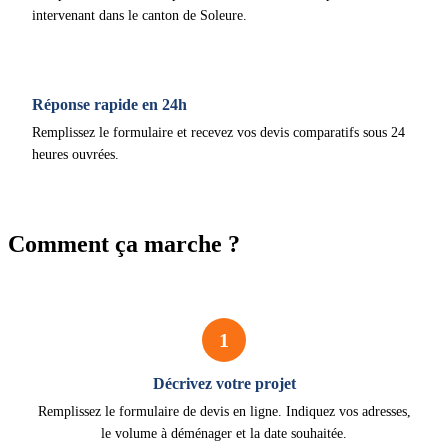
intervenant dans le canton de Soleure.
Réponse rapide en 24h
Remplissez le formulaire et recevez vos devis comparatifs sous 24
heures ouvrées.
Comment ça marche ?
1
Décrivez votre projet
Remplissez le formulaire de devis en ligne. Indiquez vos adresses,
le volume à déménager et la date souhaitée.