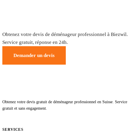
Déménagement à Biezwil — Devis gratuit
Obtenez votre devis de déménageur professionnel à Biezwil.
Service gratuit, réponse en 24h.
Demander un devis
Obtenez votre devis gratuit de déménageur professionnel en Suisse. Service
gratuit et sans engagement.
SERVICES