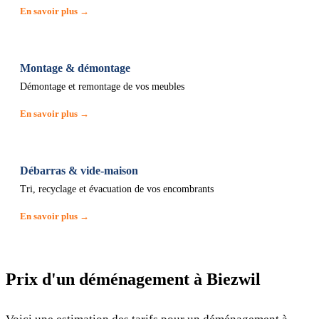
En savoir plus →
Montage & démontage
Démontage et remontage de vos meubles
En savoir plus →
Débarras & vide-maison
Tri, recyclage et évacuation de vos encombrants
En savoir plus →
Prix d'un déménagement à Biezwil