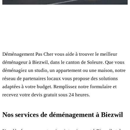
✓ 100% gratuit
⏱ Réponse en 24h
🔒 Sans engagement
✅ Déménageurs vérifiés
Déménagement Pas Cher vous aide à trouver le meilleur
déménageur à Biezwil, dans le canton de Soleure. Que vous
déménagiez un studio, un appartement ou une maison, notre
réseau de partenaires locaux vous propose des solutions
adaptées à votre budget. Remplissez notre formulaire et
recevez votre devis gratuit sous 24 heures.
Nos services de déménagement à Biezwil