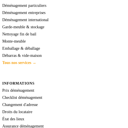
Déménagement particuliers
Déménagement entreprises
Déménagement international
Garde-meuble & stockage
Nettoyage fin de bail
Monte-meuble
Emballage & déballage
Débarras & vide-maison
Tous nos services →
INFORMATIONS
Prix déménagement
Checklist déménagement
Changement d'adresse
Droits du locataire
État des lieux
Assurance déménagement