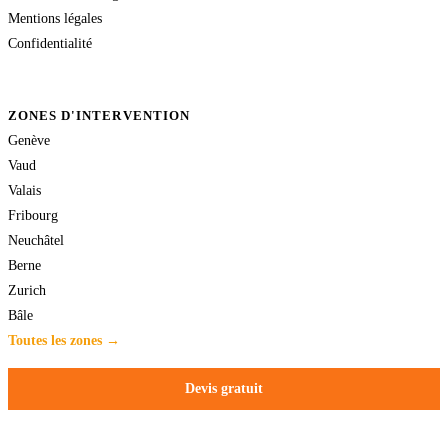
Mentions légales
Confidentialité
ZONES D'INTERVENTION
Genève
Vaud
Valais
Fribourg
Neuchâtel
Berne
Zurich
Bâle
Toutes les zones →
Devis gratuit