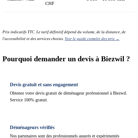
CHF
Prix indicatifs TTC. Le tarif définitif dépend du volume, de la distance, de
l'accessibilité et des services choisis.
Voir le guide complet des prix →
Pourquoi demander un devis à Biezwil ?
Devis gratuit et sans engagement
Obtenez votre devis gratuit de déménageur professionnel à Biezwil.
Service 100% gratuit.
Déménageurs vérifiés
Nos partenaires sont des professionnels assurés et expérimentés