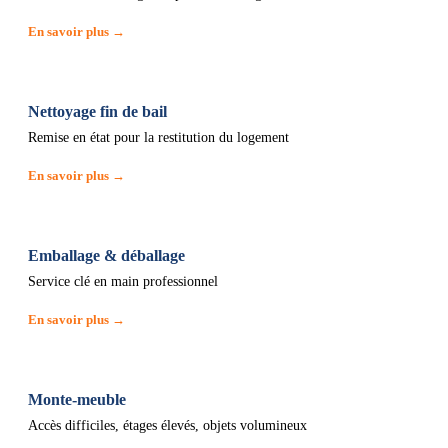
En savoir plus →
Nettoyage fin de bail
Remise en état pour la restitution du logement
En savoir plus →
Emballage & déballage
Service clé en main professionnel
En savoir plus →
Monte-meuble
Accès difficiles, étages élevés, objets volumineux