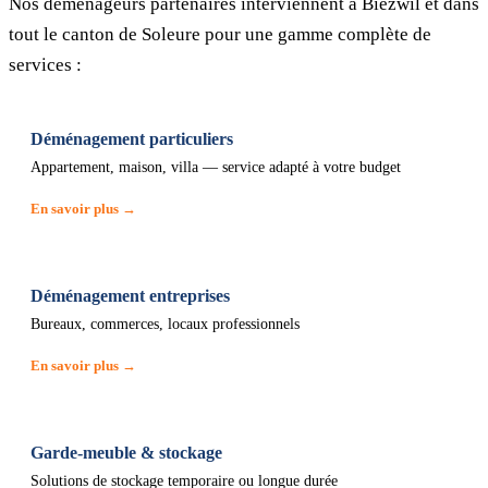
Nos déménageurs partenaires interviennent à Biezwil et dans
tout le canton de Soleure pour une gamme complète de
services :
Déménagement particuliers
Appartement, maison, villa — service adapté à votre budget
En savoir plus →
Déménagement entreprises
Bureaux, commerces, locaux professionnels
En savoir plus →
Garde-meuble & stockage
Solutions de stockage temporaire ou longue durée