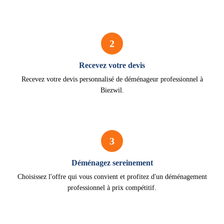
2
Recevez votre devis
Recevez votre devis personnalisé de déménageur professionnel à
Biezwil.
3
Déménagez sereinement
Choisissez l'offre qui vous convient et profitez d'un déménagement
professionnel à prix compétitif.