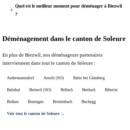
Quel est le meilleur moment pour déménager à Biezwil
?
Déménagement dans le canton de Soleure
En plus de Biezwil, nos déménageurs partenaires
interviennent dans tout le canton de Soleure :
Aedermannsdorf
Aeschi (SO)
Balm bei Günsberg
Balsthal
Beinwil (SO)
Bellach
Bettlach
Biberist
Bolken
Boningen
Breitenbach
Buchegg
Voir tout le canton de Soleure →