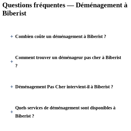
Questions fréquentes — Déménagement à
Biberist
Combien coûte un déménagement à Biberist ?
Comment trouver un déménageur pas cher à Biberist
?
Déménagement Pas Cher intervient-il à Biberist ?
Quels services de déménagement sont disponibles à
Biberist ?