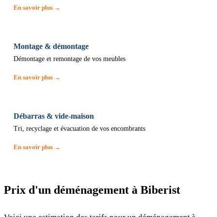
En savoir plus →
Montage & démontage
Démontage et remontage de vos meubles
En savoir plus →
Débarras & vide-maison
Tri, recyclage et évacuation de vos encombrants
En savoir plus →
Prix d'un déménagement à Biberist