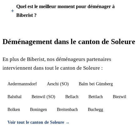
Quel est le meilleur moment pour déménager à
Biberist ?
Déménagement dans le canton de Soleure
En plus de Biberist, nos déménageurs partenaires
interviennent dans tout le canton de Soleure :
Aedermannsdorf
Aeschi (SO)
Balm bei Günsberg
Balsthal
Beinwil (SO)
Bellach
Bettlach
Biezwil
Bolken
Boningen
Breitenbach
Buchegg
Voir tout le canton de Soleure →