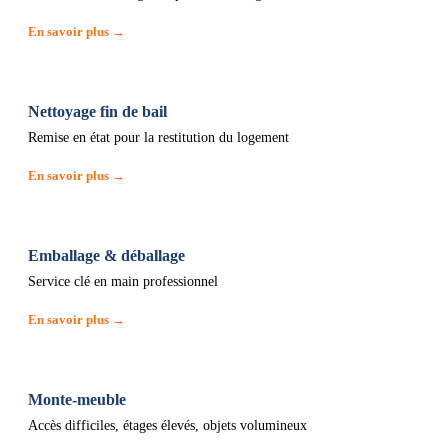
En savoir plus →
Nettoyage fin de bail
Remise en état pour la restitution du logement
En savoir plus →
Emballage & déballage
Service clé en main professionnel
En savoir plus →
Monte-meuble
Accès difficiles, étages élevés, objets volumineux