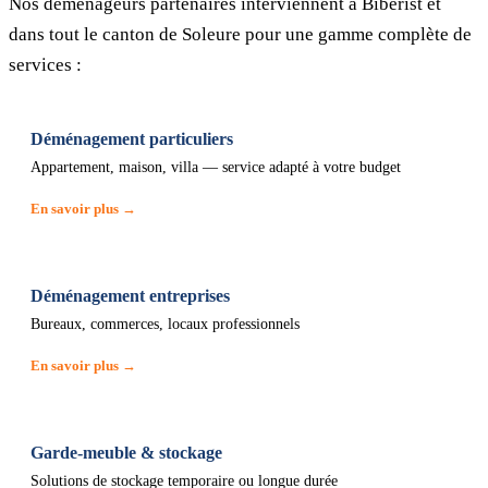
Nos déménageurs partenaires interviennent à Biberist et
dans tout le canton de Soleure pour une gamme complète de
services :
Déménagement particuliers
Appartement, maison, villa — service adapté à votre budget
En savoir plus →
Déménagement entreprises
Bureaux, commerces, locaux professionnels
En savoir plus →
Garde-meuble & stockage
Solutions de stockage temporaire ou longue durée