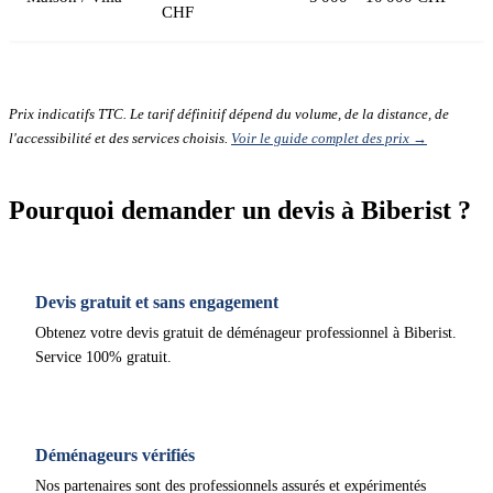
CHF
Prix indicatifs TTC. Le tarif définitif dépend du volume, de la distance, de
l'accessibilité et des services choisis.
Voir le guide complet des prix →
Pourquoi demander un devis à Biberist ?
Devis gratuit et sans engagement
Obtenez votre devis gratuit de déménageur professionnel à Biberist.
Service 100% gratuit.
Déménageurs vérifiés
Nos partenaires sont des professionnels assurés et expérimentés