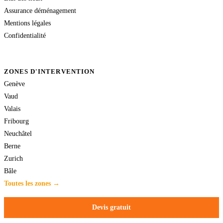
Assurance déménagement
Mentions légales
Confidentialité
ZONES D'INTERVENTION
Genève
Vaud
Valais
Fribourg
Neuchâtel
Berne
Zurich
Bâle
Toutes les zones →
Devis gratuit