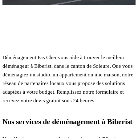
✓ 100% gratuit
⏱ Réponse en 24h
🔒 Sans engagement
✅ Déménageurs vérifiés
Déménagement Pas Cher vous aide à trouver le meilleur
déménageur à Biberist, dans le canton de Soleure. Que vous
déménagiez un studio, un appartement ou une maison, notre
réseau de partenaires locaux vous propose des solutions
adaptées à votre budget. Remplissez notre formulaire et
recevez votre devis gratuit sous 24 heures.
Nos services de déménagement à Biberist