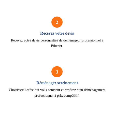
2
Recevez votre devis
Recevez votre devis personnalisé de déménageur professionnel à
Biberist.
3
Déménagez sereinement
Choisissez l'offre qui vous convient et profitez d'un déménagement
professionnel à prix compétitif.