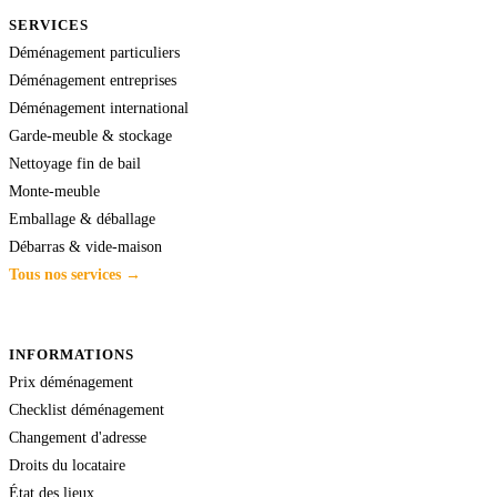
SERVICES
Déménagement particuliers
Déménagement entreprises
Déménagement international
Garde-meuble & stockage
Nettoyage fin de bail
Monte-meuble
Emballage & déballage
Débarras & vide-maison
Tous nos services →
INFORMATIONS
Prix déménagement
Checklist déménagement
Changement d'adresse
Droits du locataire
État des lieux