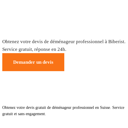
Déménagement à Biberist — Devis
gratuit
Obtenez votre devis de déménageur professionnel à Biberist.
Service gratuit, réponse en 24h.
Demander un devis
Obtenez votre devis gratuit de déménageur professionnel en Suisse. Service
gratuit et sans engagement.