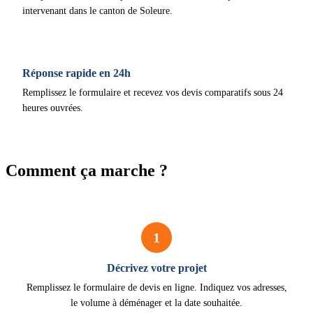
intervenant dans le canton de Soleure.
Réponse rapide en 24h
Remplissez le formulaire et recevez vos devis comparatifs sous 24
heures ouvrées.
Comment ça marche ?
1
Décrivez votre projet
Remplissez le formulaire de devis en ligne. Indiquez vos adresses,
le volume à déménager et la date souhaitée.