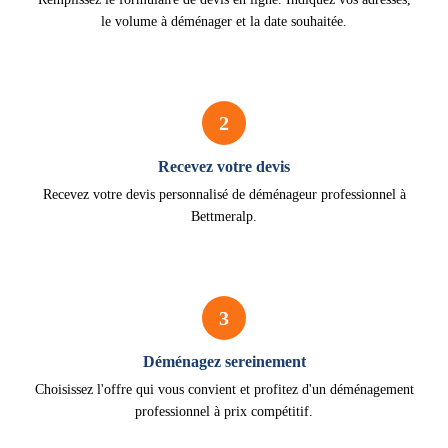
le volume à déménager et la date souhaitée.
2
Recevez votre devis
Recevez votre devis personnalisé de déménageur professionnel à
Bettmeralp.
3
Déménagez sereinement
Choisissez l'offre qui vous convient et profitez d'un déménagement
professionnel à prix compétitif.