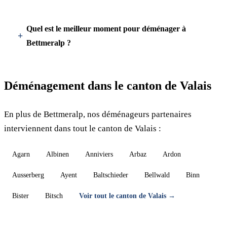
Quel est le meilleur moment pour déménager à
Bettmeralp ?
Déménagement dans le canton de Valais
En plus de Bettmeralp, nos déménageurs partenaires
interviennent dans tout le canton de Valais :
Agarn
Albinen
Anniviers
Arbaz
Ardon
Ausserberg
Ayent
Baltschieder
Bellwald
Binn
Bister
Bitsch
Voir tout le canton de Valais →