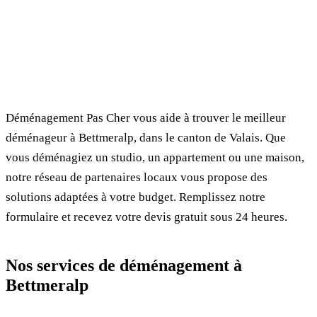
✓ 100% gratuit
⏱ Réponse en 24h
🔒 Sans engagement
✅ Déménageurs vérifiés
Déménagement Pas Cher vous aide à trouver le meilleur
déménageur à Bettmeralp, dans le canton de Valais. Que
vous déménagiez un studio, un appartement ou une maison,
notre réseau de partenaires locaux vous propose des
solutions adaptées à votre budget. Remplissez notre
formulaire et recevez votre devis gratuit sous 24 heures.
Nos services de déménagement à
Bettmeralp