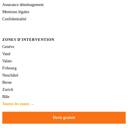
Assurance déménagement
Mentions légales
Confidentialité
ZONES D'INTERVENTION
Genève
Vaud
Valais
Fribourg
Neuchâtel
Berne
Zurich
Bâle
Toutes les zones →
Devis gratuit