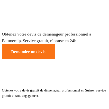
Déménagement à Bettmeralp — Devis
gratuit
Obtenez votre devis de déménageur professionnel à
Bettmeralp. Service gratuit, réponse en 24h.
Demander un devis
Obtenez votre devis gratuit de déménageur professionnel en Suisse. Service
gratuit et sans engagement.