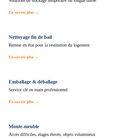
Solutions de stockage temporaire ou longue durée
En savoir plus →
Nettoyage fin de bail
Remise en état pour la restitution du logement
En savoir plus →
Emballage & déballage
Service clé en main professionnel
En savoir plus →
Monte-meuble
Accès difficiles, étages élevés, objets volumineux