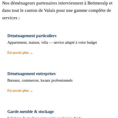
Nos déménageurs partenaires interviennent à Bettmeralp et
dans tout le canton de Valais pour une gamme complète de
services :
Déménagement particuliers
Appartement, maison, villa — service adapté à votre budget
En savoir plus →
Déménagement entreprises
Bureaux, commerces, locaux professionnels
En savoir plus →
Garde-meuble & stockage