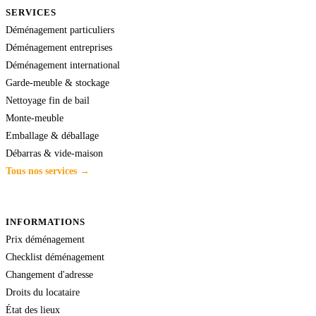
SERVICES
Déménagement particuliers
Déménagement entreprises
Déménagement international
Garde-meuble & stockage
Nettoyage fin de bail
Monte-meuble
Emballage & déballage
Débarras & vide-maison
Tous nos services →
INFORMATIONS
Prix déménagement
Checklist déménagement
Changement d'adresse
Droits du locataire
État des lieux