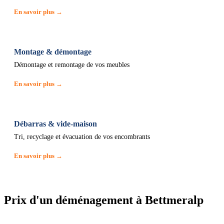
En savoir plus →
Montage & démontage
Démontage et remontage de vos meubles
En savoir plus →
Débarras & vide-maison
Tri, recyclage et évacuation de vos encombrants
En savoir plus →
Prix d'un déménagement à Bettmeralp