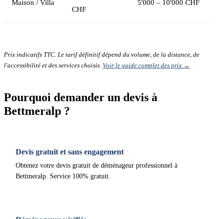
Maison / Villa
5'000 – 10'000 CHF
CHF
Prix indicatifs TTC. Le tarif définitif dépend du volume, de la distance, de
l'accessibilité et des services choisis.
Voir le guide complet des prix →
Pourquoi demander un devis à
Bettmeralp ?
Devis gratuit et sans engagement
Obtenez votre devis gratuit de déménageur professionnel à
Bettmeralp. Service 100% gratuit.