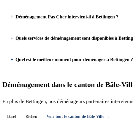
Déménagement Pas Cher intervient-il à Bettingen ?
Quels services de déménagement sont disponibles à Bettin
Quel est le meilleur moment pour déménager à Bettingen ?
Déménagement dans le canton de Bâle-Vill
En plus de Bettingen, nos déménageurs partenaires intervienne
Basel
Riehen
Voir tout le canton de Bâle-Ville →