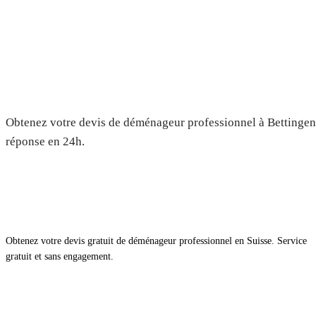
Déménagement à Bettingen — D
gratuit
Obtenez votre devis de déménageur professionnel à Bettingen.
réponse en 24h.
Obtenez votre devis gratuit de déménageur professionnel en Suisse. Service
gratuit et sans engagement.