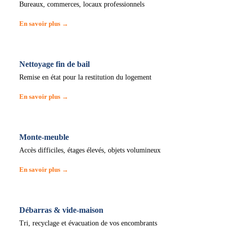
Bureaux, commerces, locaux professionnels
En savoir plus →
Nettoyage fin de bail
Remise en état pour la restitution du logement
En savoir plus →
Monte-meuble
Accès difficiles, étages élevés, objets volumineux
En savoir plus →
Débarras & vide-maison
Tri, recyclage et évacuation de vos encombrants