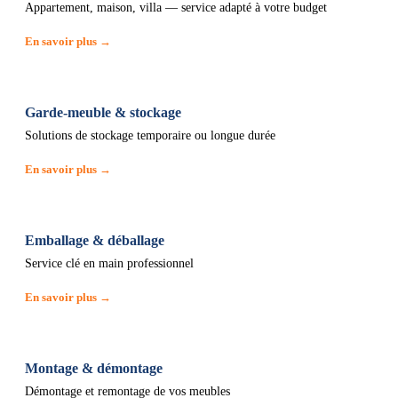
Appartement, maison, villa — service adapté à votre budget
En savoir plus →
Garde-meuble & stockage
Solutions de stockage temporaire ou longue durée
En savoir plus →
Emballage & déballage
Service clé en main professionnel
En savoir plus →
Montage & démontage
Démontage et remontage de vos meubles