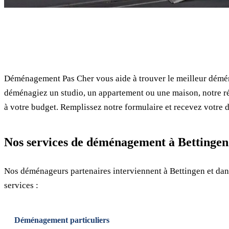
✓ 100% gratuit
Déménagement Pas Cher vous aide à trouver le meilleur démén
déménagiez un studio, un appartement ou une maison, notre ré
à votre budget. Remplissez notre formulaire et recevez votre d
Nos services de déménagement à Bettingen
Nos déménageurs partenaires interviennent à Bettingen et dan
services :
Déménagement particuliers