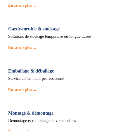
En savoir plus →
Garde-meuble & stockage
Solutions de stockage temporaire ou longue durée
En savoir plus →
Emballage & déballage
Service clé en main professionnel
En savoir plus →
Montage & démontage
Démontage et remontage de vos meubles