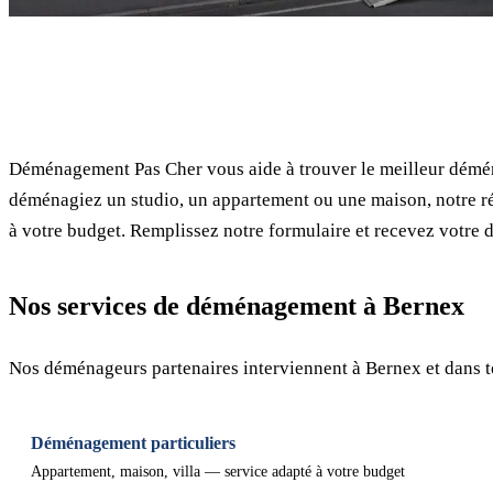
✓ 100% gratuit
Déménagement Pas Cher vous aide à trouver le meilleur démé
déménagiez un studio, un appartement ou une maison, notre ré
à votre budget. Remplissez notre formulaire et recevez votre d
Nos services de déménagement à Bernex
Nos déménageurs partenaires interviennent à Bernex et dans 
Déménagement particuliers
Appartement, maison, villa — service adapté à votre budget