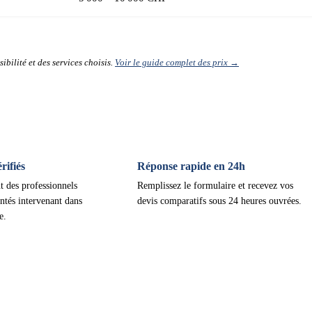
ibilité et des services choisis.
Voir le guide complet des prix →
ifiés
Réponse rapide en 24h
t des professionnels
Remplissez le formulaire et recevez vos
ntés intervenant dans
devis comparatifs sous 24 heures ouvrées.
e.