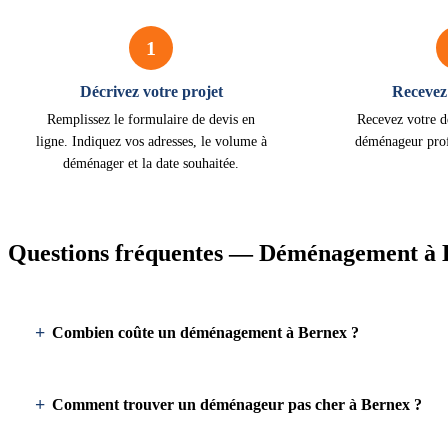
1
Décrivez votre projet
Recevez 
Remplissez le formulaire de devis en
Recevez votre d
ligne. Indiquez vos adresses, le volume à
déménageur prof
déménager et la date souhaitée.
Questions fréquentes — Déménagement à 
Combien coûte un déménagement à Bernex ?
Comment trouver un déménageur pas cher à Bernex ?