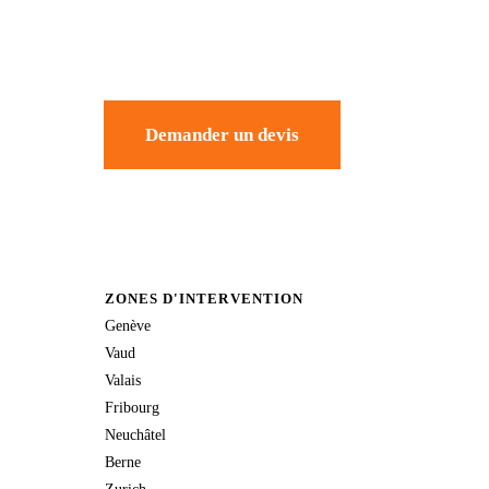
Demander un devis
ZONES D'INTERVENTION
Genève
Vaud
Valais
Fribourg
Neuchâtel
Berne
Zurich