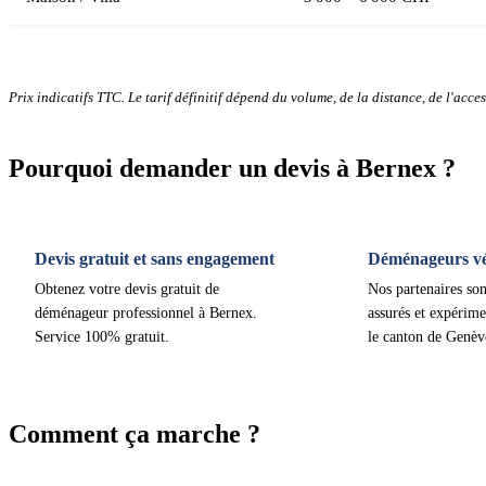
Prix indicatifs TTC. Le tarif définitif dépend du volume, de la distance, de l'access
Pourquoi demander un devis à Bernex ?
Devis gratuit et sans engagement
Déménageurs vér
Obtenez votre devis gratuit de
Nos partenaires son
déménageur professionnel à Bernex.
assurés et expérime
Service 100% gratuit.
le canton de Genèv
Comment ça marche ?