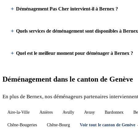
Déménagement Pas Cher intervient-il à Bernex ?
Quels services de déménagement sont disponibles à Bernex
Quel est le meilleur moment pour déménager à Bernex ?
Déménagement dans le canton de Genève
En plus de Bernex, nos déménageurs partenaires interviennent
Aire-la-Ville
Anières
Avully
Avusy
Bardonnex
Be
Chêne-Bougeries
Chêne-Bourg
Voir tout le canton de Genève