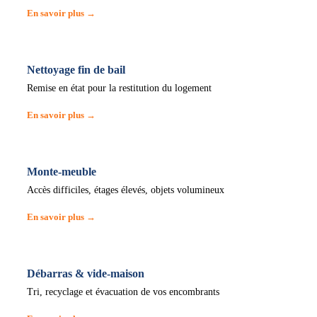
En savoir plus →
Nettoyage fin de bail
Remise en état pour la restitution du logement
En savoir plus →
Monte-meuble
Accès difficiles, étages élevés, objets volumineux
En savoir plus →
Débarras & vide-maison
Tri, recyclage et évacuation de vos encombrants