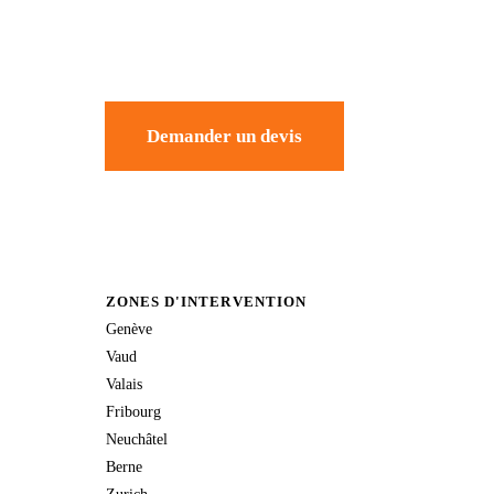
Demander un devis
ZONES D'INTERVENTION
Genève
Vaud
Valais
Fribourg
Neuchâtel
Berne
Zurich