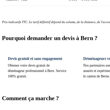
Prix indicatifs TTC. Le tarif définitif dépend du volume, de la distance, de l'access
Pourquoi demander un devis à Bern ?
Devis gratuit et sans engagement
Déménageurs vér
Obtenez votre devis gratuit de
Nos partenaires son
déménageur professionnel à Bern. Service
assurés et expérime
100% gratuit.
le canton de Berne.
Comment ça marche ?