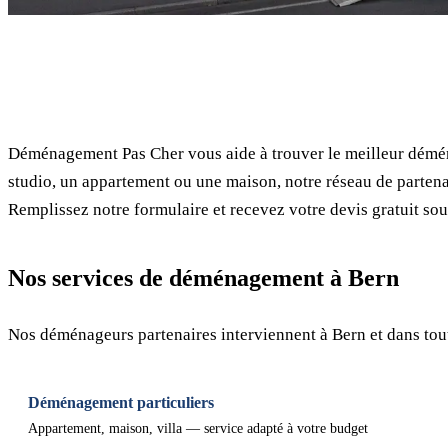
✓ 100% gratuit
Déménagement Pas Cher vous aide à trouver le meilleur démé
studio, un appartement ou une maison, notre réseau de partena
Remplissez notre formulaire et recevez votre devis gratuit sou
Nos services de déménagement à Bern
Nos déménageurs partenaires interviennent à Bern et dans tou
Déménagement particuliers
Appartement, maison, villa — service adapté à votre budget