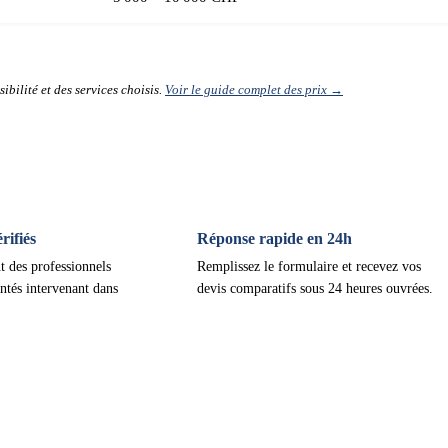
ibilité et des services choisis.
Voir le guide complet des prix →
ifiés
Réponse rapide en 24h
t des professionnels
Remplissez le formulaire et recevez vos
ntés intervenant dans
devis comparatifs sous 24 heures ouvrées.