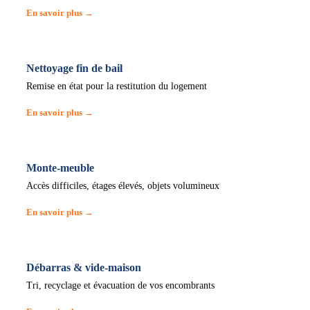
En savoir plus →
Nettoyage fin de bail
Remise en état pour la restitution du logement
En savoir plus →
Monte-meuble
Accès difficiles, étages élevés, objets volumineux
En savoir plus →
Débarras & vide-maison
Tri, recyclage et évacuation de vos encombrants