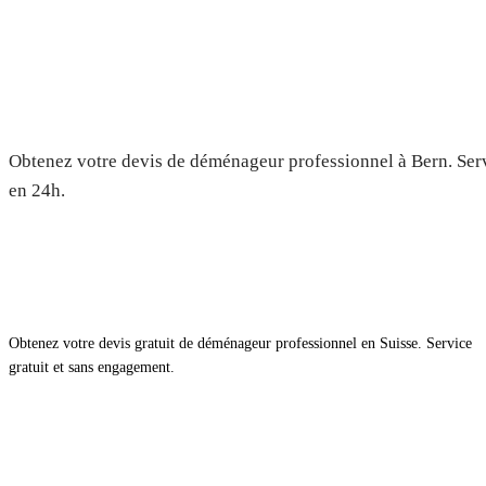
Déménagement à Bern — Devis 
Obtenez votre devis de déménageur professionnel à Bern. Serv
en 24h.
Obtenez votre devis gratuit de déménageur professionnel en Suisse. Service
gratuit et sans engagement.