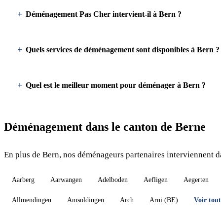
Déménagement Pas Cher intervient-il à Bern ?
Quels services de déménagement sont disponibles à Bern ?
Quel est le meilleur moment pour déménager à Bern ?
Déménagement dans le canton de Berne
En plus de Bern, nos déménageurs partenaires interviennent da
Aarberg
Aarwangen
Adelboden
Aefligen
Aegerten
Allmendingen
Amsoldingen
Arch
Arni (BE)
Voir tou