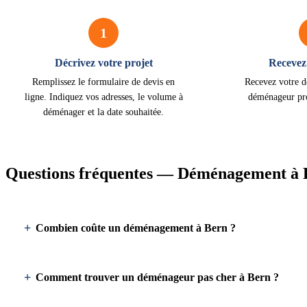
1
Décrivez votre projet
Recevez 
Remplissez le formulaire de devis en
Recevez votre d
ligne. Indiquez vos adresses, le volume à
déménageur pro
déménager et la date souhaitée.
Questions fréquentes — Déménagement à 
Combien coûte un déménagement à Bern ?
Comment trouver un déménageur pas cher à Bern ?