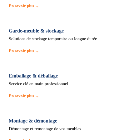
En savoir plus →
Garde-meuble & stockage
Solutions de stockage temporaire ou longue durée
En savoir plus →
Emballage & déballage
Service clé en main professionnel
En savoir plus →
Montage & démontage
Démontage et remontage de vos meubles