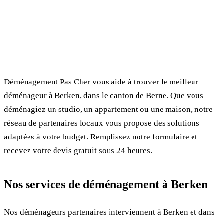
✓ 100% gratuit
⏱ Réponse en 24h
🔒 Sans engagement
✅ Déménageurs vérifiés
Déménagement Pas Cher vous aide à trouver le meilleur
déménageur à Berken, dans le canton de Berne. Que vous
déménagiez un studio, un appartement ou une maison, notre
réseau de partenaires locaux vous propose des solutions
adaptées à votre budget. Remplissez notre formulaire et
recevez votre devis gratuit sous 24 heures.
Nos services de déménagement à Berken
Nos déménageurs partenaires interviennent à Berken et dans