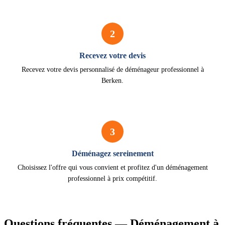
2
Recevez votre devis
Recevez votre devis personnalisé de déménageur professionnel à
Berken.
3
Déménagez sereinement
Choisissez l'offre qui vous convient et profitez d'un déménagement
professionnel à prix compétitif.
Questions fréquentes — Déménagement à