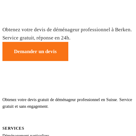
Déménagement à Berken — Devis gratuit
Obtenez votre devis de déménageur professionnel à Berken.
Service gratuit, réponse en 24h.
Demander un devis
Obtenez votre devis gratuit de déménageur professionnel en Suisse. Service
gratuit et sans engagement.
SERVICES
Déménagement particuliers