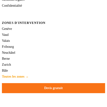
Confidentialité
ZONES D'INTERVENTION
Genève
Vaud
Valais
Fribourg
Neuchâtel
Berne
Zurich
Bâle
Toutes les zones →
Devis gratuit