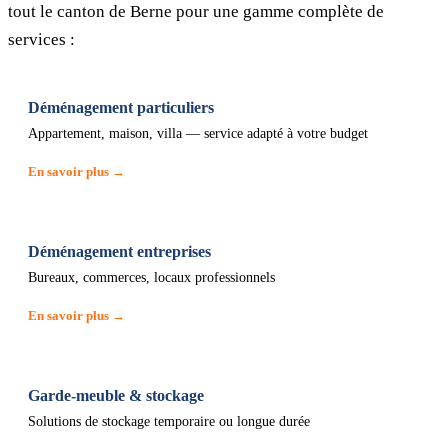
tout le canton de Berne pour une gamme complète de
services :
Déménagement particuliers
Appartement, maison, villa — service adapté à votre budget
En savoir plus →
Déménagement entreprises
Bureaux, commerces, locaux professionnels
En savoir plus →
Garde-meuble & stockage
Solutions de stockage temporaire ou longue durée