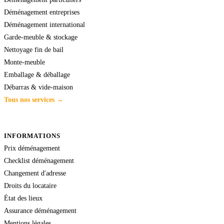
Déménagement entreprises
Déménagement international
Garde-meuble & stockage
Nettoyage fin de bail
Monte-meuble
Emballage & déballage
Débarras & vide-maison
Tous nos services →
INFORMATIONS
Prix déménagement
Checklist déménagement
Changement d'adresse
Droits du locataire
État des lieux
Assurance déménagement
Mentions légales