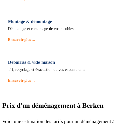
Montage & démontage
Démontage et remontage de vos meubles
En savoir plus →
Débarras & vide-maison
Tri, recyclage et évacuation de vos encombrants
En savoir plus →
Prix d'un déménagement à Berken
Voici une estimation des tarifs pour un déménagement à