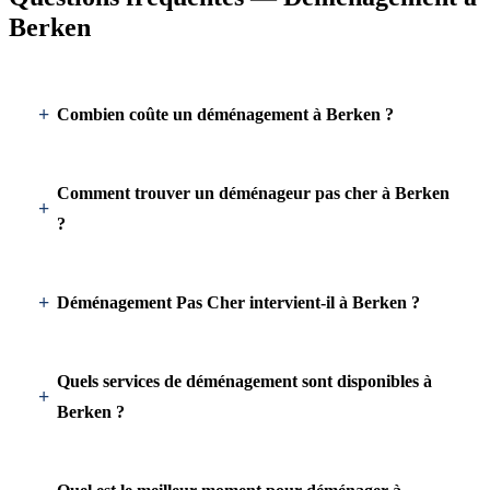
Berken
Combien coûte un déménagement à Berken ?
Comment trouver un déménageur pas cher à Berken
?
Déménagement Pas Cher intervient-il à Berken ?
Quels services de déménagement sont disponibles à
Berken ?