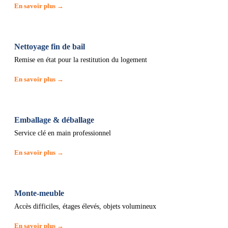
En savoir plus →
Nettoyage fin de bail
Remise en état pour la restitution du logement
En savoir plus →
Emballage & déballage
Service clé en main professionnel
En savoir plus →
Monte-meuble
Accès difficiles, étages élevés, objets volumineux
En savoir plus →