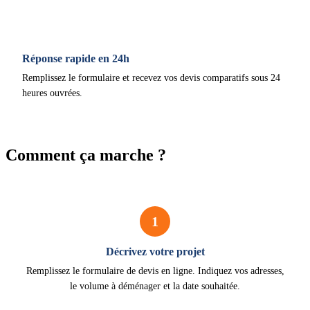
Réponse rapide en 24h
Remplissez le formulaire et recevez vos devis comparatifs sous 24
heures ouvrées.
Comment ça marche ?
1
Décrivez votre projet
Remplissez le formulaire de devis en ligne. Indiquez vos adresses,
le volume à déménager et la date souhaitée.