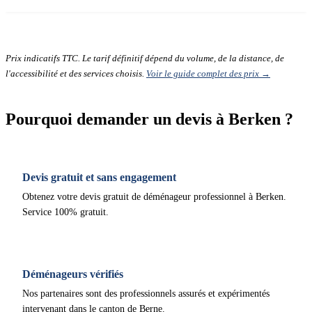
Prix indicatifs TTC. Le tarif définitif dépend du volume, de la distance, de
l'accessibilité et des services choisis.
Voir le guide complet des prix →
Pourquoi demander un devis à Berken ?
Devis gratuit et sans engagement
Obtenez votre devis gratuit de déménageur professionnel à Berken.
Service 100% gratuit.
Déménageurs vérifiés
Nos partenaires sont des professionnels assurés et expérimentés
intervenant dans le canton de Berne.