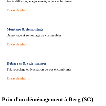
Accès difficiles, étages élevés, objets volumineux
En savoir plus →
Montage & démontage
Démontage et remontage de vos meubles
En savoir plus →
Débarras & vide-maison
Tri, recyclage et évacuation de vos encombrants
En savoir plus →
Prix d'un déménagement à Berg (SG)