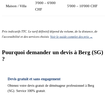
3'000 – 6'000
Maison / Villa
5'000 – 10'000 CHF
CHF
Prix indicatifs TTC. Le tarif définitif dépend du volume, de la distance, de
l'accessibilité et des services choisis.
Voir le guide complet des prix →
Pourquoi demander un devis à Berg (SG)
?
Devis gratuit et sans engagement
Obtenez votre devis gratuit de déménageur professionnel à Berg
(SG). Service 100% gratuit.