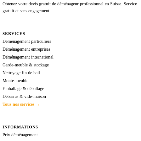
Obtenez votre devis gratuit de déménageur professionnel en Suisse. Service
gratuit et sans engagement.
SERVICES
Déménagement particuliers
Déménagement entreprises
Déménagement international
Garde-meuble & stockage
Nettoyage fin de bail
Monte-meuble
Emballage & déballage
Débarras & vide-maison
Tous nos services →
INFORMATIONS
Prix déménagement