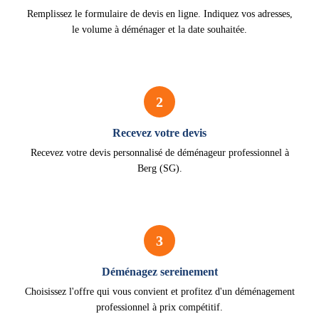
Remplissez le formulaire de devis en ligne. Indiquez vos adresses,
le volume à déménager et la date souhaitée.
2
Recevez votre devis
Recevez votre devis personnalisé de déménageur professionnel à
Berg (SG).
3
Déménagez sereinement
Choisissez l'offre qui vous convient et profitez d'un déménagement
professionnel à prix compétitif.