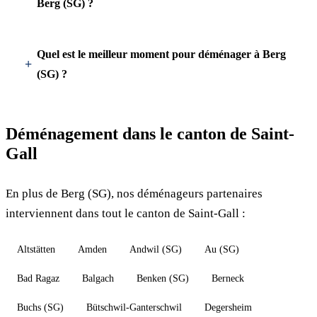
Berg (SG) ?
Quel est le meilleur moment pour déménager à Berg
(SG) ?
Déménagement dans le canton de Saint-
Gall
En plus de Berg (SG), nos déménageurs partenaires
interviennent dans tout le canton de Saint-Gall :
Altstätten
Amden
Andwil (SG)
Au (SG)
Bad Ragaz
Balgach
Benken (SG)
Berneck
Buchs (SG)
Bütschwil-Ganterschwil
Degersheim