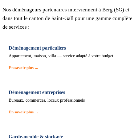
Nos déménageurs partenaires interviennent à Berg (SG) et
dans tout le canton de Saint-Gall pour une gamme complète
de services :
Déménagement particuliers
Appartement, maison, villa — service adapté à votre budget
En savoir plus →
Déménagement entreprises
Bureaux, commerces, locaux professionnels
En savoir plus →
Garde-meuble & stockage