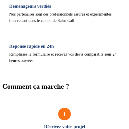
Déménageurs vérifiés
Nos partenaires sont des professionnels assurés et expérimentés
intervenant dans le canton de Saint-Gall.
Réponse rapide en 24h
Remplissez le formulaire et recevez vos devis comparatifs sous 24
heures ouvrées.
Comment ça marche ?
1
Décrivez votre projet