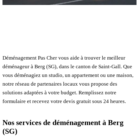
✓ 100% gratuit
⏱ Réponse en 24h
🔒 Sans engagement
✅ Déménageurs vérifiés
Déménagement Pas Cher vous aide à trouver le meilleur
déménageur à Berg (SG), dans le canton de Saint-Gall. Que
vous déménagiez un studio, un appartement ou une maison,
notre réseau de partenaires locaux vous propose des
solutions adaptées à votre budget. Remplissez notre
formulaire et recevez votre devis gratuit sous 24 heures.
Nos services de déménagement à Berg
(SG)