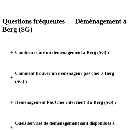
Questions fréquentes — Déménagement à
Berg (SG)
Combien coûte un déménagement à Berg (SG) ?
Comment trouver un déménageur pas cher à Berg
(SG) ?
Déménagement Pas Cher intervient-il à Berg (SG) ?
Quels services de déménagement sont disponibles à