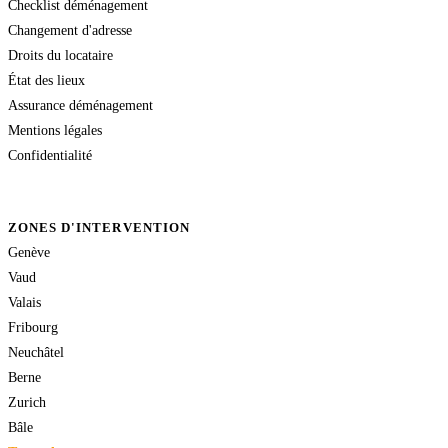
Checklist déménagement
Changement d'adresse
Droits du locataire
État des lieux
Assurance déménagement
Mentions légales
Confidentialité
ZONES D'INTERVENTION
Genève
Vaud
Valais
Fribourg
Neuchâtel
Berne
Zurich
Bâle