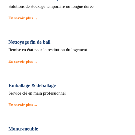
Solutions de stockage temporaire ou longue durée
En savoir plus →
Nettoyage fin de bail
Remise en état pour la restitution du logement
En savoir plus →
Emballage & déballage
Service clé en main professionnel
En savoir plus →
Monte-meuble