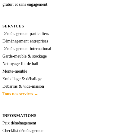
gratuit et sans engagement.
SERVICES
Déménagement particuliers
Déménagement entreprises
Déménagement international
Garde-meuble & stockage
Nettoyage fin de bail
Monte-meuble
Emballage & déballage
Débarras & vide-maison
Tous nos services →
INFORMATIONS
Prix déménagement
Checklist déménagement