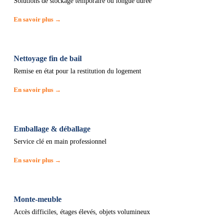
Solutions de stockage temporaire ou longue durée
En savoir plus →
Nettoyage fin de bail
Remise en état pour la restitution du logement
En savoir plus →
Emballage & déballage
Service clé en main professionnel
En savoir plus →
Monte-meuble
Accès difficiles, étages élevés, objets volumineux