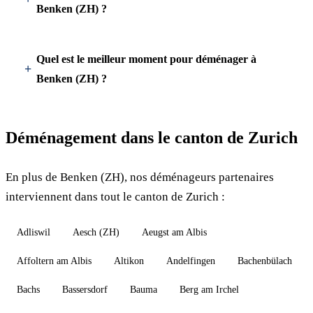
Benken (ZH) ?
Quel est le meilleur moment pour déménager à
Benken (ZH) ?
Déménagement dans le canton de Zurich
En plus de Benken (ZH), nos déménageurs partenaires
interviennent dans tout le canton de Zurich :
Adliswil
Aesch (ZH)
Aeugst am Albis
Affoltern am Albis
Altikon
Andelfingen
Bachenbülach
Bachs
Bassersdorf
Bauma
Berg am Irchel