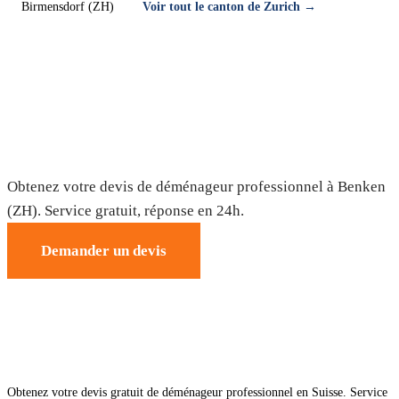
Birmensdorf (ZH)
Voir tout le canton de Zurich →
Déménagement à Benken (ZH) — Devis
gratuit
Obtenez votre devis de déménageur professionnel à Benken
(ZH). Service gratuit, réponse en 24h.
Demander un devis
Obtenez votre devis gratuit de déménageur professionnel en Suisse. Service