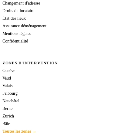
Changement d'adresse
Droits du locataire
État des lieux
Assurance déménagement
Mentions légales
Confidentialité
ZONES D'INTERVENTION
Genève
Vaud
Valais
Fribourg
Neuchâtel
Berne
Zurich
Bâle
Toutes les zones →