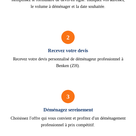
le volume à déménager et la date souhaitée.
2
Recevez votre devis
Recevez votre devis personnalisé de déménageur professionnel à
Benken (ZH).
3
Déménagez sereinement
Choisissez l'offre qui vous convient et profitez d'un déménagement
professionnel à prix compétitif.