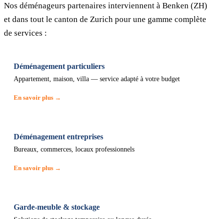
Nos déménageurs partenaires interviennent à Benken (ZH)
et dans tout le canton de Zurich pour une gamme complète
de services :
Déménagement particuliers
Appartement, maison, villa — service adapté à votre budget
En savoir plus →
Déménagement entreprises
Bureaux, commerces, locaux professionnels
En savoir plus →
Garde-meuble & stockage