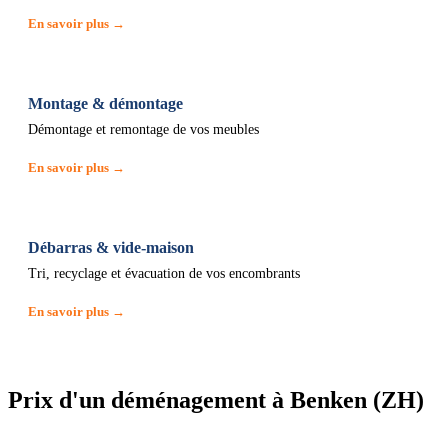
En savoir plus →
Montage & démontage
Démontage et remontage de vos meubles
En savoir plus →
Débarras & vide-maison
Tri, recyclage et évacuation de vos encombrants
En savoir plus →
Prix d'un déménagement à Benken (ZH)