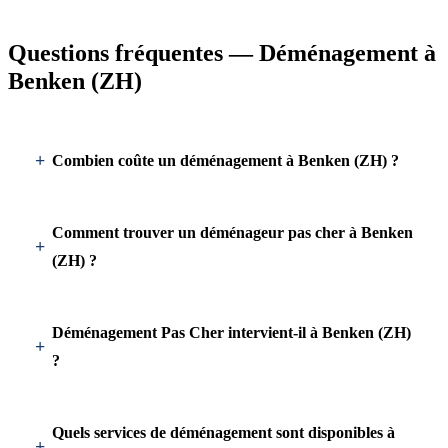
Questions fréquentes — Déménagement à
Benken (ZH)
Combien coûte un déménagement à Benken (ZH) ?
Comment trouver un déménageur pas cher à Benken
(ZH) ?
Déménagement Pas Cher intervient-il à Benken (ZH)
?
Quels services de déménagement sont disponibles à