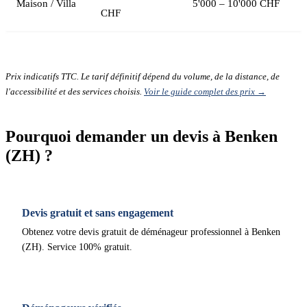
Maison / Villa
5'000 – 10'000 CHF
CHF
Prix indicatifs TTC. Le tarif définitif dépend du volume, de la distance, de
l'accessibilité et des services choisis.
Voir le guide complet des prix →
Pourquoi demander un devis à Benken
(ZH) ?
Devis gratuit et sans engagement
Obtenez votre devis gratuit de déménageur professionnel à Benken
(ZH). Service 100% gratuit.