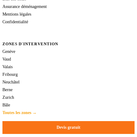
Assurance déménagement
Mentions légales
Confidentialité
ZONES D'INTERVENTION
Genève
Vaud
Valais
Fribourg
Neuchâtel
Berne
Zurich
Bâle
Toutes les zones →
Devis gratuit