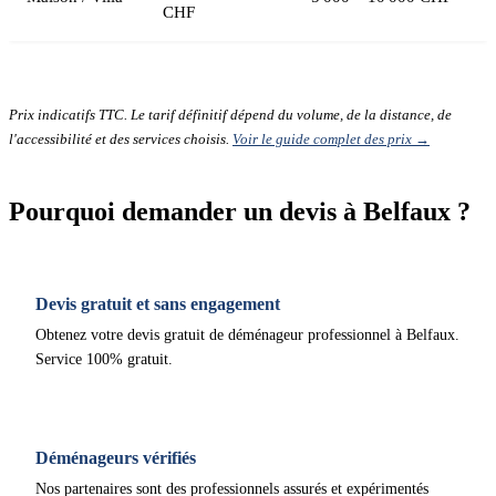
CHF
Prix indicatifs TTC. Le tarif définitif dépend du volume, de la distance, de
l'accessibilité et des services choisis.
Voir le guide complet des prix →
Pourquoi demander un devis à Belfaux ?
Devis gratuit et sans engagement
Obtenez votre devis gratuit de déménageur professionnel à Belfaux.
Service 100% gratuit.
Déménageurs vérifiés
Nos partenaires sont des professionnels assurés et expérimentés