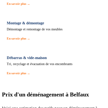
En savoir plus →
Montage & démontage
Démontage et remontage de vos meubles
En savoir plus →
Débarras & vide-maison
Tri, recyclage et évacuation de vos encombrants
En savoir plus →
Prix d'un déménagement à Belfaux