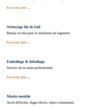
En savoir plus →
Nettoyage fin de bail
Remise en état pour la restitution du logement
En savoir plus →
Emballage & déballage
Service clé en main professionnel
En savoir plus →
Monte-meuble
Accès difficiles, étages élevés, objets volumineux