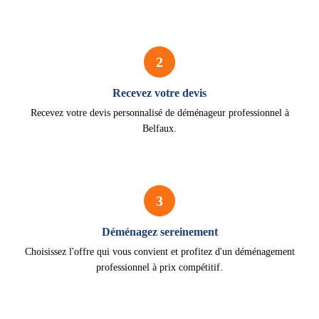
2
Recevez votre devis
Recevez votre devis personnalisé de déménageur professionnel à
Belfaux.
3
Déménagez sereinement
Choisissez l'offre qui vous convient et profitez d'un déménagement
professionnel à prix compétitif.