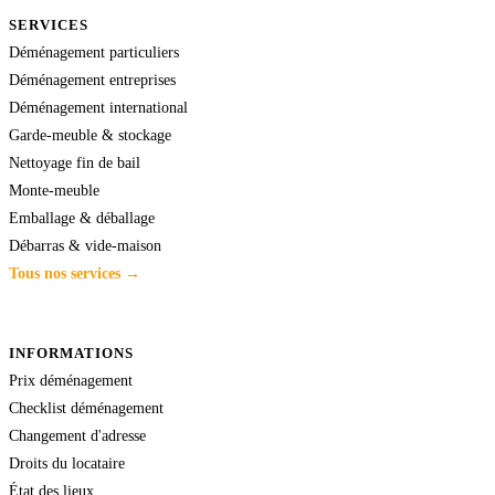
SERVICES
Déménagement particuliers
Déménagement entreprises
Déménagement international
Garde-meuble & stockage
Nettoyage fin de bail
Monte-meuble
Emballage & déballage
Débarras & vide-maison
Tous nos services →
INFORMATIONS
Prix déménagement
Checklist déménagement
Changement d'adresse
Droits du locataire
État des lieux