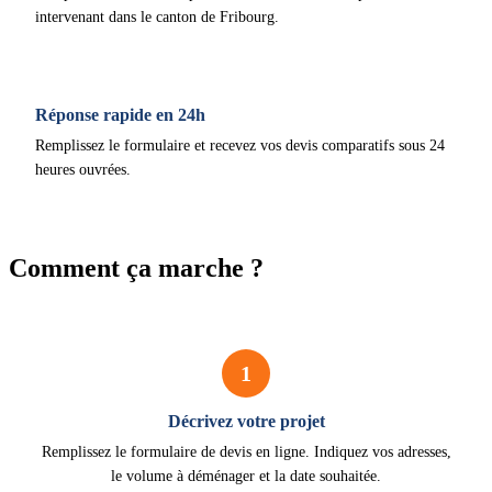
intervenant dans le canton de Fribourg.
Réponse rapide en 24h
Remplissez le formulaire et recevez vos devis comparatifs sous 24
heures ouvrées.
Comment ça marche ?
1
Décrivez votre projet
Remplissez le formulaire de devis en ligne. Indiquez vos adresses,
le volume à déménager et la date souhaitée.