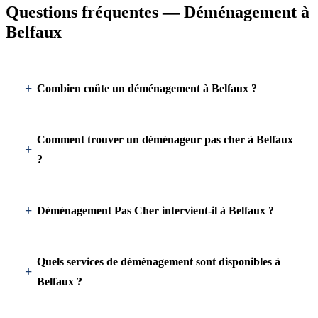
Questions fréquentes — Déménagement à
Belfaux
Combien coûte un déménagement à Belfaux ?
Comment trouver un déménageur pas cher à Belfaux
?
Déménagement Pas Cher intervient-il à Belfaux ?
Quels services de déménagement sont disponibles à
Belfaux ?