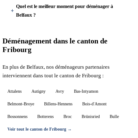
Quel est le meilleur moment pour déménager à
Belfaux ?
Déménagement dans le canton de
Fribourg
En plus de Belfaux, nos déménageurs partenaires
interviennent dans tout le canton de Fribourg :
Attalens
Autigny
Avry
Bas-Intyamon
Belmont-Broye
Billens-Hennens
Bois-d'Amont
Bossonnens
Botterens
Broc
Brünisried
Bulle
Voir tout le canton de Fribourg →