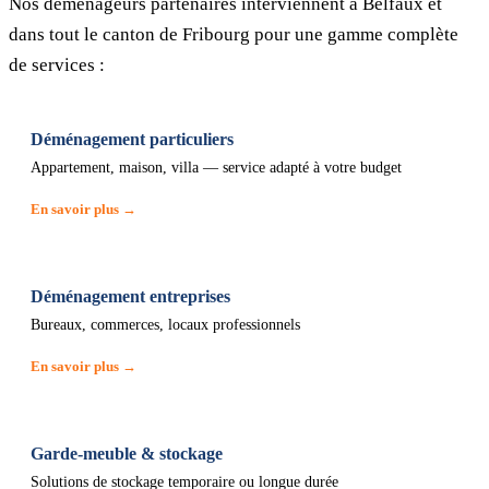
Nos déménageurs partenaires interviennent à Belfaux et
dans tout le canton de Fribourg pour une gamme complète
de services :
Déménagement particuliers
Appartement, maison, villa — service adapté à votre budget
En savoir plus →
Déménagement entreprises
Bureaux, commerces, locaux professionnels
En savoir plus →
Garde-meuble & stockage
Solutions de stockage temporaire ou longue durée