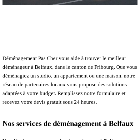
✓ 100% gratuit
⏱ Réponse en 24h
🔒 Sans engagement
✅ Déménageurs vérifiés
Déménagement Pas Cher vous aide à trouver le meilleur
déménageur à Belfaux, dans le canton de Fribourg. Que vous
déménagiez un studio, un appartement ou une maison, notre
réseau de partenaires locaux vous propose des solutions
adaptées à votre budget. Remplissez notre formulaire et
recevez votre devis gratuit sous 24 heures.
Nos services de déménagement à Belfaux