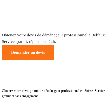
Déménagement à Belfaux — Devis gratuit
Obtenez votre devis de déménageur professionnel à Belfaux.
Service gratuit, réponse en 24h.
Demander un devis
Obtenez votre devis gratuit de déménageur professionnel en Suisse. Service
gratuit et sans engagement.