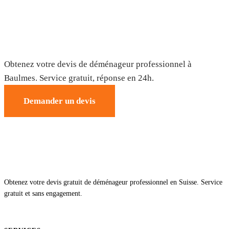
Déménagement à Baulmes — Devis
gratuit
Obtenez votre devis de déménageur professionnel à
Baulmes. Service gratuit, réponse en 24h.
Demander un devis
Obtenez votre devis gratuit de déménageur professionnel en Suisse. Service
gratuit et sans engagement.