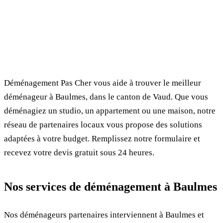
✓ 100% gratuit
⏱ Réponse en 24h
🔒 Sans engagement
✅ Déménageurs vérifiés
Déménagement Pas Cher vous aide à trouver le meilleur
déménageur à Baulmes, dans le canton de Vaud. Que vous
déménagiez un studio, un appartement ou une maison, notre
réseau de partenaires locaux vous propose des solutions
adaptées à votre budget. Remplissez notre formulaire et
recevez votre devis gratuit sous 24 heures.
Nos services de déménagement à Baulmes
Nos déménageurs partenaires interviennent à Baulmes et