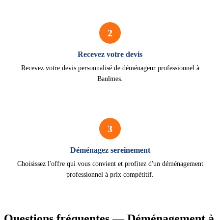
2
Recevez votre devis
Recevez votre devis personnalisé de déménageur professionnel à
Baulmes.
3
Déménagez sereinement
Choisissez l'offre qui vous convient et profitez d'un déménagement
professionnel à prix compétitif.
Questions fréquentes — Déménagement à