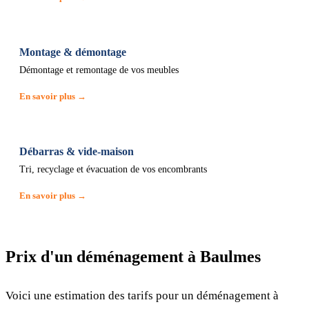
Montage & démontage
Démontage et remontage de vos meubles
En savoir plus →
Débarras & vide-maison
Tri, recyclage et évacuation de vos encombrants
En savoir plus →
Prix d'un déménagement à Baulmes
Voici une estimation des tarifs pour un déménagement à