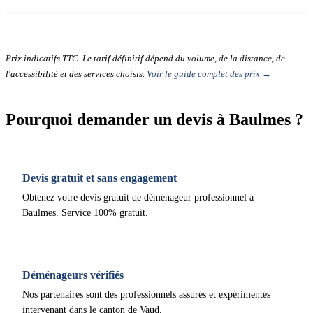
Prix indicatifs TTC. Le tarif définitif dépend du volume, de la distance, de
l'accessibilité et des services choisis.
Voir le guide complet des prix →
Pourquoi demander un devis à Baulmes ?
Devis gratuit et sans engagement
Obtenez votre devis gratuit de déménageur professionnel à
Baulmes. Service 100% gratuit.
Déménageurs vérifiés
Nos partenaires sont des professionnels assurés et expérimentés
intervenant dans le canton de Vaud.