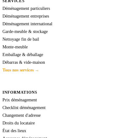
SERVICES
Déménagement particuliers
Déménagement entreprises
Déménagement international
Garde-meuble & stockage
Nettoyage fin de bail
Monte-meuble
Emballage & déballage
Débarras & vide-maison
Tous nos services →
INFORMATIONS
Prix déménagement
Checklist déménagement
Changement d'adresse
Droits du locataire
État des lieux