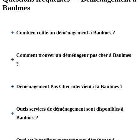
Baulmes
Combien coûte un déménagement à Baulmes ?
Comment trouver un déménageur pas cher à Baulmes
?
Déménagement Pas Cher intervient-il à Baulmes ?
Quels services de déménagement sont disponibles à
Baulmes ?