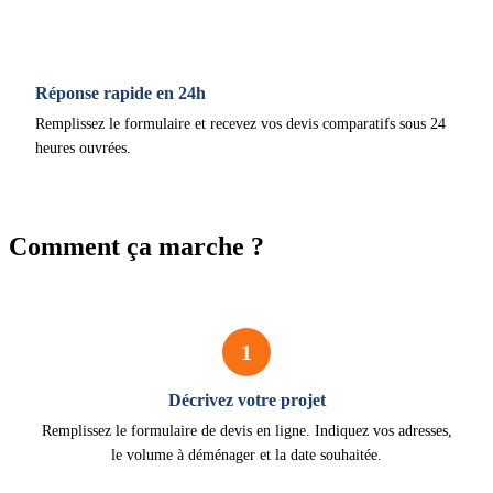
Réponse rapide en 24h
Remplissez le formulaire et recevez vos devis comparatifs sous 24
heures ouvrées.
Comment ça marche ?
1
Décrivez votre projet
Remplissez le formulaire de devis en ligne. Indiquez vos adresses,
le volume à déménager et la date souhaitée.