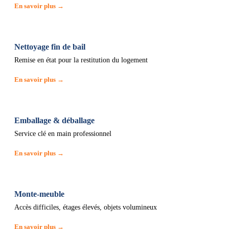
En savoir plus →
Nettoyage fin de bail
Remise en état pour la restitution du logement
En savoir plus →
Emballage & déballage
Service clé en main professionnel
En savoir plus →
Monte-meuble
Accès difficiles, étages élevés, objets volumineux
En savoir plus →