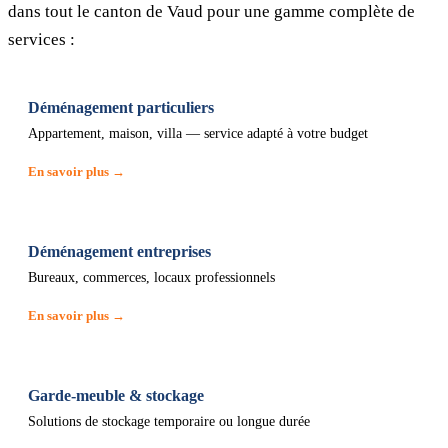
dans tout le canton de Vaud pour une gamme complète de
services :
Déménagement particuliers
Appartement, maison, villa — service adapté à votre budget
En savoir plus →
Déménagement entreprises
Bureaux, commerces, locaux professionnels
En savoir plus →
Garde-meuble & stockage
Solutions de stockage temporaire ou longue durée