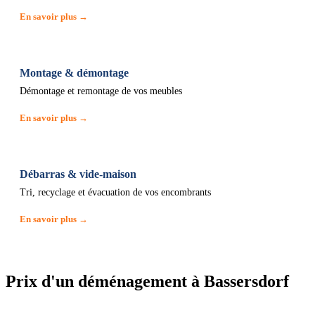
En savoir plus →
Montage & démontage
Démontage et remontage de vos meubles
En savoir plus →
Débarras & vide-maison
Tri, recyclage et évacuation de vos encombrants
En savoir plus →
Prix d'un déménagement à Bassersdorf