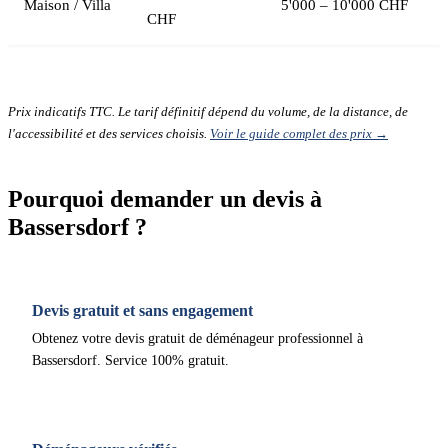
Maison / Villa
5'000 – 10'000 CHF
CHF
Prix indicatifs TTC. Le tarif définitif dépend du volume, de la distance, de
l'accessibilité et des services choisis.
Voir le guide complet des prix →
Pourquoi demander un devis à
Bassersdorf ?
Devis gratuit et sans engagement
Obtenez votre devis gratuit de déménageur professionnel à
Bassersdorf. Service 100% gratuit.