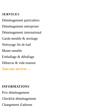
SERVICES
Déménagement particuliers
Déménagement entreprises
Déménagement international
Garde-meuble & stockage
Nettoyage fin de bail
Monte-meuble
Emballage & déballage
Débarras & vide-maison
Tous nos services →
INFORMATIONS
Prix déménagement
Checklist déménagement
Changement d'adresse