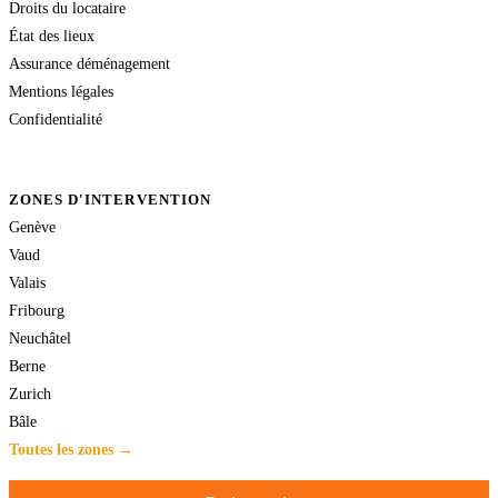
Droits du locataire
État des lieux
Assurance déménagement
Mentions légales
Confidentialité
ZONES D'INTERVENTION
Genève
Vaud
Valais
Fribourg
Neuchâtel
Berne
Zurich
Bâle
Toutes les zones →