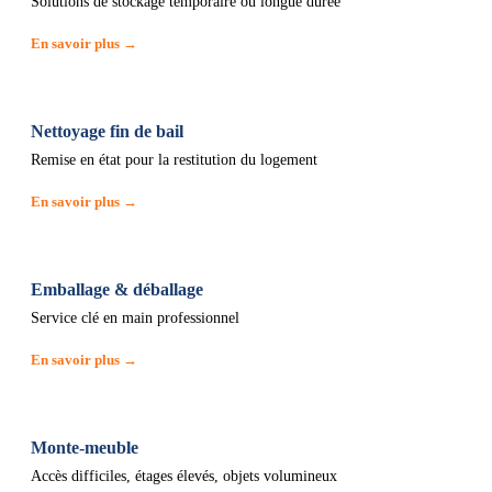
Solutions de stockage temporaire ou longue durée
En savoir plus →
Nettoyage fin de bail
Remise en état pour la restitution du logement
En savoir plus →
Emballage & déballage
Service clé en main professionnel
En savoir plus →
Monte-meuble
Accès difficiles, étages élevés, objets volumineux