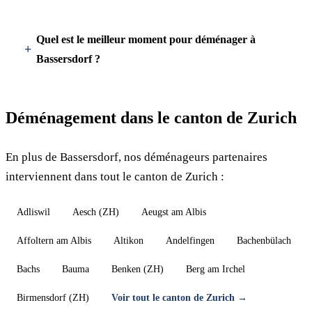
Quel est le meilleur moment pour déménager à
Bassersdorf ?
Déménagement dans le canton de Zurich
En plus de Bassersdorf, nos déménageurs partenaires
interviennent dans tout le canton de Zurich :
Adliswil
Aesch (ZH)
Aeugst am Albis
Affoltern am Albis
Altikon
Andelfingen
Bachenbülach
Bachs
Bauma
Benken (ZH)
Berg am Irchel
Birmensdorf (ZH)
Voir tout le canton de Zurich →