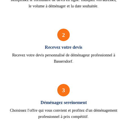
le volume à déménager et la date souhaitée.
2
Recevez votre devis
Recevez votre devis personnalisé de déménageur professionnel à
Bassersdorf.
3
Déménagez sereinement
Choisissez l'offre qui vous convient et profitez d'un déménagement
professionnel à prix compétitif.