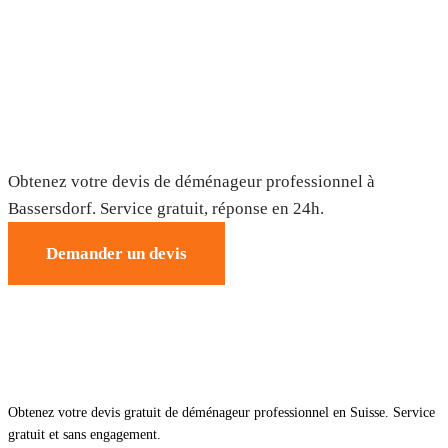
Déménagement à Bassersdorf — Devis
gratuit
Obtenez votre devis de déménageur professionnel à
Bassersdorf. Service gratuit, réponse en 24h.
Demander un devis
Obtenez votre devis gratuit de déménageur professionnel en Suisse. Service
gratuit et sans engagement.