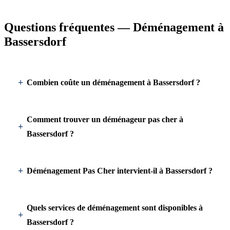
Questions fréquentes — Déménagement à
Bassersdorf
Combien coûte un déménagement à Bassersdorf ?
Comment trouver un déménageur pas cher à
Bassersdorf ?
Déménagement Pas Cher intervient-il à Bassersdorf ?
Quels services de déménagement sont disponibles à
Bassersdorf ?